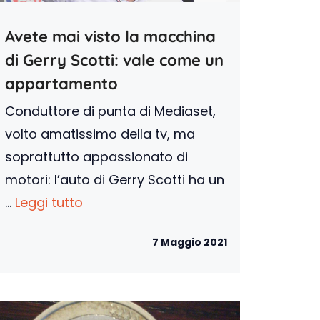
Avete mai visto la macchina
di Gerry Scotti: vale come un
appartamento
Conduttore di punta di Mediaset,
volto amatissimo della tv, ma
soprattutto appassionato di
motori: l’auto di Gerry Scotti ha un
...
Leggi tutto
7 Maggio 2021