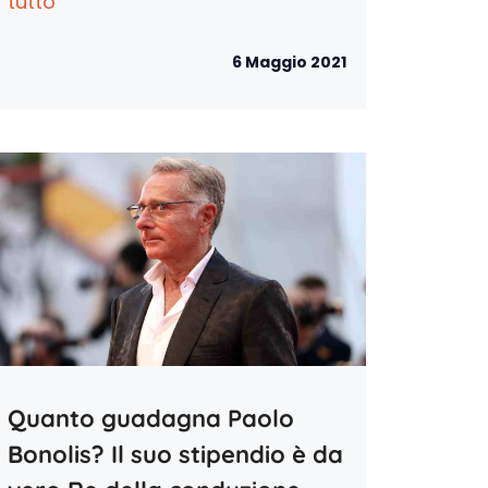
tutto
6 Maggio 2021
Quanto guadagna Paolo
Bonolis? Il suo stipendio è da