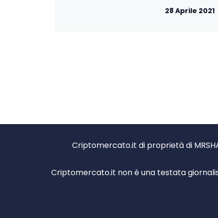
28 Aprile 2021
Criptomercato.it di proprietà di MRSHA
Criptomercato.it non è una testata giornali