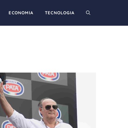
ECONOMIA
TECNOLOGIA