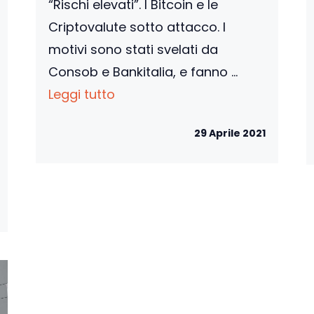
“Rischi elevati”. I Bitcoin e le
Criptovalute sotto attacco. I
motivi sono stati svelati da
Consob e Bankitalia, e fanno ...
Leggi tutto
29 Aprile 2021