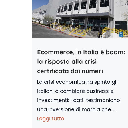
Ecommerce, in Italia è boom:
la risposta alla crisi
certificata dai numeri
La crisi economica ha spinto gli
italiani a cambiare business e
investimenti: i dati testimoniano
una inversione di marcia che ...
Leggi tutto