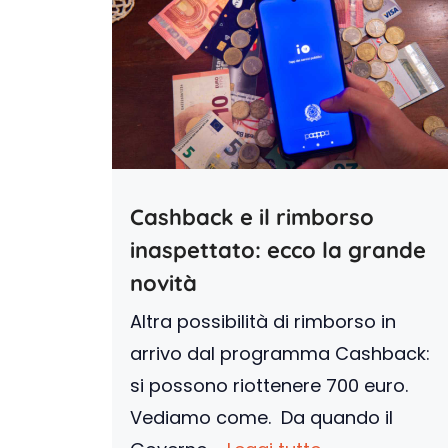
Cashback e il rimborso
inaspettato: ecco la grande
novità
Altra possibilità di rimborso in
arrivo dal programma Cashback:
si possono riottenere 700 euro.
Vediamo come. Da quando il