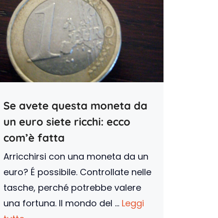
Se avete questa moneta da
un euro siete ricchi: ecco
com’è fatta
Arricchirsi con una moneta da un
euro? É possibile. Controllate nelle
tasche, perché potrebbe valere
una fortuna. Il mondo del ...
Leggi