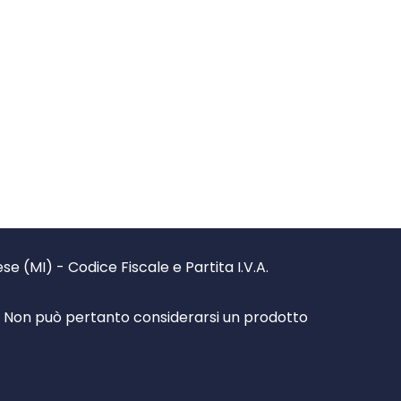
 (MI) - Codice Fiscale e Partita I.V.A.
à. Non può pertanto considerarsi un prodotto