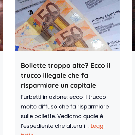
Bollette troppo alte? Ecco il
trucco illegale che fa
risparmiare un capitale
Furbetti in azione: ecco il trucco
molto diffuso che fa risparmiare
sulle bollette. Vediamo quale è
l’espediente che altera i ...
Leggi