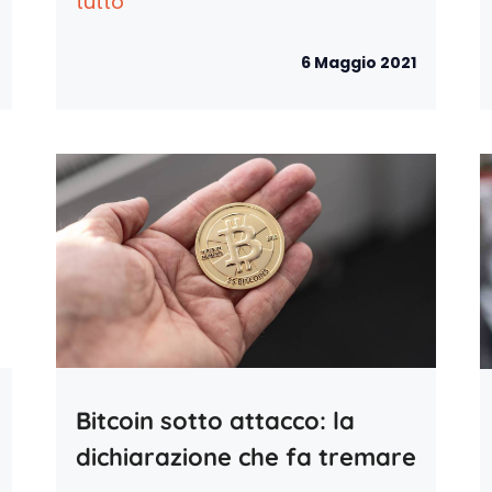
tutto
6 Maggio 2021
Bitcoin sotto attacco: la
dichiarazione che fa tremare