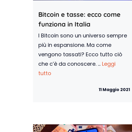
Bitcoin e tasse: ecco come
funziona in Italia
I Bitcoin sono un universo sempre
più in espansione. Ma come
vengono tassati? Ecco tutto ciò
che c’è da conoscere. ...
Leggi
tutto
11 Maggio 2021