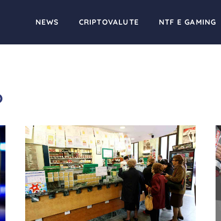
NEWS
CRIPTOVALUTE
NTF E GAMING
o