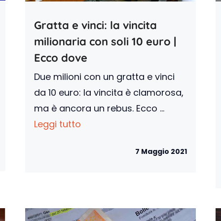
Gratta e vinci: la vincita
milionaria con soli 10 euro |
Ecco dove
Due milioni con un gratta e vinci
da 10 euro: la vincita è clamorosa,
ma è ancora un rebus. Ecco ...
Leggi tutto
7 Maggio 2021