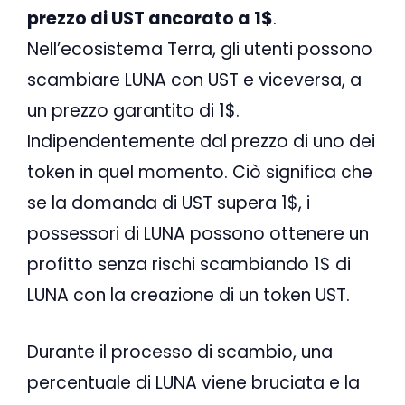
prezzo di UST ancorato a 1$
.
Nell’ecosistema Terra, gli utenti possono
scambiare LUNA con UST e viceversa, a
un prezzo garantito di 1$.
Indipendentemente dal prezzo di uno dei
token in quel momento. Ciò significa che
se la domanda di UST supera 1$, i
possessori di LUNA possono ottenere un
profitto senza rischi scambiando 1$ di
LUNA con la creazione di un token UST.
Durante il processo di scambio, una
percentuale di LUNA viene bruciata e la