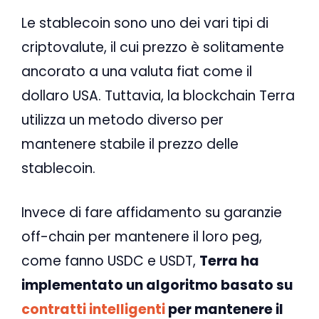
Le stablecoin sono uno dei vari tipi di
criptovalute, il cui prezzo è solitamente
ancorato a una valuta fiat come il
dollaro USA. Tuttavia, la blockchain Terra
utilizza un metodo diverso per
mantenere stabile il prezzo delle
stablecoin.
Invece di fare affidamento su garanzie
off-chain per mantenere il loro peg,
come fanno USDC e USDT,
Terra ha
implementato un algoritmo basato su
contratti intelligenti
per mantenere il