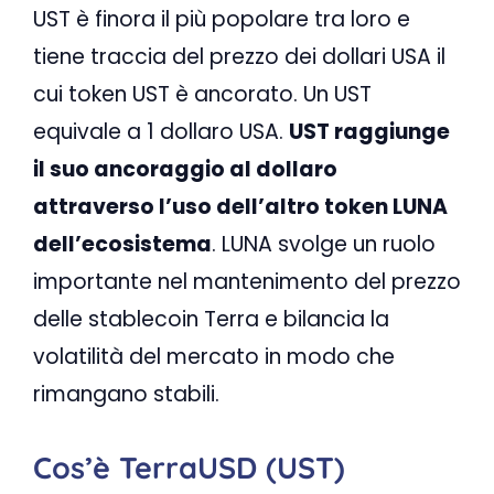
UST è finora il più popolare tra loro e
tiene traccia del prezzo dei dollari USA il
cui token UST è ancorato. Un UST
equivale a 1 dollaro USA.
UST raggiunge
il suo ancoraggio al dollaro
attraverso l’uso dell’altro token LUNA
dell’ecosistema
. LUNA svolge un ruolo
importante nel mantenimento del prezzo
delle stablecoin Terra e bilancia la
volatilità del mercato in modo che
rimangano stabili.
Cos’è TerraUSD (UST)