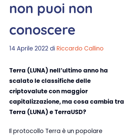
non puoi non
conoscere
14 Aprile 2022
di
Riccardo Callino
Terra (LUNA) nell’ultimo anno ha
scalato le classifiche delle
criptovalute con maggior
capitalizzazione, ma cosa cambia tra
Terra (LUNA) e TerraUSD?
Il protocollo Terra è un popolare