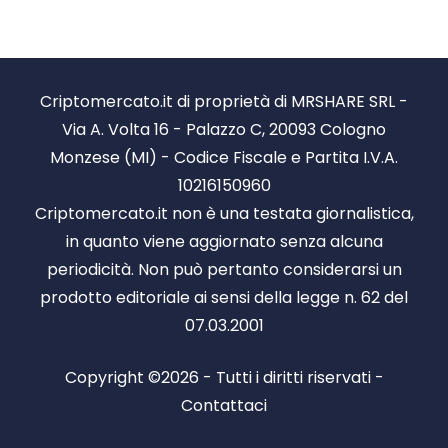
Criptomercato.it di proprietà di MRSHARE SRL -
Via A. Volta 16 - Palazzo C, 20093 Cologno
Monzese (MI) - Codice Fiscale e Partita I.V.A.
10216150960
Criptomercato.it non è una testata giornalistica,
in quanto viene aggiornato senza alcuna
periodicità. Non può pertanto considerarsi un
prodotto editoriale ai sensi della legge n. 62 del
07.03.2001
Copyright ©2026 - Tutti i diritti riservati -
Contattaci