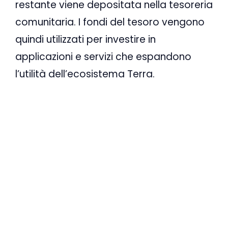
restante viene depositata nella tesoreria
comunitaria. I fondi del tesoro vengono
quindi utilizzati per investire in
applicazioni e servizi che espandono
l’utilità dell’ecosistema Terra.