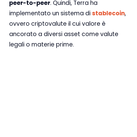
peer-to-peer
. Quindi, Terra ha
implementato un sistema di
stablecoin
,
ovvero criptovalute il cui valore è
ancorato a diversi asset come valute
legali o materie prime.