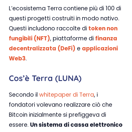
L’ecosistema Terra contiene più di 100 di
questi progetti costruiti in modo nativo.
Questi includono raccolte di
token non
fungibili (NFT)
, piattaforme di
finanza
decentralizzata (DeFi)
e
applicazioni
Web3
.
Cos’è Terra (LUNA)
Secondo il
whitepaper di Terra
, i
fondatori volevano realizzare ciò che
Bitcoin inizialmente si prefiggeva di
essere.
Un sistema di cassa elettronico