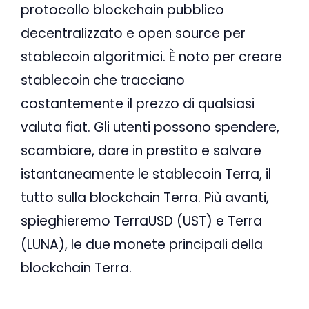
protocollo blockchain pubblico
decentralizzato e open source per
stablecoin algoritmici. È noto per creare
stablecoin che tracciano
costantemente il prezzo di qualsiasi
valuta fiat. Gli utenti possono spendere,
scambiare, dare in prestito e salvare
istantaneamente le stablecoin Terra, il
tutto sulla blockchain Terra. Più avanti,
spieghieremo TerraUSD (UST) e Terra
(LUNA), le due monete principali della
blockchain Terra.