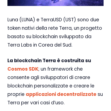
Luna (LUNA) e TerraUSD (UST) sono due
token nativi della rete Terra, un progetto
basato su blockchain sviluppato da
Terra Labs in Corea del Sud.
La blockchain Terra è costruita su
Cosmos SDK
; un framework che
consente agli sviluppatori di creare
blockchain personalizzate e creare le
proprie
applicazioni decentralizzate
su
Terra per vari casi d’uso.