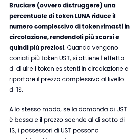
Bruciare (ovvero distruggere) una
percentuale di token LUNA riduce il
numero complessivo di token rimasti in
circolazione, rendendoli più scarsi e
quindi più preziosi
. Quando vengono
coniati più token UST, si ottiene l’effetto
di diluire i token esistenti in circolazione e
riportare il prezzo complessivo al livello
di 1$.
Allo stesso modo, se la domanda di UST
è bassa e il prezzo scende al di sotto di
1$, i possessori di UST possono