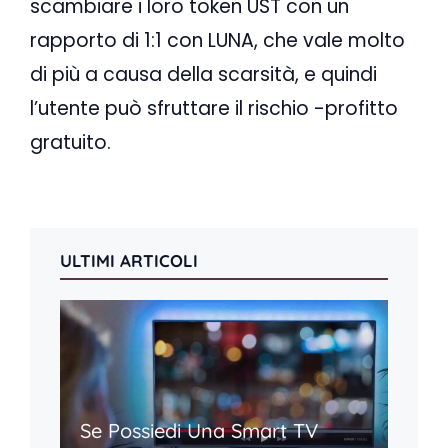
scambiare i loro token UST con un
rapporto di 1:1 con LUNA, che vale molto
di più a causa della scarsità, e quindi
l’utente può sfruttare il rischio -profitto
gratuito.
ULTIMI ARTICOLI
Se Possiedi Una Smart TV