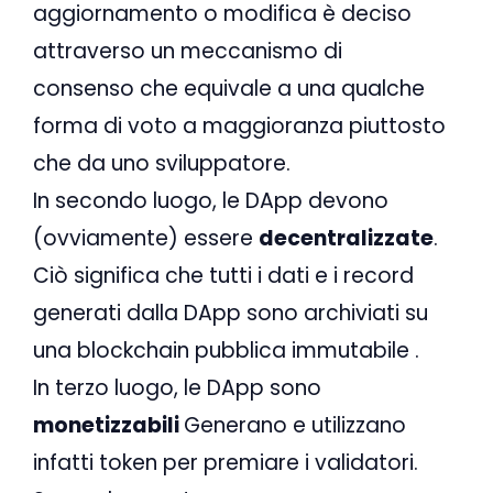
aggiornamento o modifica è deciso
attraverso un meccanismo di
consenso che equivale a una qualche
forma di voto a maggioranza piuttosto
che da uno sviluppatore.
In secondo luogo, le DApp devono
(ovviamente) essere
decentralizzate
.
Ciò significa che tutti i dati e i record
generati dalla DApp sono archiviati su
una blockchain pubblica immutabile .
In terzo luogo, le DApp sono
monetizzabili
Generano e utilizzano
infatti token per premiare i validatori.