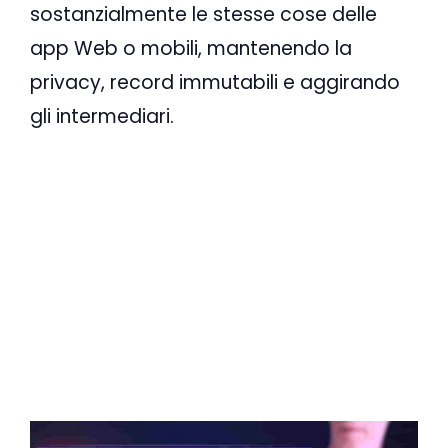
sostanzialmente le stesse cose delle
app Web o mobili, mantenendo la
privacy, record immutabili e aggirando
gli intermediari.