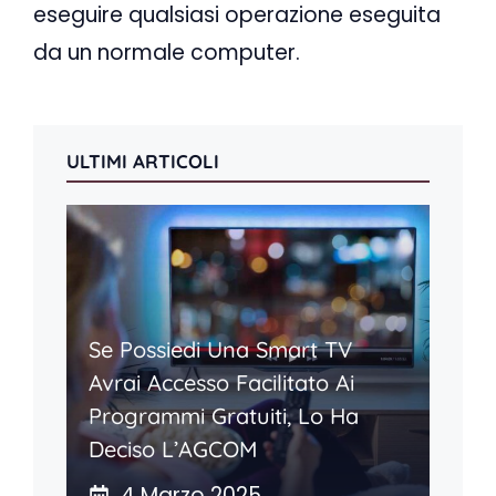
eseguire qualsiasi operazione eseguita
da un normale computer.
ULTIMI ARTICOLI
Se Possiedi Una Smart TV
Avrai Accesso Facilitato Ai
Programmi Gratuiti, Lo Ha
Deciso L’AGCOM
4 Marzo 2025