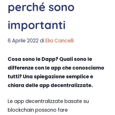
perché sono
importanti
6 Aprile 2022
di
Elia Cancelli
Cosa sono le Dapp? Quali sono le
differenze con le app che conosciamo
tutti? Una spiegazione semplice e
chiara delle app decentralizzate.
Le app decentralizzate basate su
blockchain possono fare