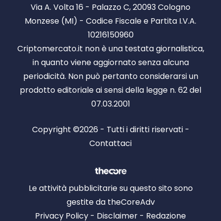
Via A. Volta 16 - Palazzo C, 20093 Cologno
Monzese (MI) - Codice Fiscale e Partita I.V.A.
10216150960
Criptomercato.it non è una testata giornalistica,
in quanto viene aggiornato senza alcuna
periodicità. Non può pertanto considerarsi un
prodotto editoriale ai sensi della legge n. 62 del
07.03.2001
Copyright ©2026 - Tutti i diritti riservati -
Contattaci
Le attività pubblicitarie su questo sito sono
gestite da theCoreAdv
Privacy Policy
-
Disclaimer
-
Redazione