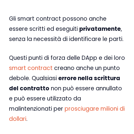
Gli smart contract possono anche
essere scritti ed eseguiti
privatamente
,
senza la necessità di identificare le parti.
Questi punti di forza delle DApp e dei loro
smart contract
creano anche un punto
debole. Qualsiasi
errore nella scrittura
del contratto
non può essere annullato
e può essere utilizzato da
malintenzionati per
prosciugare milioni di
dollari
.