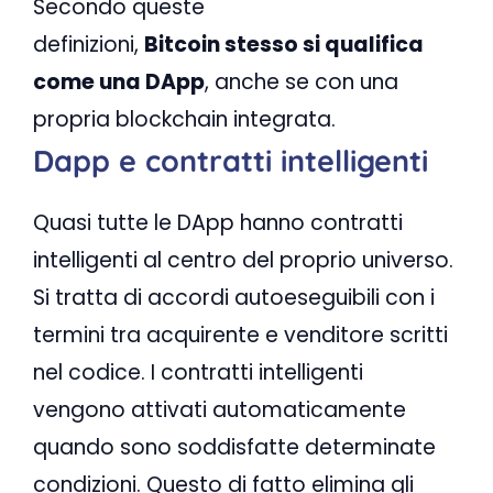
Secondo queste
definizioni,
Bitcoin
stesso si qualifica
come una DApp
, anche se con una
propria blockchain integrata.
Dapp e contratti intelligenti
Quasi tutte le DApp hanno contratti
intelligenti al centro del proprio universo.
Si tratta di accordi autoeseguibili con i
termini tra acquirente e venditore scritti
nel codice. I contratti intelligenti
vengono attivati automaticamente
quando sono soddisfatte determinate
condizioni. Questo di fatto elimina gli