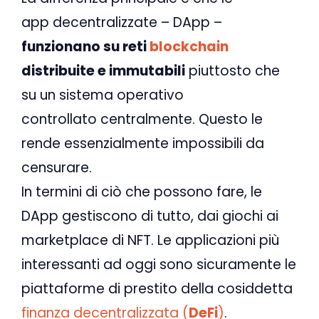
app decentralizzate – DApp –
funzionano su reti
blockchain
distribuite e immutabili
piuttosto che
su un sistema operativo
controllato centralmente. Questo le
rende essenzialmente impossibili da
censurare.
In termini di ciò che possono fare, le
DApp gestiscono di tutto, dai giochi ai
marketplace di NFT. Le applicazioni più
interessanti ad oggi sono sicuramente le
piattaforme di prestito della cosiddetta
finanza decentralizzata (
DeFi
)
.