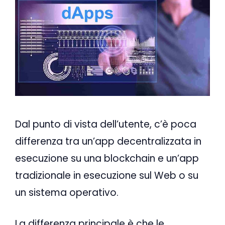
Dal punto di vista dell’utente, c’è poca
differenza tra un’app decentralizzata in
esecuzione su una blockchain e un’app
tradizionale in esecuzione sul Web o su
un sistema operativo.
La differenza principale è che le