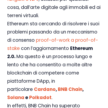
cosa, dall’arte digitale agli immobili ed ai
terreni virtuali.
Ethereum sta cercando di risolvere i suoi
problemi passando da un meccanismo
di consenso
proof-of-work a proof-of-
stake
con l’aggiornamento
Ethereum
2.0.
Ma questo è un processo lungo e
lento che ha consentito a molte altre
blockchain di competere come
piattaforme DApp, in
particolare
Cardano
,
BNB Chain
,
Solana
e
Polkadot
.
In effetti, BNB Chain ha superato