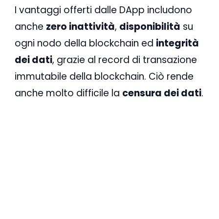
I vantaggi offerti dalle DApp includono
anche
zero inattività
,
disponibilità
su
ogni nodo della blockchain ed
integrità
dei dati
, grazie al record di transazione
immutabile della blockchain. Ciò rende
anche molto difficile la
censura dei dati
.