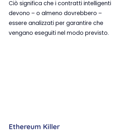
Ciò significa che i contratti intelligenti
devono – o almeno dovrebbero –
essere analizzati per garantire che
vengano eseguiti nel modo previsto.
Ethereum Killer