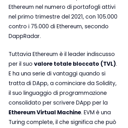
Ethereum nel numero di portafogli attivi
nel primo trimestre del 2021, con 105.000
contro i 75.000 di Ethereum, secondo
DappRadar.
Tuttavia Ethereum è il leader indiscusso
per il suo
valore totale bloccato (TVL)
.
E ha una serie di vantaggi quando si
tratta di DApp, a cominciare da Solidity,
il suo linguaggio di programmazione
consolidato per scrivere DApp per la
Ethereum Virtual Machine
. EVM è una
Turing complete, il che significa che può