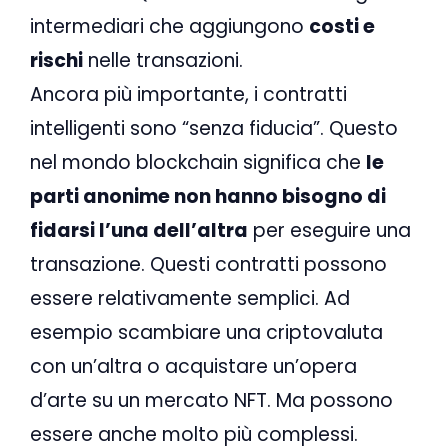
intermediari che aggiungono
costi e
rischi
nelle transazioni.
Ancora più importante, i contratti
intelligenti sono “senza fiducia”. Questo
nel mondo blockchain significa che
le
parti anonime non hanno bisogno di
fidarsi l’una dell’altra
per eseguire una
transazione. Questi contratti possono
essere relativamente semplici. Ad
esempio scambiare una criptovaluta
con un’altra o acquistare un’opera
d’arte su un mercato NFT. Ma possono
essere anche molto più complessi.