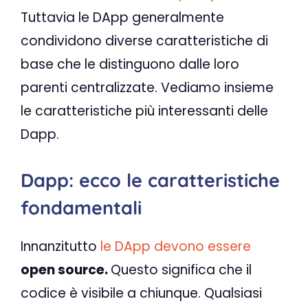
Tuttavia le DApp generalmente
condividono diverse caratteristiche di
base che le distinguono dalle loro
parenti centralizzate. Vediamo insieme
le caratteristiche più interessanti delle
Dapp.
Dapp: ecco le caratteristiche
fondamentali
Innanzitutto
le DApp devono essere
open source.
Questo significa che il
codice è visibile a chiunque. Qualsiasi