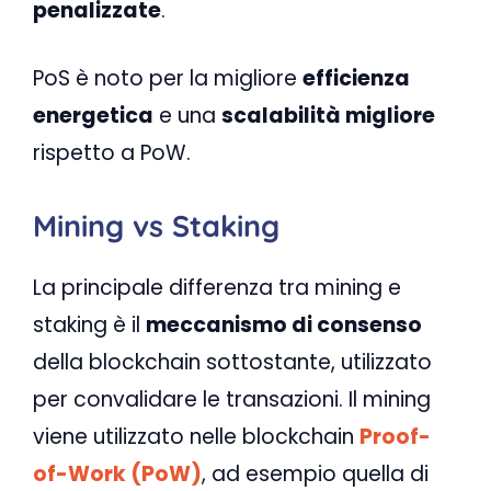
penalizzate
.
PoS è noto per la migliore
efficienza
energetica
e una
scalabilità migliore
rispetto a PoW.
Mining vs Staking
La principale differenza tra mining e
staking è il
meccanismo di consenso
della blockchain sottostante, utilizzato
per convalidare le transazioni. Il mining
viene utilizzato nelle blockchain
Proof-
of-Work (PoW)
, ad esempio quella di