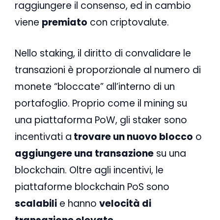
raggiungere il consenso, ed in cambio
viene
premiato
con criptovalute.
Nello staking, il diritto di convalidare le
transazioni è proporzionale al numero di
monete “bloccate” all’interno di un
portafoglio. Proprio come il mining su
una piattaforma PoW, gli staker sono
incentivati ​​a
trovare un nuovo blocco
o
aggiungere una transazione
su una
blockchain. Oltre agli incentivi, le
piattaforme blockchain PoS sono
scalabili
e hanno
velocità di