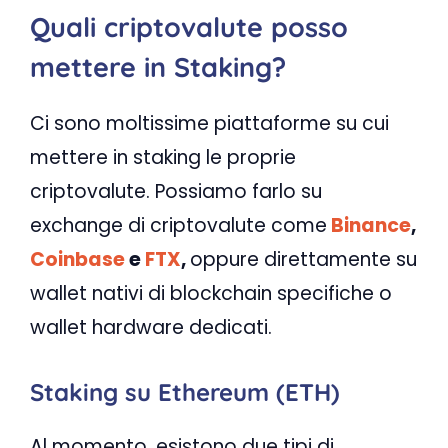
Quali criptovalute posso
mettere in Staking?
Ci sono moltissime piattaforme su cui
mettere in staking le proprie
criptovalute. Possiamo farlo su
exchange di criptovalute come
Binance
,
Coinbase
e
FTX
,
oppure direttamente su
wallet nativi di blockchain specifiche o
wallet hardware dedicati.
Staking su Ethereum (ETH)
Al momento, esistono due tipi di