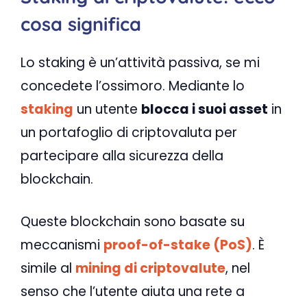
cosa significa
Lo staking è un’attività passiva, se mi
concedete l’ossimoro. Mediante lo
staking
un utente
blocca i suoi asset
in
un portafoglio di criptovaluta per
partecipare alla sicurezza della
blockchain.
Queste blockchain sono basate su
meccanismi
proof-of-stake (PoS)
. È
simile al
mining di criptovalute
, nel
senso che l’utente aiuta una rete a