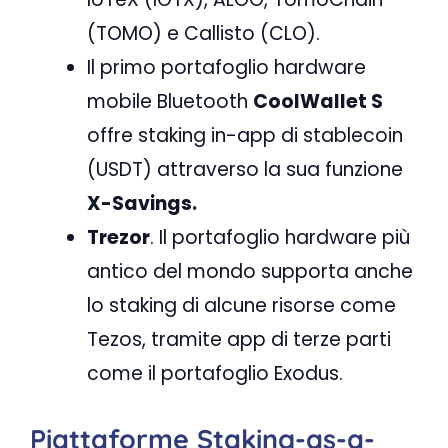
(TOMO) e Callisto (CLO).
Il primo portafoglio hardware
mobile Bluetooth
CoolWallet S
offre staking in-app di stablecoin
(USDT) attraverso la sua funzione
X-Savings.
Trezor
. Il portafoglio hardware più
antico del mondo supporta anche
lo staking di alcune risorse come
Tezos, tramite app di terze parti
come il portafoglio Exodus.
Piattaforme Staking-as-a-