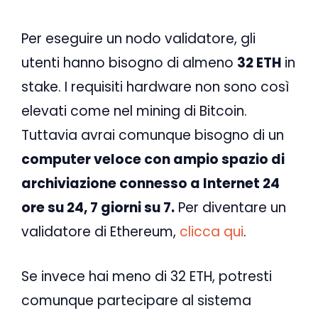
Per eseguire un nodo validatore, gli
utenti hanno bisogno di almeno
32 ETH
in
stake. I requisiti hardware non sono così
elevati come nel mining di Bitcoin.
Tuttavia avrai comunque bisogno di un
computer veloce con ampio spazio di
archiviazione connesso a Internet 24
ore su 24, 7 giorni su 7.
Per diventare un
validatore di Ethereum,
clicca qui
.
Se invece hai meno di 32 ETH, potresti
comunque partecipare al sistema