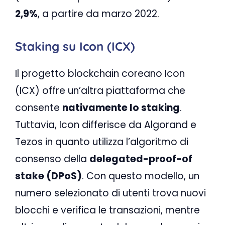
2,9%
, a partire da marzo 2022.
Staking su Icon (ICX)
Il progetto blockchain coreano Icon
(ICX) offre un’altra piattaforma che
consente
nativamente lo staking
.
Tuttavia, Icon differisce da Algorand e
Tezos in quanto utilizza l’algoritmo di
consenso della
delegated-proof-of
stake (DPoS)
. Con questo modello, un
numero selezionato di utenti trova nuovi
blocchi e verifica le transazioni, mentre