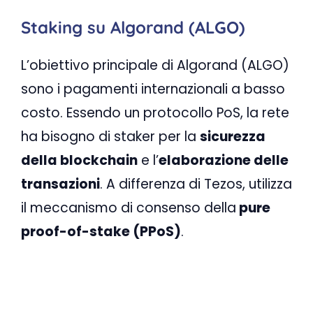
Staking su Algorand (ALGO)
L’obiettivo principale di Algorand (ALGO)
sono i pagamenti internazionali a basso
costo. Essendo un protocollo PoS, la rete
ha bisogno di staker per la
sicurezza
della blockchain
e l’
elaborazione delle
transazioni
. A differenza di Tezos, utilizza
il meccanismo di consenso della
pure
proof-of-stake (PPoS)
.