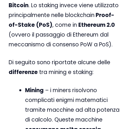
Bitcoin
. Lo staking invece viene utilizzato
principalmente nelle blockchain
Proof-
of-Stake (PoS)
, come in
Ethereum 2.0
(ovvero il passaggio di Ethereum dal
meccanismo di consenso PoW a PoS).
Di seguito sono riportate alcune delle
differenze
tra mining e staking:
Mining
– i miners risolvono
complicati enigmi matematici
tramite macchine ad alta potenza
di calcolo. Queste macchine