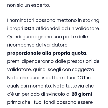
non sia un esperto.
I nominatori possono mettono in staking
i propri
DOT
affidandoli ad un validatore.
Quindi guadagnano una parte delle
ricompense del validatore
proporzionale alla propria quota
. I
premi dipenderanno dalle prestazioni del
validatore, quindi scegli con saggezza.
Nota che puoi riscattare i tuoi DOT in
qualsiasi momento. Nota tuttavia che
c’è un periodo di svincolo di
28 giorni
prima che i tuoi fondi possano essere