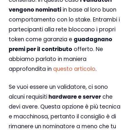
vengono nominati
in base al loro buon
comportamento con lo stake. Entrambi i
partecipanti alla rete bloccano i propri
token come garanzia e
guadagnano
premi per il contributo
offerto. Ne
abbiamo parlato in maniera
approfondita in
questo articolo
.
Se vuoi essere un validatore, ci sono
alcuni requisiti
hardware e server
che
devi avere. Questa opzione è più tecnica
e macchinosa, pertanto il consiglio è di
rimanere un nominatore a meno che tu