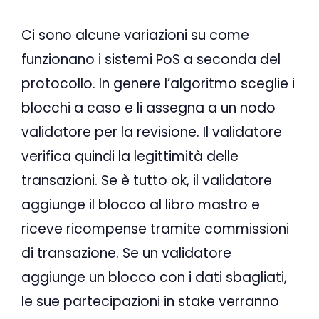
Ci sono alcune variazioni su come
funzionano i sistemi PoS a seconda del
protocollo. In genere l’algoritmo sceglie i
blocchi a caso e li assegna a un nodo
validatore per la revisione. Il validatore
verifica quindi la legittimità delle
transazioni. Se è tutto ok, il validatore
aggiunge il blocco al libro mastro e
riceve ricompense tramite commissioni
di transazione. Se un validatore
aggiunge un blocco con i dati sbagliati,
le sue partecipazioni in stake verranno