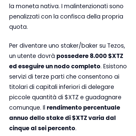
la moneta nativa. I malintenzionati sono
penalizzati con la confisca della propria
quota.
Per diventare uno staker/baker su Tezos,
un utente dovrà
possedere 8.000 $XTZ
ed eseguire un nodo completo
. Esistono
servizi di terze parti che consentono ai
titolari di capitali inferiori di delegare
piccole quantità di $XTZ e guadagnare
comunque. Il
rendimento percentuale
annuo dello stake di $XTZ varia dal
cinque al sei percento
.