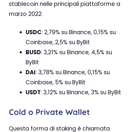
stablecoin nelle principali piattaforme a
marzo 2022:
USDC
: 2,79% su Binance, 0,15% su
Coinbase, 2,5% su ByBit
BUSD
: 3,21% su Binance‍, 4,5% su
ByBit
DAI
: 3,78% su Binance, 0,15% su
Coinbase, 5% su ByBit
USDT
: 3,12% su Binance, 3% su ByBit
Cold o Private Wallet
Questa forma di staking è chiamata