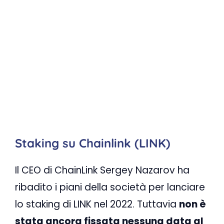
Staking su Chainlink (LINK)
Il CEO di ChainLink Sergey Nazarov ha
ribadito i piani della società per lanciare
lo staking di LINK nel 2022. Tuttavia
non è
stata ancora fissata nessuna data al