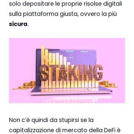
solo depositare le proprie risolse digitali
sulla piattaforma giusta, ovvero la più
sicura
.
Non c’è quindi da stupirsi se la
capitalizzazione di mercato della DeFi è