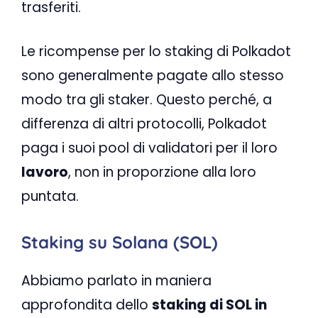
trasferiti.
Le ricompense per lo staking di Polkadot
sono generalmente pagate allo stesso
modo tra gli staker. Questo perché, a
differenza di altri protocolli, Polkadot
paga i suoi pool di validatori per il loro
lavoro
, non in proporzione alla loro
puntata.
Staking su Solana (SOL)
Abbiamo parlato in maniera
approfondita dello
staking di SOL in