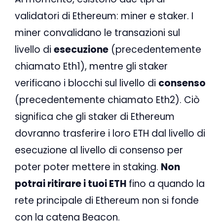
validatori di Ethereum: miner e staker. I
miner convalidano le transazioni sul
livello di
esecuzione
(precedentemente
chiamato Eth1), mentre gli staker
verificano i blocchi sul livello di
consenso
(precedentemente chiamato Eth2). Ciò
significa che gli staker di Ethereum
dovranno trasferire i loro ETH dal livello di
esecuzione al livello di consenso per
poter poter mettere in staking.
Non
potrai ritirare i tuoi ETH
fino a quando la
rete principale di Ethereum non si fonde
con la catena Beacon.