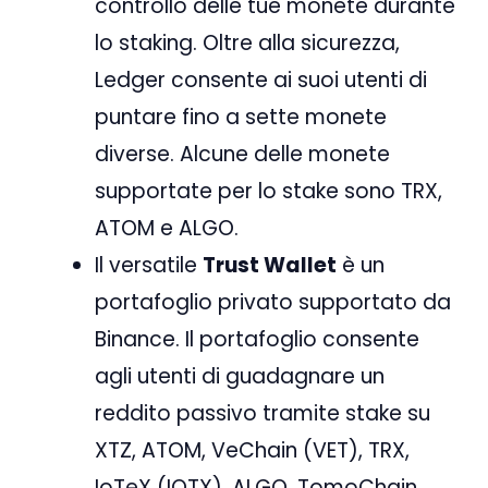
controllo delle tue monete durante
lo staking. Oltre alla sicurezza,
Ledger consente ai suoi utenti di
puntare fino a sette monete
diverse. Alcune delle monete
supportate per lo stake sono TRX,
ATOM e ALGO.
Il versatile
Trust Wallet
è un
portafoglio privato supportato da
Binance. Il portafoglio consente
agli utenti di guadagnare un
reddito passivo tramite stake su
XTZ, ATOM, VeChain (VET), TRX,
IoTeX (IOTX), ALGO, TomoChain