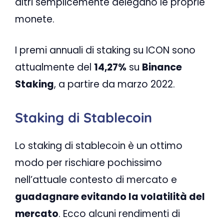
altri semplicemente delegano le proprie
monete.
I premi annuali di staking su ICON sono
attualmente del
14,27%
su
Binance
Staking
, a partire da marzo 2022.
Staking di Stablecoin
Lo staking di stablecoin è un ottimo
modo per rischiare pochissimo
nell’attuale contesto di mercato e
guadagnare evitando la volatilità del
mercato
. Ecco alcuni rendimenti di