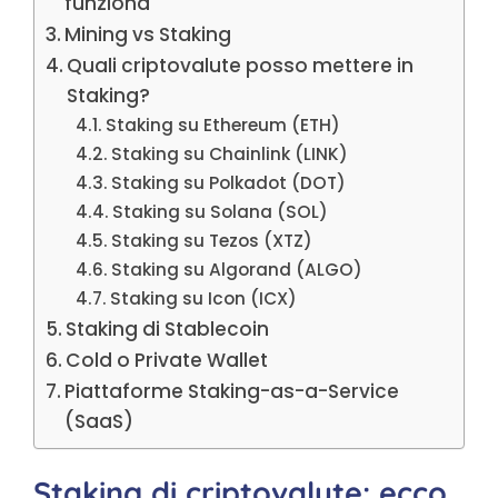
funziona
Mining vs Staking
Quali criptovalute posso mettere in
Staking?
Staking su Ethereum (ETH)
Staking su Chainlink (LINK)
Staking su Polkadot (DOT)
Staking su Solana (SOL)
Staking su Tezos (XTZ)
Staking su Algorand (ALGO)
Staking su Icon (ICX)
Staking di Stablecoin
Cold o Private Wallet
Piattaforme Staking-as-a-Service
(SaaS)
Staking di criptovalute: ecco