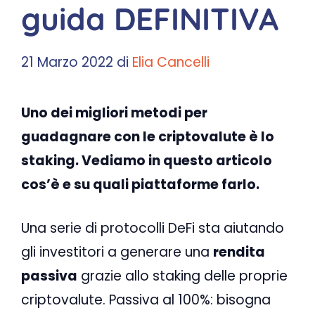
guida DEFINITIVA
21 Marzo 2022
di
Elia Cancelli
Uno dei migliori metodi per
guadagnare con le criptovalute è lo
staking. Vediamo in questo articolo
cos’è e su quali piattaforme farlo.
Una serie di protocolli DeFi sta aiutando
gli investitori a generare una
rendita
passiva
grazie allo staking delle proprie
criptovalute. Passiva al 100%: bisogna