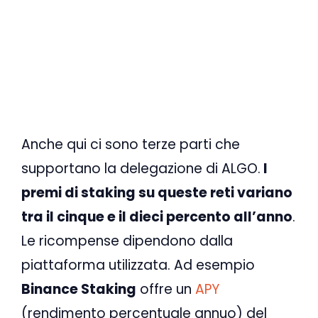
Anche qui ci sono terze parti che
supportano la delegazione di ALGO.
I
premi di staking su queste reti variano
tra il cinque e il dieci percento all’anno
.
Le ricompense dipendono dalla
piattaforma utilizzata. Ad esempio
Binance Staking
offre un
APY
(rendimento percentuale annuo) del