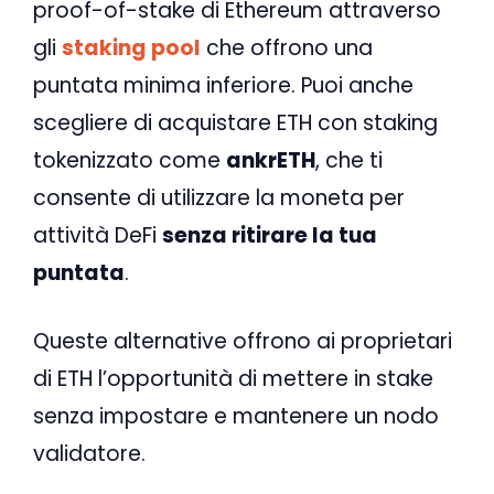
proof-of-stake di Ethereum attraverso
gli
staking pool
che offrono una
puntata minima inferiore. Puoi anche
scegliere di acquistare ETH con staking
tokenizzato come
ankrETH
, che ti
consente di utilizzare la moneta per
attività DeFi
senza ritirare la tua
puntata
.
Queste alternative offrono ai proprietari
di ETH l’opportunità di mettere in stake
senza impostare e mantenere un nodo
validatore.