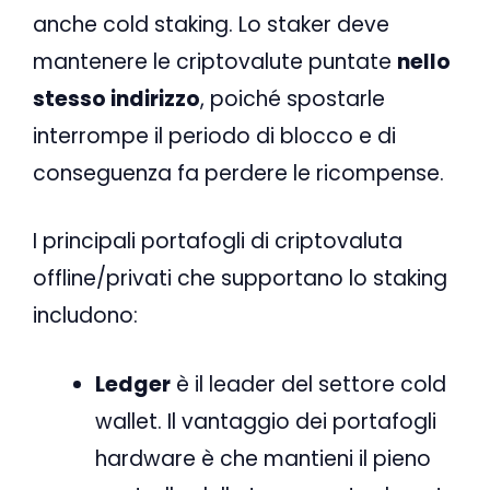
anche cold staking. Lo staker deve
mantenere le criptovalute puntate
nello
stesso indirizzo
, poiché spostarle
interrompe il periodo di blocco e di
conseguenza fa perdere le ricompense.
I principali portafogli di criptovaluta
offline/privati ​​che supportano lo staking
includono:
Ledger
è il leader del settore cold
wallet. Il vantaggio dei portafogli
hardware è che mantieni il pieno