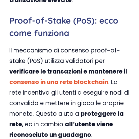
transazione elevate
.
Proof-of-Stake (PoS): ecco
come funziona
Il meccanismo di consenso proof-of-
stake (PoS) utilizza validatori per
verificare le transazioni e mantenere il
consenso in una rete blockchain
. La
rete incentiva gli utenti a eseguire nodi di
convalida e mettere in gioco le proprie
monete. Questo aiuta a
proteggere la
rete
, ed in cambio
all’utente viene
riconosciuto un guadagno
.