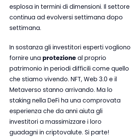
esplosa in termini di dimensioni. Il settore
continua ad evolversi settimana dopo
settimana.
In sostanza gli investitori esperti vogliono
fornire una
protezione
al proprio
patrimonio in periodi difficili come quello
che stiamo vivendo. NFT, Web 3.0 e il
Metaverso stanno arrivando. Ma lo
staking nella DeFi ha una comprovata
esperienza che da anni aiuta gli
investitori a massimizzare i loro
guadagni in criptovalute. Si parte!