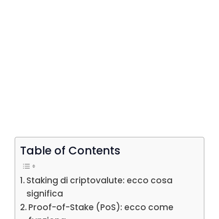
Table of Contents
Staking di criptovalute: ecco cosa
significa
Proof-of-Stake (PoS): ecco come