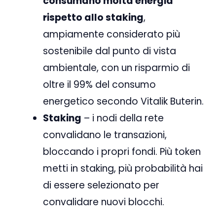
consumano molta energia
rispetto allo staking
,
ampiamente considerato più
sostenibile dal punto di vista
ambientale, con un risparmio di
oltre il 99% del consumo
energetico secondo Vitalik Buterin.
Staking
– i nodi della rete
convalidano le transazioni,
bloccando i propri fondi. Più token
metti in staking, più probabilità hai
di essere selezionato per
convalidare nuovi blocchi.