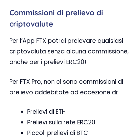
Commissioni di prelievo di
criptovalute
Per l’App FTX potrai prelevare qualsiasi
criptovaluta senza alcuna commissione,
anche per i prelievi ERC20!
Per FTX Pro, non ci sono commissioni di
prelievo addebitate ad eccezione di:
Prelievi di ETH
Prelievi sulla rete ERC20
Piccoli prelievi di BTC