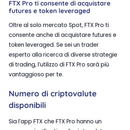
FTX Pro ti consente di acquistare
futures e token leveraged
Oltre al solo mercato Spot, FTX Pro ti
consente anche di acquistare futures e
token leveraged. Se sei un trader
esperto alla ricerca di diverse strategie
di trading, l’utilizzo di FTX Pro sarà più
vantaggioso per te.
Numero di criptovalute
disponibili
Sia l’app FTX che FTX Pro hanno un