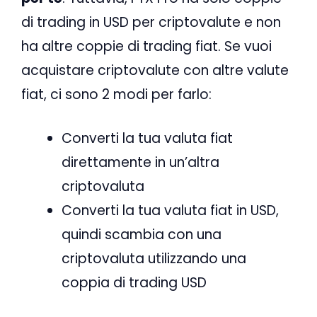
di trading in USD per criptovalute e non
ha altre coppie di trading fiat. Se vuoi
acquistare criptovalute con altre valute
fiat, ci sono 2 modi per farlo:
Converti la tua valuta fiat
direttamente in un’altra
criptovaluta
Converti la tua valuta fiat in USD,
quindi scambia con una
criptovaluta utilizzando una
coppia di trading USD