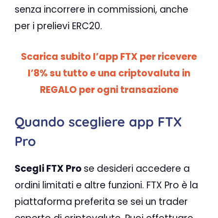
senza incorrere in commissioni, anche
per i prelievi ERC20.
Scarica subito l’app FTX per ricevere
l’8% su tutto e una criptovaluta in
REGALO per ogni transazione
Quando scegliere app FTX
Pro
Scegli FTX Pro
se desideri accedere a
ordini limitati e altre funzioni. FTX Pro è la
piattaforma preferita se sei un trader