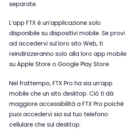
separate.
L’app FTX è un’applicazione solo
disponibile su dispositivi mobile. Se provi
ad accedervi sul loro sito Web, ti
reindirizzeranno solo alla loro app mobile
su Apple Store o Google Play Store.
Nel frattempo, FTX Pro ha sia un’app
mobile che un sito desktop. Ciò ti dà
maggiore accessibilità a FTX Pro poiché
puoi accedervi sia sul tuo telefono
cellulare che sul desktop.