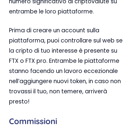
numero significativo di criptovalute su
entrambe le loro piattaforme.
Prima di creare un account sulla
piattaforma, puoi controllare sul web se
la cripto di tuo interesse è presente su
FTX o FTX pro. Entrambe le piattaforme
stanno facendo un lavoro eccezionale
nell’aggiungere nuovi token, in caso non
trovassi il tuo, non temere, arriverà
presto!
Commissioni