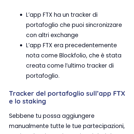
L’app FTX ha un tracker di
portafoglio che puoi sincronizzare
con altri exchange
L’app FTX era precedentemente
nota come Blockfolio, che è stata
creata come l’ultimo tracker di
portafoglio.
Tracker del portafoglio sull’app FTX
e lo staking
Sebbene tu possa aggiungere
manualmente tutte le tue partecipazioni,