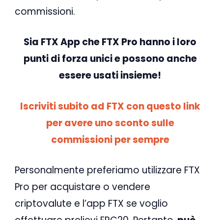
commissioni.
Sia FTX App che FTX Pro hanno i loro
punti di forza unici e possono anche
essere usati insieme!
Iscriviti subito ad FTX con questo link
per avere uno sconto sulle
commissioni per sempre
Personalmente preferiamo utilizzare FTX
Pro per acquistare o vendere
criptovalute e l’app FTX se voglio