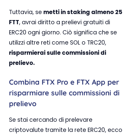
Tuttavia, se
metti in staking almeno 25
FTT
, avrai diritto a prelievi gratuiti di
ERC20 ogni giorno. Ciò significa che se
utilizzi altre reti come SOL o TRC20,
risparmierai sulle commissioni di
prelievo.
Combina FTX Pro e FTX App per
risparmiare sulle commissioni di
prelievo
Se stai cercando di prelevare
criptovalute tramite la rete ERC20, ecco