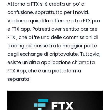
Attorno a FTX si è creata un po’ di
confusione, soprattutto per i novizi.
Vediamo quindi la differenza tra FTX pro
e FTX app. Potresti aver sentito parlare
FTX , che offre una delle commissioni di
trading più basse tra la maggior parte
degli exchange di criptovalute. Tuttavia,
esiste un’altra applicazione chiamata
FTX App, che è una piattaforma
separata!