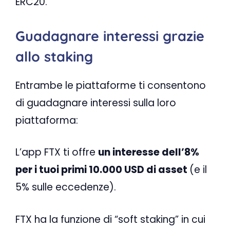
ERC20.
Guadagnare interessi grazie
allo staking
Entrambe le piattaforme ti consentono
di guadagnare interessi sulla loro
piattaforma:
L’app FTX ti offre
un interesse dell’8%
per i tuoi primi 10.000 USD di asset
(e il
5% sulle eccedenze).
FTX ha la funzione di “soft staking” in cui