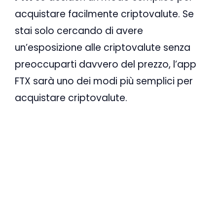
acquistare facilmente criptovalute. Se
stai solo cercando di avere
un’esposizione alle criptovalute senza
preoccuparti davvero del prezzo, l’app
FTX sarà uno dei modi più semplici per
acquistare criptovalute.