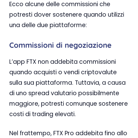
Ecco alcune delle commissioni che
potresti dover sostenere quando utilizzi
una delle due piattaforme:
Commissioni di negoziazione
L’app FTX non addebita commissioni
quando acquisti o vendi criptovalute
sulla sua piattaforma. Tuttavia, a causa
di uno spread valutario possibilmente
maggiore, potresti comunque sostenere
costi di trading elevati.
Nel frattempo, FTX Pro addebita fino allo