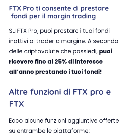
FTX Pro ti consente di prestare
fondi per il margin trading
Su FTX Pro, puoi prestare i tuoi fondi
inattivi ai trader a margine. A seconda
delle criptovalute che possiedi,
puoi
ricevere fino al 25% di interesse
all’anno prestando i tuoi fondi!
Altre funzioni di FTX pro e
FTX
Ecco alcune funzioni aggiuntive offerte
su entrambe le piattaforme: