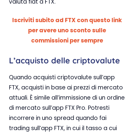
valuta fiat a FTX.
Iscriviti subito ad FTX con questo link
per avere uno sconto sulle
commissioni per sempre
L’acquisto delle criptovalute
Quando acquisti criptovalute sull’app
FTX, acquisti in base ai prezzi di mercato
attuali. È simile all’immissione di un ordine
di mercato sull’app FTX Pro. Potresti
incorrere in uno spread quando fai
trading sull’app FTX, in cui il tasso a cui