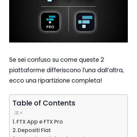
Se sei confuso su come queste 2
piattaforme differiscono l’una dall’altra,
ecco una ripartizione completa!
Table of Contents
FTX App e FTX Pro
Depositi Fiat