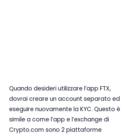
Quando desideri utilizzare l’app FTX,
dovrai creare un account separato ed
eseguire nuovamente la KYC. Questo è
simile a come l’app e l’exchange di
Crypto.com sono 2 piattaforme