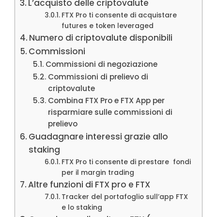
L’acquisto delle criptovalute
FTX Pro ti consente di acquistare
futures e token leveraged
Numero di criptovalute disponibili
Commissioni
Commissioni di negoziazione
Commissioni di prelievo di
criptovalute
Combina FTX Pro e FTX App per
risparmiare sulle commissioni di
prelievo
Guadagnare interessi grazie allo
staking
FTX Pro ti consente di prestare fondi
per il margin trading
Altre funzioni di FTX pro e FTX
Tracker del portafoglio sull’app FTX
e lo staking