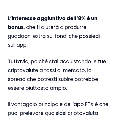
L’interesse aggiuntivo dell’8% è un
bonus
, che ti aiuterà a produrre
guadagni extra sui fondi che possiedi
sull’app.
Tuttavia, poiché stai acquistando le tue
criptovalute a tassi di mercato, lo
spread che potresti subire potrebbe
essere piuttosto ampio.
Il vantaggio principale dell’app FTX è che
puoi prelevare qualsiasi criptovaluta