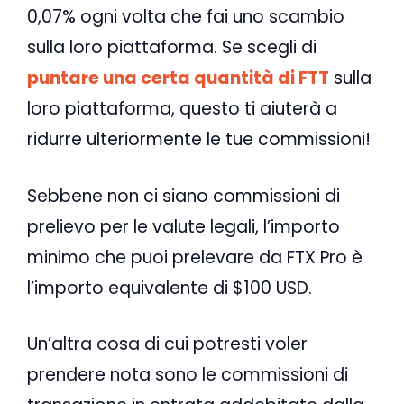
0,07% ogni volta che fai uno scambio
sulla loro piattaforma. Se scegli di
puntare una certa quantità di FTT
sulla
loro piattaforma, questo ti aiuterà a
ridurre ulteriormente le tue commissioni!
Sebbene non ci siano commissioni di
prelievo per le valute legali, l’importo
minimo che puoi prelevare da FTX Pro è
l’importo equivalente di $100 USD.
Un’altra cosa di cui potresti voler
prendere nota sono le commissioni di