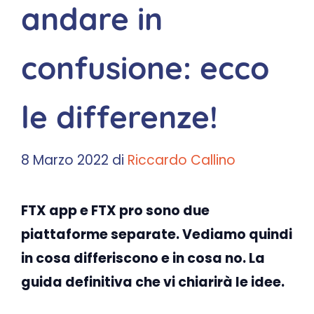
andare in
confusione: ecco
le differenze!
8 Marzo 2022
di
Riccardo Callino
FTX app e FTX pro sono due
piattaforme separate. Vediamo quindi
in cosa differiscono e in cosa no. La
guida definitiva che vi chiarirà le idee.