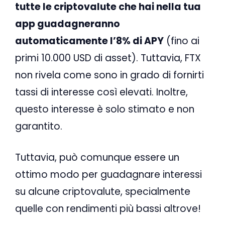
tutte le criptovalute che hai nella tua
app guadagneranno
automaticamente l’8% di APY
(fino ai
primi 10.000 USD di asset). Tuttavia, FTX
non rivela come sono in grado di fornirti
tassi di interesse così elevati. Inoltre,
questo interesse è solo stimato e non
garantito.
Tuttavia, può comunque essere un
ottimo modo per guadagnare interessi
su alcune criptovalute, specialmente
quelle con rendimenti più bassi altrove!