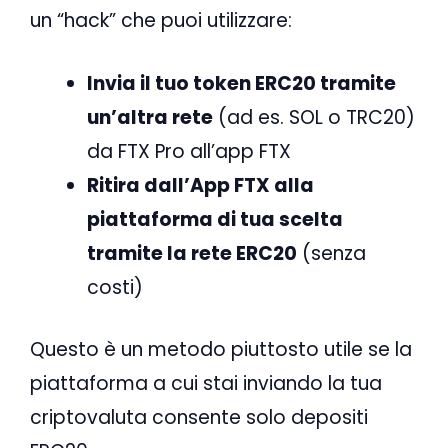
un “hack” che puoi utilizzare:
Invia il tuo token ERC20 tramite
un’altra rete
(ad es. SOL o TRC20)
da FTX Pro all’app FTX
Ritira dall’App FTX alla
piattaforma di tua scelta
tramite la rete ERC20
(senza
costi)
Questo è un metodo piuttosto utile se la
piattaforma a cui stai inviando la tua
criptovaluta consente solo depositi