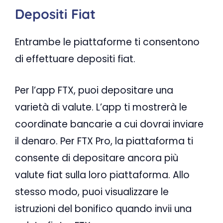
Depositi Fiat
Entrambe le piattaforme ti consentono
di effettuare depositi fiat.
Per l’app FTX, puoi depositare una
varietà di valute. L’app ti mostrerà le
coordinate bancarie a cui dovrai inviare
il denaro. Per FTX Pro, la piattaforma ti
consente di depositare ancora più
valute fiat sulla loro piattaforma. Allo
stesso modo, puoi visualizzare le
istruzioni del bonifico quando invii una