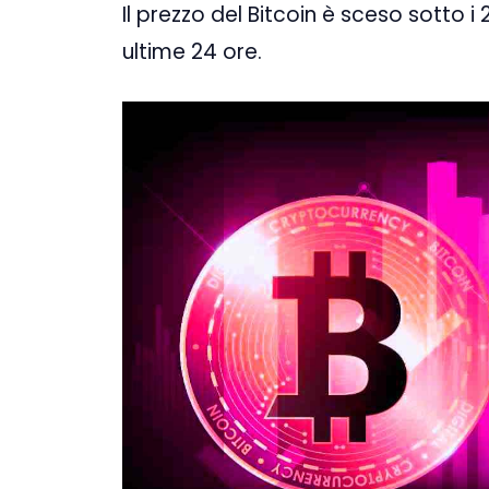
Il prezzo del Bitcoin è sceso sotto i 
ultime 24 ore.