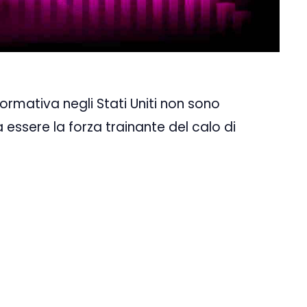
ormativa negli Stati Uniti non sono
sere la forza trainante del calo di