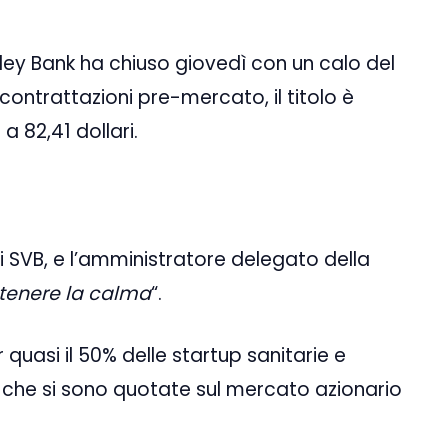
Valley Bank ha chiuso giovedì con un calo del
 contrattazioni pre-mercato, il titolo è
 82,41 dollari.
 SVB, e l’amministratore delegato della
enere la calma
“.
quasi il 50% delle startup sanitarie e
che si sono quotate sul mercato azionario