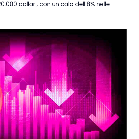
20.000 dollari, con un calo dell’8% nelle