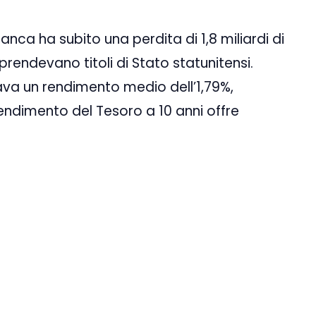
ca ha subito una perdita di 1,8 miliardi di
rendevano titoli di Stato statunitensi.
ava un rendimento medio dell’1,79%,
rendimento del Tesoro a 10 anni offre