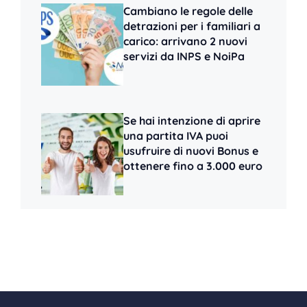
Cambiano le regole delle
detrazioni per i familiari a
carico: arrivano 2 nuovi
servizi da INPS e NoiPa
Se hai intenzione di aprire
una partita IVA puoi
usufruire di nuovi Bonus e
ottenere fino a 3.000 euro