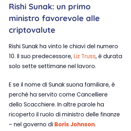
Rishi Sunak: un primo
ministro favorevole alle
criptovalute
Rishi Sunak ha vinto le chiavi del numero
10. Il suo predecessore,
Liz Truss
, è durata
solo sette settimane nel lavoro.
E se il nome di Sunak suona familiare, è
perché ha servito come Cancelliere
dello Scacchiere. In altre parole ha
ricoperto il ruolo di ministro delle finanze
– nel governo di
Boris Johnson
.