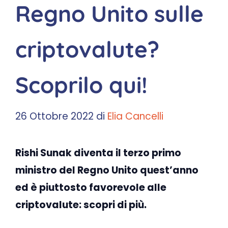
Regno Unito sulle
criptovalute?
Scoprilo qui!
26 Ottobre 2022
di
Elia Cancelli
Rishi Sunak diventa il terzo primo
ministro del Regno Unito quest’anno
ed è piuttosto favorevole alle
criptovalute: scopri di più.