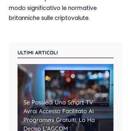
modo significativo le normative
britanniche sulle criptovalute.
ULTIMI ARTICOLI
Se Possiedi Una Smart TV
Avrai Accesso Facilitato Ai
Programmi Gratuiti, Lo Ha
Deciso L’AGCOM