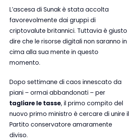
L’ascesa di Sunak è stata accolta
favorevolmente dai gruppi di
criptovalute britannici. Tuttavia è giusto
dire che le risorse digitali non saranno in
cima alla sua mente in questo
momento.
Dopo settimane di caos innescato da
piani – ormai abbandonati – per
tagliare le tasse
, il primo compito del
nuovo primo ministro è cercare di unire il
Partito conservatore amaramente
diviso.