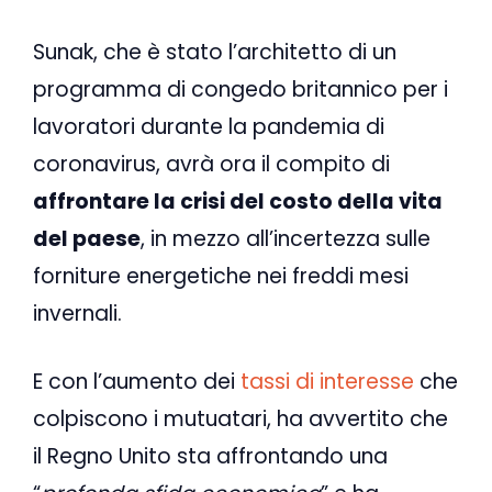
Sunak, che è stato l’architetto di un
programma di congedo britannico per i
lavoratori durante la pandemia di
coronavirus, avrà ora il compito di
affrontare la crisi del costo della vita
del paese
, in mezzo all’incertezza sulle
forniture energetiche nei freddi mesi
invernali.
E con l’aumento dei
tassi di interesse
che
colpiscono i mutuatari, ha avvertito che
il Regno Unito sta affrontando una