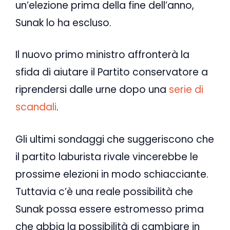
un’elezione prima della fine dell’anno,
Sunak lo ha escluso.
Il nuovo primo ministro affronterà la
sfida di aiutare il Partito conservatore a
riprendersi dalle urne dopo una
serie di
scandali
.
Gli ultimi sondaggi che suggeriscono che
il partito laburista rivale vincerebbe le
prossime elezioni in modo schiacciante.
Tuttavia c’è una reale possibilità che
Sunak possa essere estromesso prima
che abbia la possibilità di cambiare in