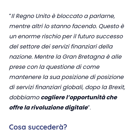
“
Il Regno Unito è bloccato a parlarne,
mentre altri lo stanno facendo. Questo è
un enorme rischio per il futuro successo
del settore dei servizi finanziari della
nazione. Mentre la Gran Bretagna è alle
prese con la questione di come
mantenere la sua posizione di posizione
di servizi finanziari globali, dopo la Brexit,
dobbiamo
cogliere l’opportunità che
offre la rivoluzione digitale
“.
Cosa succederà?