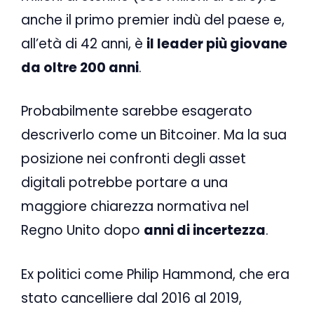
anche il primo premier indù del paese e,
all’età di 42 anni, è
il leader più giovane
da oltre 200 anni
.
Probabilmente sarebbe esagerato
descriverlo come un Bitcoiner. Ma la sua
posizione nei confronti degli asset
digitali potrebbe portare a una
maggiore chiarezza normativa nel
Regno Unito dopo
anni di incertezza
.
Ex politici come Philip Hammond, che era
stato cancelliere dal 2016 al 2019,