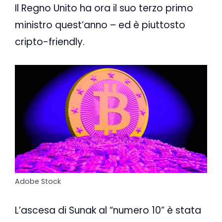
Il Regno Unito ha ora il suo terzo primo
ministro quest’anno – ed è piuttosto
cripto-friendly.
Adobe Stock
L’ascesa di Sunak al “numero 10” è stata