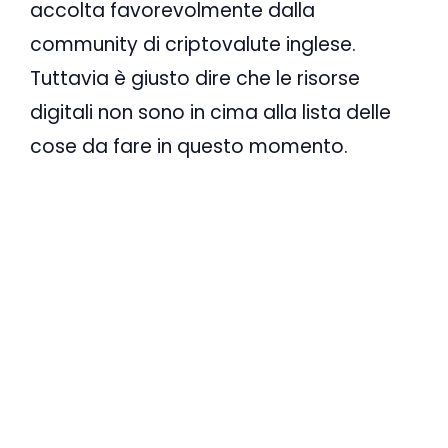
accolta favorevolmente dalla
community di criptovalute inglese.
Tuttavia è giusto dire che le risorse
digitali non sono in cima alla lista delle
cose da fare in questo momento.