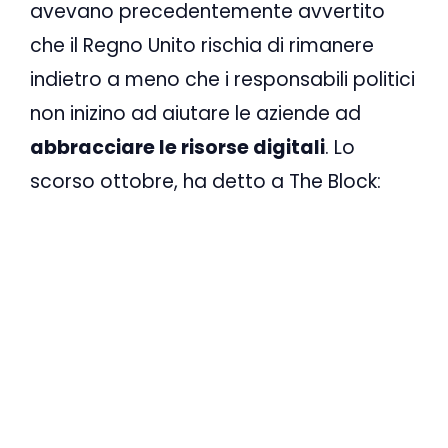
avevano precedentemente avvertito
che il Regno Unito rischia di rimanere
indietro a meno che i responsabili politici
non inizino ad aiutare le aziende ad
abbracciare le risorse digitali
. Lo
scorso ottobre, ha detto a The Block: