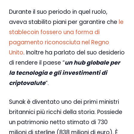
Durante il suo periodo in quel ruolo,
aveva stabilito piani per garantire che
le
stablecoin fossero una forma di
pagamento riconosciuta nel Regno
Unito
. Inoltre ha parlato del suo desiderio
di rendere il paese “
un hub globale per
la tecnologia e gli investimenti di
criptovalute
“.
Sunak è diventato uno dei primi ministri
britannici più ricchi della storia. Possiede
un patrimonio netto stimato di 730
milioni di sterline (838 milioni di euro). È