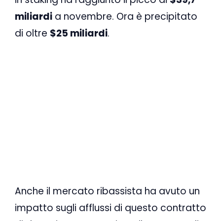
miliardi
a novembre. Ora è precipitato
di oltre
$25 miliardi
.
Anche il mercato ribassista ha avuto un
impatto sugli afflussi di questo contratto