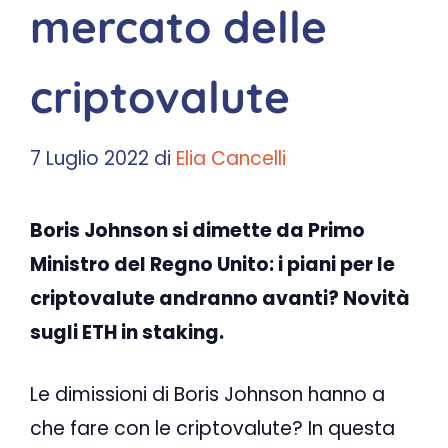
mercato delle
criptovalute
7 Luglio 2022
di
Elia Cancelli
Boris Johnson si dimette da Primo
Ministro del Regno Unito: i piani per le
criptovalute andranno avanti? Novità
sugli ETH in staking.
Le dimissioni di Boris Johnson hanno a
che fare con le criptovalute? In questa