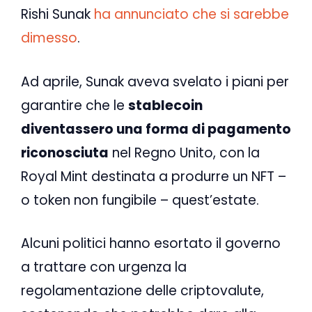
Rishi Sunak
ha annunciato che si sarebbe
dimesso
.
Ad aprile, Sunak aveva svelato i piani per
garantire che le
stablecoin
diventassero una forma di pagamento
riconosciuta
nel Regno Unito, con la
Royal Mint destinata a produrre un NFT –
o token non fungibile – quest’estate.
Alcuni politici hanno esortato il governo
a trattare con urgenza la
regolamentazione delle criptovalute,