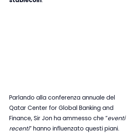
stablecoin
.
Parlando alla conferenza annuale del
Qatar Center for Global Banking and
Finance, Sir Jon ha ammesso che “
eventi
recenti
” hanno influenzato questi piani.