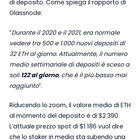
di deposito. Come spiega il rapporto di
Glassnode:
“
Durante il 2020 e il 2021, era normale
vedere tra 500 e 1.000 nuovi depositi di
32 ETH al giorno. Attualmente, il numero
medio settimanale di depositi è sceso a
soli
122 al giorno
, che è il più basso mai
raggiunto
“.
Riducendo lo zoom, il valore medio di ETH
al momento del deposito è di $2.390.
L’attuale prezzo spot di $1.186 vuol dire
che lo staker in media sta subendo una