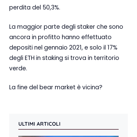
perdita del 50,3%.
La maggior parte degli staker che sono
ancora in profitto hanno effettuato
depositi nel gennaio 2021, e solo il 17%
degli ETH in staking si trova in territorio
verde.
La fine del bear market è vicina?
ULTIMI ARTICOLI