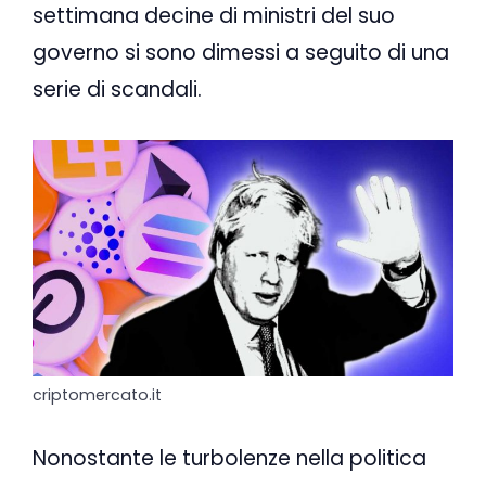
settimana decine di ministri del suo
governo si sono dimessi a seguito di una
serie di scandali.
criptomercato.it
Nonostante le turbolenze nella politica