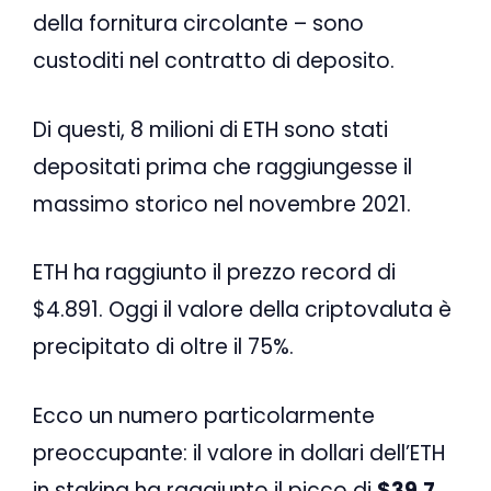
della fornitura circolante – sono
custoditi nel contratto di deposito.
Di questi, 8 milioni di ETH sono stati
depositati prima che raggiungesse il
massimo storico nel novembre 2021.
ETH ha raggiunto il prezzo record di
$4.891. Oggi il valore della criptovaluta è
precipitato di oltre il 75%.
Ecco un numero particolarmente
preoccupante: il valore in dollari dell’ETH
in staking ha raggiunto il picco di
$39,7