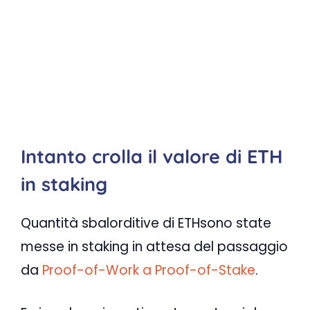
Intanto crolla il valore di ETH
in staking
Quantità sbalorditive di ETHsono state
messe in staking in attesa del passaggio
da
Proof-of-Work a Proof-of-Stake
.