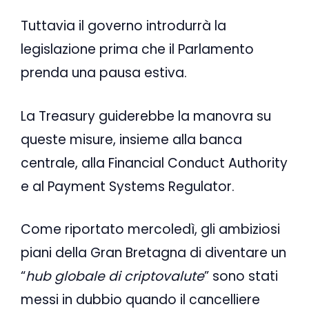
Tuttavia il governo introdurrà la
legislazione prima che il Parlamento
prenda una pausa estiva.
La Treasury guiderebbe la manovra su
queste misure, insieme alla banca
centrale, alla Financial Conduct Authority
e al Payment Systems Regulator.
Come riportato mercoledì, gli ambiziosi
piani della Gran Bretagna di diventare un
“
hub globale di criptovalute
” sono stati
messi in dubbio quando il cancelliere