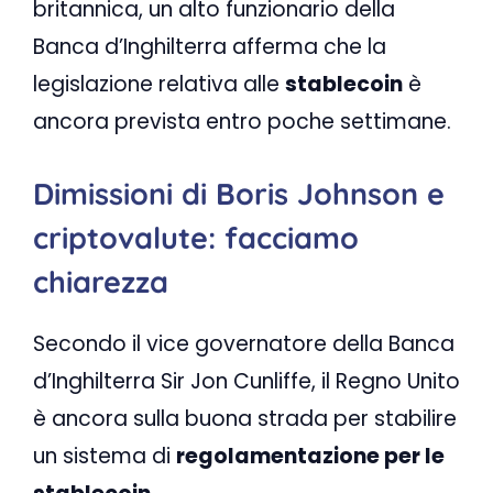
britannica, un alto funzionario della
Banca d’Inghilterra afferma che la
legislazione relativa alle
stablecoin
è
ancora prevista entro poche settimane.
Dimissioni di Boris Johnson e
criptovalute: facciamo
chiarezza
Secondo il vice governatore della Banca
d’Inghilterra Sir Jon Cunliffe, il Regno Unito
è ancora sulla buona strada per stabilire
un sistema di
regolamentazione per le