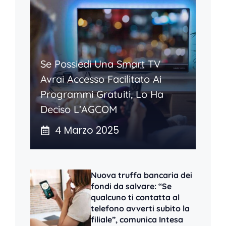
Se Possiedi Una Smart TV
Avrai Accesso Facilitato Ai
Programmi Gratuiti, Lo Ha
Deciso L’AGCOM
4 Marzo 2025
Nuova truffa bancaria dei
fondi da salvare: “Se
qualcuno ti contatta al
telefono avverti subito la
filiale”, comunica Intesa