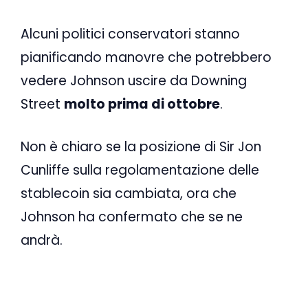
Alcuni politici conservatori stanno
pianificando manovre che potrebbero
vedere Johnson uscire da Downing
Street
molto prima di ottobre
.
Non è chiaro se la posizione di Sir Jon
Cunliffe sulla regolamentazione delle
stablecoin sia cambiata, ora che
Johnson ha confermato che se ne
andrà.