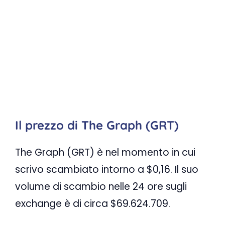
Il prezzo di The Graph (GRT)
The Graph (GRT) è nel momento in cui
scrivo scambiato intorno a $0,16. Il suo
volume di scambio nelle 24 ore sugli
exchange è di circa $69.624.709.