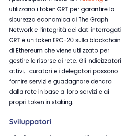
utilizzano i token GRT per garantire la
sicurezza economica di The Graph
Network e l’integrità dei dati interrogati.
GRT è un token ERC-20 sulla blockchain
di Ethereum che viene utilizzato per
gestire le risorse di rete. Gli indicizzatori
attivi, i curatori e i delegatori possono
fornire servizi e guadagnare denaro
dalla rete in base ai loro servizi e ai
propri token in staking.
Sviluppatori