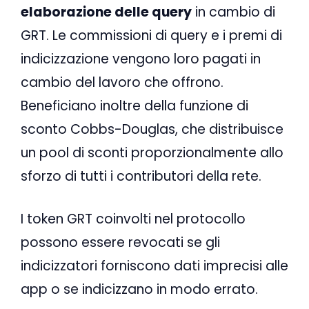
elaborazione delle query
in cambio di
GRT. Le commissioni di query e i premi di
indicizzazione vengono loro pagati in
cambio del lavoro che offrono.
Beneficiano inoltre della funzione di
sconto Cobbs-Douglas, che distribuisce
un pool di sconti proporzionalmente allo
sforzo di tutti i contributori della rete.
I token GRT coinvolti nel protocollo
possono essere revocati se gli
indicizzatori forniscono dati imprecisi alle
app o se indicizzano in modo errato.