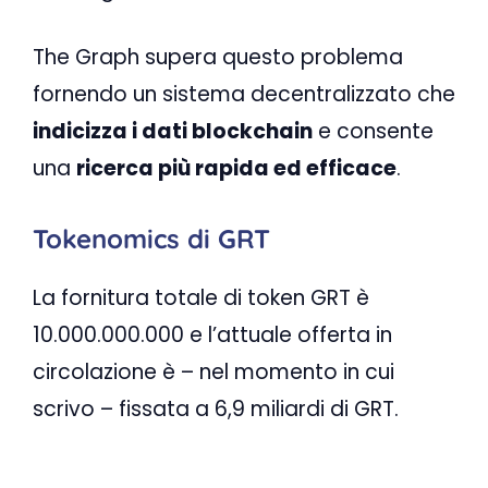
The Graph supera questo problema
fornendo un sistema decentralizzato che
indicizza i dati blockchain
e consente
una
ricerca più rapida ed efficace
.
Tokenomics di GRT
La fornitura totale di token GRT è
10.000.000.000 e l’attuale offerta in
circolazione è – nel momento in cui
scrivo – fissata a 6,9 miliardi di GRT.