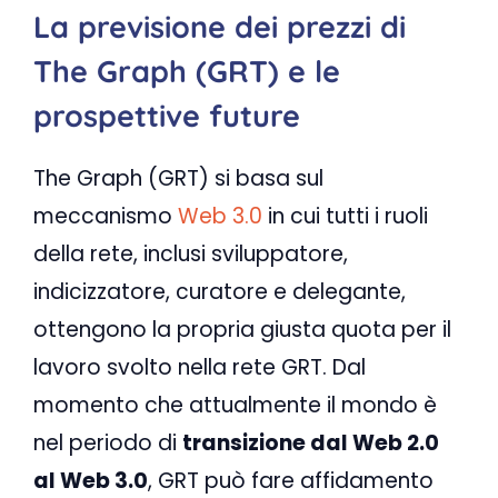
La previsione dei prezzi di
The Graph (GRT) e le
prospettive future
The Graph (GRT) si basa sul
meccanismo
Web 3.0
in cui tutti i ruoli
della rete, inclusi sviluppatore,
indicizzatore, curatore e delegante,
ottengono la propria giusta quota per il
lavoro svolto nella rete GRT. Dal
momento che attualmente il mondo è
nel periodo di
transizione dal Web 2.0
al Web 3.0
, GRT può fare affidamento