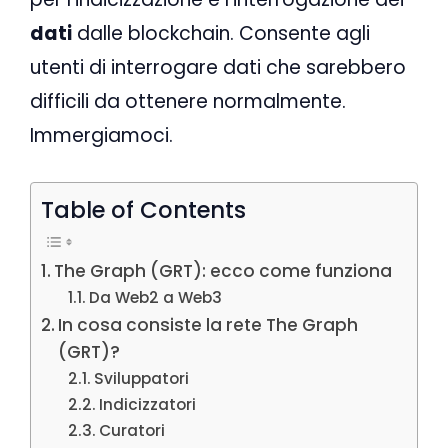
dati
dalle blockchain. Consente agli
utenti di interrogare dati che sarebbero
difficili da ottenere normalmente.
Immergiamoci.
Table of Contents
The Graph (GRT): ecco come funziona
Da Web2 a Web3
In cosa consiste la rete The Graph
(GRT)?
Sviluppatori
Indicizzatori
Curatori