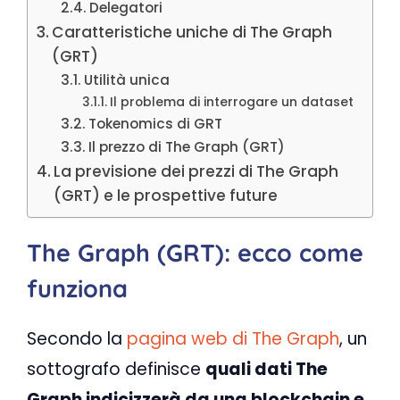
Delegatori
Caratteristiche uniche di The Graph
(GRT)
Utilità unica
Il problema di interrogare un dataset
Tokenomics di GRT
Il prezzo di The Graph (GRT)
La previsione dei prezzi di The Graph
(GRT) e le prospettive future
The Graph (GRT): ecco come
funziona
Secondo la
pagina web di The Graph
, un
sottografo definisce
quali dati The
Graph indicizzerà da una blockchain e