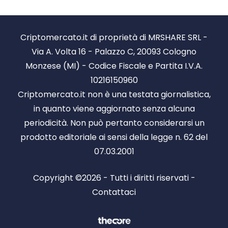
Criptomercato.it di proprietà di MRSHARE SRL -
Via A. Volta 16 - Palazzo C, 20093 Cologno
Monzese (MI) - Codice Fiscale e Partita I.V.A.
10216150960
Criptomercato.it non è una testata giornalistica,
in quanto viene aggiornato senza alcuna
periodicità. Non può pertanto considerarsi un
prodotto editoriale ai sensi della legge n. 62 del
07.03.2001
Copyright ©2026 - Tutti i diritti riservati -
Contattaci