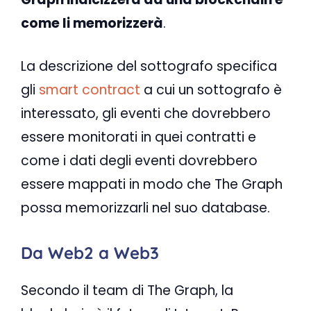
come li memorizzerà
.
La descrizione del sottografo specifica
gli
smart contract
a cui un sottografo è
interessato, gli eventi che dovrebbero
essere monitorati in quei contratti e
come i dati degli eventi dovrebbero
essere mappati in modo che The Graph
possa memorizzarli nel suo database.
Da Web2 a Web3
Secondo il team di The Graph, la