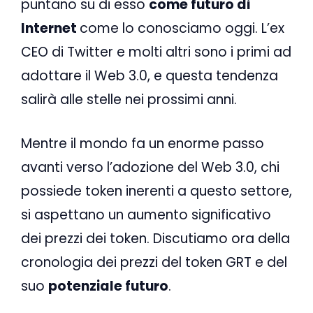
puntano su di esso
come futuro di
Internet
come lo conosciamo oggi. L’ex
CEO di Twitter e molti altri sono i primi ad
adottare il Web 3.0, e questa tendenza
salirà alle stelle nei prossimi anni.
Mentre il mondo fa un enorme passo
avanti verso l’adozione del Web 3.0, chi
possiede token inerenti a questo settore,
si aspettano un aumento significativo
dei prezzi dei token. Discutiamo ora della
cronologia dei prezzi del token GRT e del
suo
potenziale futuro
.