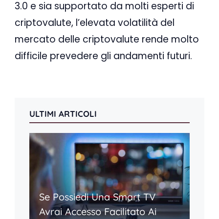
3.0 e sia supportato da molti esperti di
criptovalute, l’elevata volatilità del
mercato delle criptovalute rende molto
difficile prevedere gli andamenti futuri.
ULTIMI ARTICOLI
Se Possiedi Una Smart TV
Avrai Accesso Facilitato Ai