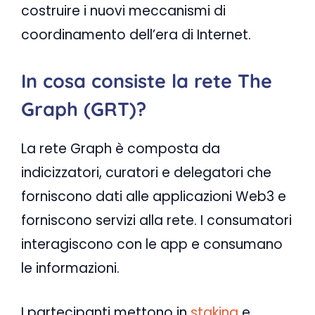
costruire i nuovi meccanismi di
coordinamento dell’era di Internet.
In cosa consiste la rete The
Graph (GRT)?
La rete Graph è composta da
indicizzatori, curatori e delegatori che
forniscono dati alle applicazioni Web3 e
forniscono servizi alla rete. I consumatori
interagiscono con le app e consumano
le informazioni.
I partecipanti mettono in
staking
e