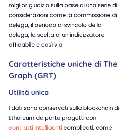
miglior giudizio sulla base di una serie di
considerazioni come la commissione di
delega, il periodo di svincolo della
delega, la scelta di un indicizzatore
affidabile e così via.
Caratteristiche uniche di The
Graph (GRT)
Utilità unica
I dati sono conservati sulla blockchain di
Ethereum da parte progetti con
contratti intelligenti
complicati, come