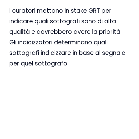
I curatori mettono in stake GRT per
indicare quali sottografi sono di alta
qualità e dovrebbero avere la priorità.
Gli indicizzatori determinano quali
sottografi indicizzare in base al segnale
per quel sottografo.