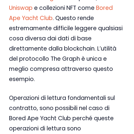
Uniswap
e collezioni NFT come
Bored
Ape Yacht Club
. Questo rende
estremamente difficile leggere qualsiasi
cosa diversa dai dati di base
direttamente dalla blockchain. L’utilità
del protocollo The Graph è unica e
meglio compresa attraverso questo
esempio.
Operazioni di lettura fondamentali sul
contratto, sono possibili nel caso di
Bored Ape Yacht Club perché queste
operazioni di lettura sono