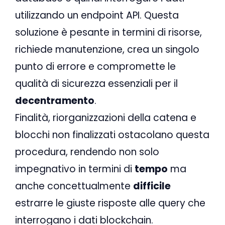
utilizzando un endpoint API. Questa
soluzione è pesante in termini di risorse,
richiede manutenzione, crea un singolo
punto di errore e compromette le
qualità di sicurezza essenziali per il
decentramento
.
Finalità, riorganizzazioni della catena e
blocchi non finalizzati ostacolano questa
procedura, rendendo non solo
impegnativo in termini di
tempo
ma
anche concettualmente
difficile
estrarre le giuste risposte alle query che
interrogano i dati blockchain.