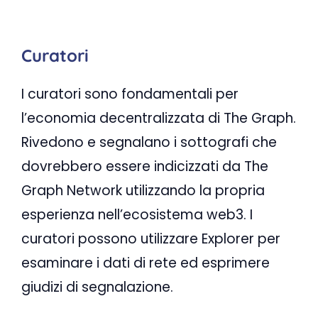
Curatori
I curatori sono fondamentali per
l’economia decentralizzata di The Graph.
Rivedono e segnalano i sottografi che
dovrebbero essere indicizzati da The
Graph Network utilizzando la propria
esperienza nell’ecosistema web3. I
curatori possono utilizzare Explorer per
esaminare i dati di rete ed esprimere
giudizi di segnalazione.