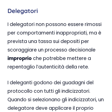
Delegatori
I delegatori non possono essere rimossi
per comportamenti inappropriati, ma è
prevista una tassa sui depositi per
scoraggiare un processo decisionale
improprio
che potrebbe mettere a
repentaglio l’autenticità della rete.
I deleganti godono dei guadagni del
protocollo con tutti gli indicizzatori.
Quando si selezionano gli indicizzatori, un
delegatore deve applicare il proprio