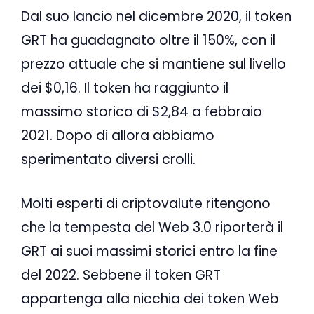
Dal suo lancio nel dicembre 2020, il token
GRT ha guadagnato oltre il 150%, con il
prezzo attuale che si mantiene sul livello
dei $0,16. Il token ha raggiunto il
massimo storico di $2,84 a febbraio
2021. Dopo di allora abbiamo
sperimentato diversi crolli.
Molti esperti di criptovalute ritengono
che la tempesta del Web 3.0 riporterà il
GRT ai suoi massimi storici entro la fine
del 2022. Sebbene il token GRT
appartenga alla nicchia dei token Web