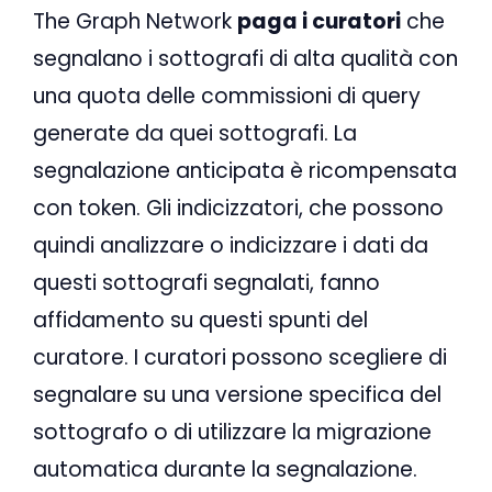
The Graph Network
paga i curatori
che
segnalano i sottografi di alta qualità con
una quota delle commissioni di query
generate da quei sottografi. La
segnalazione anticipata è ricompensata
con token. Gli indicizzatori, che possono
quindi analizzare o indicizzare i dati da
questi sottografi segnalati, fanno
affidamento su questi spunti del
curatore. I curatori possono scegliere di
segnalare su una versione specifica del
sottografo o di utilizzare la migrazione
automatica durante la segnalazione.