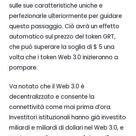
sulle sue caratteristiche uniche e
perfezionarle ulteriormente per guidare
questo passaggio. Ciò avrà un effetto
automatico sul prezzo del token GRT,
che può superare la soglia di $ 5 una
volta che i token Web 3.0 inizieranno a
pompare.
Va notato che il Web 3.0 è
decentralizzato e consente la
connettività come mai prima d’ora.
Investitori istituzionali hanno già investito
miliardi e miliardi di dollari nel Web 3.0, e