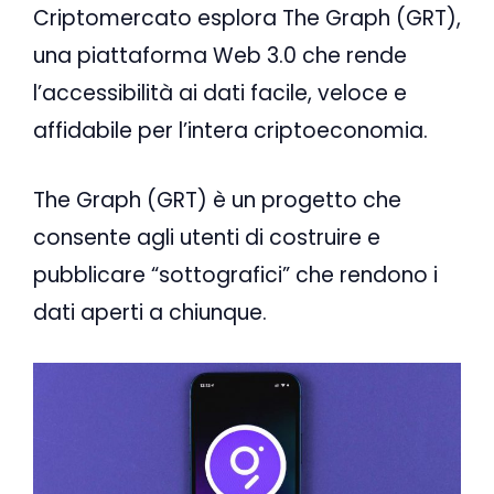
Criptomercato esplora The Graph (GRT),
una piattaforma Web 3.0 che rende
l’accessibilità ai dati facile, veloce e
affidabile per l’intera criptoeconomia.
The Graph (GRT) è un progetto che
consente agli utenti di costruire e
pubblicare “sottografici” che rendono i
dati aperti a chiunque.