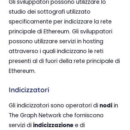
Gli sviluppatori possono utilizzare lo
studio dei sottografi utilizzato
specificamente per indicizzare la rete
principale di Ethereum. Gli sviluppatori
possono utilizzare servizi in hosting
attraverso i quali indicizzano le reti
presenti al di fuori della rete principale di
Ethereum.
Indicizzatori
Gli indicizzatori sono operatori di
nodi
in
The Graph Network che forniscono
servizi di
indicizzazione
e di