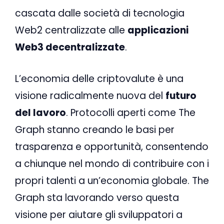
cascata dalle società di tecnologia
Web2 centralizzate alle
applicazioni
Web3 decentralizzate
.
L’economia delle criptovalute è una
visione radicalmente nuova del
futuro
del lavoro
. Protocolli aperti come The
Graph stanno creando le basi per
trasparenza e opportunità, consentendo
a chiunque nel mondo di contribuire con i
propri talenti a un’economia globale. The
Graph sta lavorando verso questa
visione per aiutare gli sviluppatori a