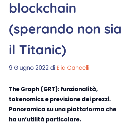
blockchain
(sperando non sia
il Titanic)
9 Giugno 2022
di
Elia Cancelli
The Graph (GRT): funzionalità,
tokenomics e previsione dei prezzi.
Panoramica su una piattaforma che
ha un’utilità particolare.