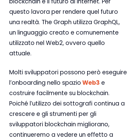
blockchain è il futuro di Internet. Per
questo lavora per rendere quel futuro
una realtà. The Graph utilizza GraphQL,
un linguaggio creato e comunemente
utilizzato nel Web2, ovvero quello
attuale.
Molti sviluppatori possono però eseguire
l’onboarding nello spazio
Web3
e
costruire facilmente su blockchain.
Poiché l’utilizzo dei sottografi continua a
crescere e gli strumenti per gli
sviluppatori blockchain migliorano,
continueremo a vedere un effetto a