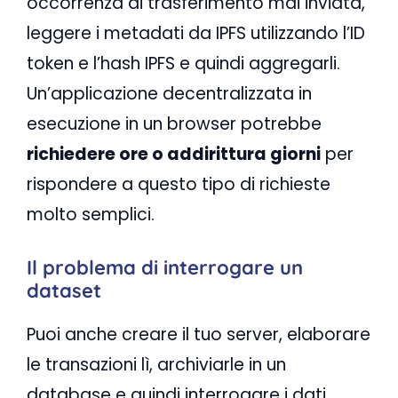
occorrenza di trasferimento mai inviata,
leggere i metadati da IPFS utilizzando l’ID
token e l’hash IPFS e quindi aggregarli.
Un’applicazione decentralizzata in
esecuzione in un browser potrebbe
richiedere ore o addirittura giorni
per
rispondere a questo tipo di richieste
molto semplici.
Il problema di interrogare un
dataset
Puoi anche creare il tuo server, elaborare
le transazioni lì, archiviarle in un
database e quindi interrogare i dati