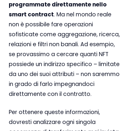
programmate direttamente nello
smart contract
. Ma nel mondo reale
non è possibile fare operazioni
sofisticate come aggregazione, ricerca,
relazioni e filtri non banali. Ad esempio,
se provassimo a cercare quanti NFT
possiede un indirizzo specifico – limitate
da uno dei suoi attributi – non saremmo
in grado di farlo impegnandoci
direttamente con il contratto.
Per ottenere queste informazioni,
dovresti analizzare ogni singola