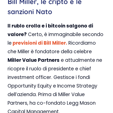
Bill Miller, le cripto e le
sanzioni Nato
Il rublo crolla e i bitcoin salgono di
valore?
Certo, è immaginabile secondo
le
previsioni di Bill Miller.
Ricordiamo
che Miller è fondatore della celebre
Miller Value Partners
e attualmente ne
ricopre il ruolo di presidente e chief
investment officer. Gestisce i fondi
Opportunity Equity e Income Strategy
dell’azienda. Prima di Miller Value
Partners, ha co-fondato Legg Mason
Capital Management.