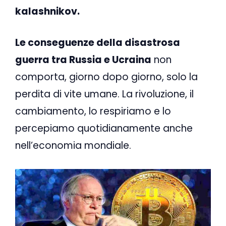
kalashnikov.
Le conseguenze della disastrosa
guerra tra Russia e Ucraina
non
comporta, giorno dopo giorno, solo la
perdita di vite umane. La rivoluzione, il
cambiamento, lo respiriamo e lo
percepiamo quotidianamente anche
nell’economia mondiale.