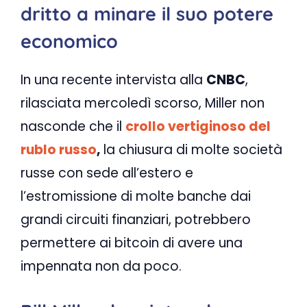
dritto a minare il suo potere
economico
In una recente intervista alla
CNBC
,
rilasciata mercoledì scorso, Miller non
nasconde che il
crollo vertiginoso del
rublo russo
,
la chiusura di molte società
russe con sede all’estero e
l’estromissione di molte banche dai
grandi circuiti finanziari, potrebbero
permettere ai bitcoin di avere una
impennata non da poco.