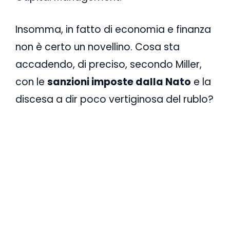
Insomma, in fatto di economia e finanza
non è certo un novellino. Cosa sta
accadendo, di preciso, secondo Miller,
con le
sanzioni imposte dalla Nato
e la
discesa a dir poco vertiginosa del rublo?