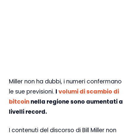
Miller non ha dubbi, i numeri confermano
le sue previsioni.
I
volumi di scambio di
bitcoin
nella regione sono aumentati a
livelli record.
I contenuti del discorso di Bill Miller non