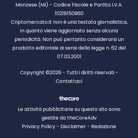
Monzese (MI) - Codice Fiscale e Partita I.V.A.
10216150960
Criptomercato.it non è una testata giornalistica,
in quanto viene aggiornato senza alcuna
periodicità. Non può pertanto considerarsi un
prodotto editoriale ai sensi della legge n. 62 del
07.03.2001
Copyright ©2026 - Tutti i diritti riservati -
Contattaci
Le attività pubblicitarie su questo sito sono
gestite da theCoreAdv
Privacy Policy
-
Disclaimer
-
Redazione