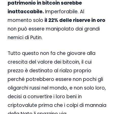
patrimonio in bitcoin sarebbe
inattaccabile.
Imperforabile. Al
momento solo
il 22% delle riserve in oro
non può essere manipolato dai grandi
nemici di Putin.
Tutto questo non fa che giovare alla
crescita del valore dei bitcoin, il cui
prezzo è destinato al rialzo proprio
perché potrebbero essere non pochi gli
oligarchi russi nel mondo, e non solo loro,
decisi a convertire i loro beni in
criptovalute prima che i colpi di mannaia
della Nato li spazzino via.