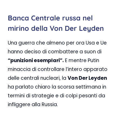
Banca Centrale russa nel
mirino della Von Der Leyden
Una guerra che almeno per ora Usa e Ue
hanno deciso di combattere a suon di
“punizioni esemplari”.
E mentre Putin
minaccia di controllare l’intero apparato
delle centrali nucleari, la
Von Der Leyden
ha parlato chiaro la scorsa settimana in
termini di strategie e di colpi pesanti da
infliggere alla Russia.