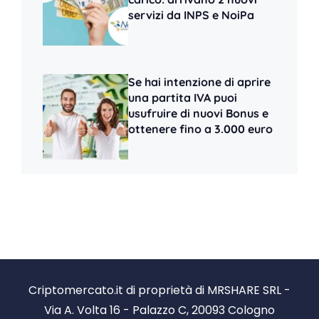
servizi da INPS e NoiPa
Se hai intenzione di aprire
una partita IVA puoi
usufruire di nuovi Bonus e
ottenere fino a 3.000 euro
Criptomercato.it di proprietà di MRSHARE SRL -
Via A. Volta 16 - Palazzo C, 20093 Cologno