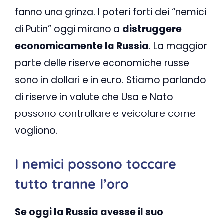
fanno una grinza. I poteri forti dei “nemici
di Putin” oggi mirano a
distruggere
economicamente la Russia
. La maggior
parte delle riserve economiche russe
sono in dollari e in euro. Stiamo parlando
di riserve in valute che Usa e Nato
possono controllare e veicolare come
vogliono.
I nemici possono toccare
tutto tranne l’oro
Se oggi la Russia avesse il suo