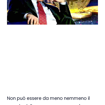
Non può essere da meno nemmeno il