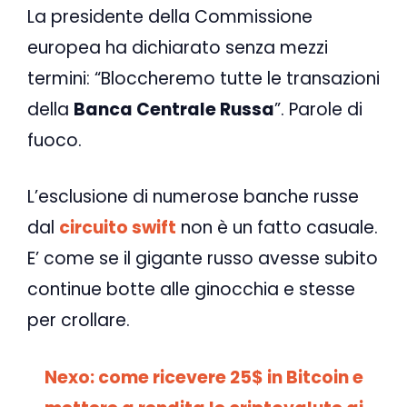
La presidente della Commissione
europea ha dichiarato senza mezzi
termini: “Bloccheremo tutte le transazioni
della
Banca Centrale Russa
”. Parole di
fuoco.
L’esclusione di numerose banche russe
dal
circuito swift
non è un fatto casuale.
E’ come se il gigante russo avesse subito
continue botte alle ginocchia e stesse
per crollare.
Nexo: come ricevere 25$ in Bitcoin e