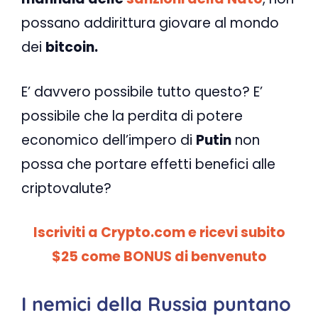
possano addirittura giovare al mondo
dei
bitcoin.
E’ davvero possibile tutto questo? E’
possibile che la perdita di potere
economico dell’impero di
Putin
non
possa che portare effetti benefici alle
criptovalute?
Iscriviti a Crypto.com e ricevi subito
$25 come BONUS di benvenuto
I nemici della Russia puntano