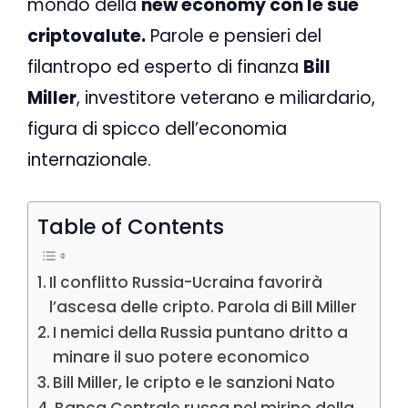
mondo della
new economy con le sue
criptovalute.
Parole e pensieri del
filantropo ed esperto di finanza
Bill
Miller
, investitore veterano e miliardario,
figura di spicco dell’economia
internazionale.
Table of Contents
Il conflitto Russia-Ucraina favorirà
l’ascesa delle cripto. Parola di Bill Miller
I nemici della Russia puntano dritto a
minare il suo potere economico
Bill Miller, le cripto e le sanzioni Nato