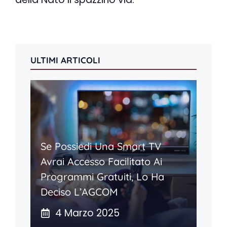
ULTIMI ARTICOLI
Se Possiedi Una Smart TV
Avrai Accesso Facilitato Ai
Programmi Gratuiti, Lo Ha
Deciso L’AGCOM
4 Marzo 2025