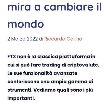
mira a cambiare il
mondo
2 Marzo 2022
di
Riccardo Callino
FTX non è la classica piattaforma in
cui si può fare trading di criptovalute.
Le sue funzionalità avanzate
conferiscono una ampia gamma di
strumenti. Vediamo quali sono i più
importanti.