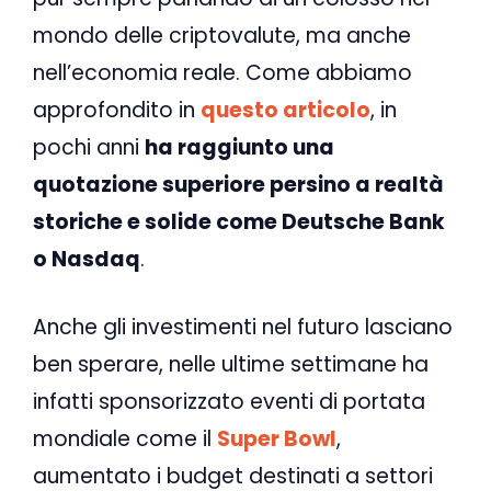
mondo delle criptovalute, ma anche
nell’economia reale. Come abbiamo
approfondito in
questo articolo
, in
pochi anni
ha raggiunto una
quotazione superiore persino a realtà
storiche e solide come Deutsche Bank
o Nasdaq
.
Anche gli investimenti nel futuro lasciano
ben sperare, nelle ultime settimane ha
infatti sponsorizzato eventi di portata
mondiale come il
Super Bowl
,
aumentato i budget destinati a settori