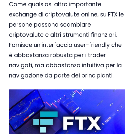
Come qualsiasi altro importante
exchange di criptovalute online, su FTX le
persone possono scambiare
criptovalute e altri strumenti finanziari.
Fornisce un’interfaccia user-friendly che
è abbastanza robusta per i trader
navigati, ma abbastanza intuitiva per la
navigazione da parte dei principianti.