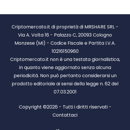
Criptomercato.it di proprietà di MRSHARE SRL -
Via A. Volta 16 - Palazzo C, 20093 Cologno
Monzese (MI) - Codice Fiscale e Partita I.V.A.
10216150960
Criptomercato.it non è una testata giornalistica,
in quanto viene aggiornato senza alcuna
periodicità. Non può pertanto considerarsi un
prodotto editoriale ai sensi della legge n. 62 del
07.03.2001
Copyright ©2026 - Tutti i diritti riservati -
Contattaci