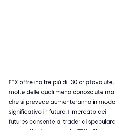
FTX offre inoltre più di 130 criptovalute,
molte delle quali meno conosciute ma
che si prevede aumenteranno in modo
significativo in futuro. Il mercato dei
futures consente ai trader di speculare