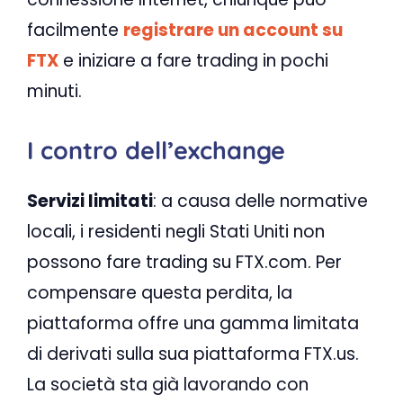
facilmente
registrare un account su
FTX
e iniziare a fare trading in pochi
minuti.
I contro dell’exchange
Servizi limitati
: a causa delle normative
locali, i residenti negli Stati Uniti non
possono fare trading su FTX.com. Per
compensare questa perdita, la
piattaforma offre una gamma limitata
di derivati ​​sulla sua piattaforma FTX.us.
La società sta già lavorando con