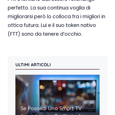
perfetto. La sua continua voglia di
migliorarsi però lo colloca fra i migliori in
ottica futura. Lui e il suo token nativo
(FTT) sono da tenere d’occhio.
ULTIMI ARTICOLI
Se Possiedi Una Smart TV