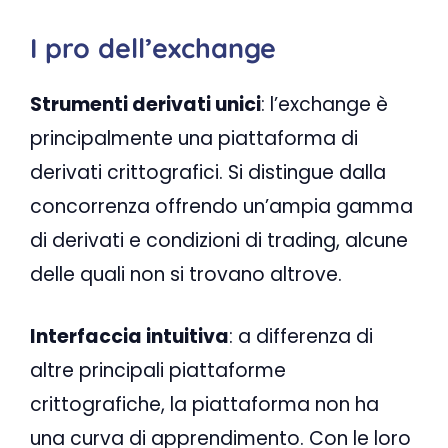
I pro dell’exchange
Strumenti derivati ​​unici
: l’exchange è
principalmente una piattaforma di
derivati ​​crittografici. Si distingue dalla
concorrenza offrendo un’ampia gamma
di derivati ​​e condizioni di trading, alcune
delle quali non si trovano altrove.
Interfaccia intuitiva
: a differenza di
altre principali piattaforme
crittografiche, la piattaforma non ha
una curva di apprendimento. Con le loro