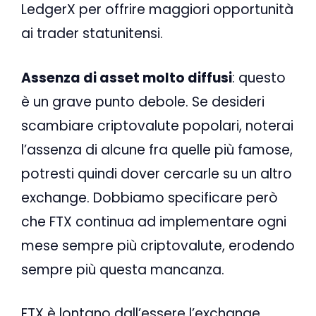
LedgerX per offrire maggiori opportunità
ai trader statunitensi.
Assenza di asset molto diffusi
: questo
è un grave punto debole. Se desideri
scambiare criptovalute popolari, noterai
l’assenza di alcune fra quelle più famose,
potresti quindi dover cercarle su un altro
exchange. Dobbiamo specificare però
che FTX continua ad implementare ogni
mese sempre più criptovalute, erodendo
sempre più questa mancanza.
FTX è lontano dall’essere l’exchange