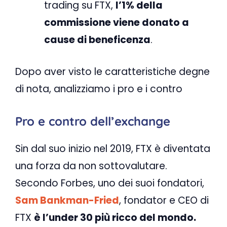
trading su FTX,
l’1% della
commissione viene donato a
cause di beneficenza
.
Dopo aver visto le caratteristiche degne
di nota, analizziamo i pro e i contro
Pro e contro dell’exchange
Sin dal suo inizio nel 2019, FTX è diventata
una forza da non sottovalutare.
Secondo Forbes, uno dei suoi fondatori,
Sam Bankman-Fried
, fondator e CEO di
FTX
è l’under 30 più ricco del mondo.