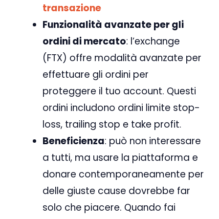
transazione
Funzionalità avanzate per gli
ordini di mercato
: l’exchange
(FTX) offre modalità avanzate per
effettuare gli ordini per
proteggere il tuo account. Questi
ordini includono ordini limite stop-
loss, trailing stop e take profit.
Beneficienza
: può non interessare
a tutti, ma usare la piattaforma e
donare contemporaneamente per
delle giuste cause dovrebbe far
solo che piacere. Quando fai