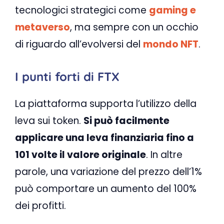
tecnologici strategici come
gaming e
metaverso
, ma sempre con un occhio
di riguardo all’evolversi del
mondo NFT
.
I punti forti di FTX
La piattaforma supporta l’utilizzo della
leva sui token.
Si può facilmente
applicare una leva finanziaria fino a
101 volte il valore originale
. In altre
parole, una variazione del prezzo dell’1%
può comportare un aumento del 100%
dei profitti.