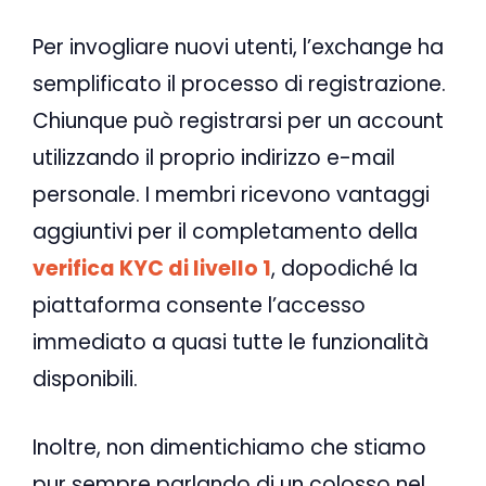
Per invogliare nuovi utenti, l’exchange ha
semplificato il processo di registrazione.
Chiunque può registrarsi per un account
utilizzando il proprio indirizzo e-mail
personale. I membri ricevono vantaggi
aggiuntivi per il completamento della
verifica KYC di livello 1
, dopodiché la
piattaforma consente l’accesso
immediato a quasi tutte le funzionalità
disponibili.
Inoltre, non dimentichiamo che stiamo
pur sempre parlando di un colosso nel