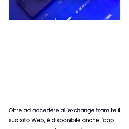
Oltre ad accedere all’exchange tramite il
suo sito Web, è disponibile anche l’app