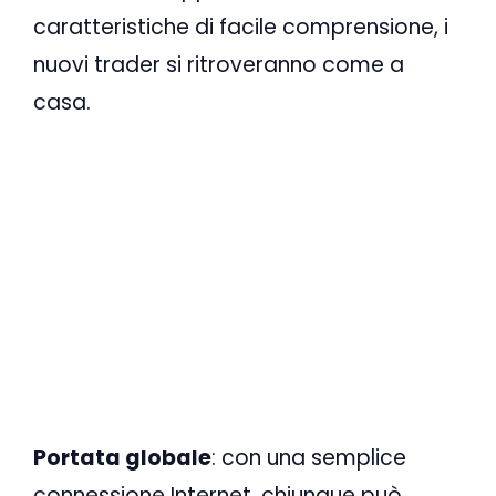
caratteristiche di facile comprensione, i
nuovi trader si ritroveranno come a
casa.
Portata globale
: con una semplice
connessione Internet, chiunque può