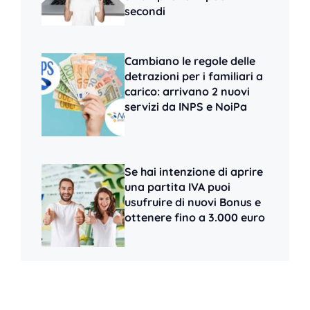
secondi
Cambiano le regole delle
detrazioni per i familiari a
carico: arrivano 2 nuovi
servizi da INPS e NoiPa
Se hai intenzione di aprire
una partita IVA puoi
usufruire di nuovi Bonus e
ottenere fino a 3.000 euro