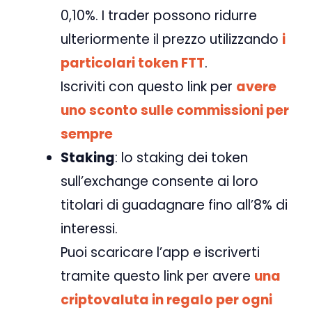
0,10%. I trader possono ridurre
ulteriormente il prezzo utilizzando
i
particolari token FTT
.
Iscriviti con questo link per
avere
uno sconto sulle commissioni per
sempre
Staking
: lo staking dei token
sull’exchange consente ai loro
titolari di guadagnare fino all’8% di
interessi.
Puoi scaricare l’app e iscriverti
tramite questo link per avere
una
criptovaluta in regalo per ogni