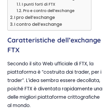
I punti forti di FTX
Pro e contro dell’exchange
I pro dell’exchange
I contro dell’exchange
Caratteristiche dell’exchange
FTX
Secondo il sito Web ufficiale di FTX, la
piattaforma è “costruita dai trader, per i
trader”. L’idea sembra essere decollata,
poiché FTX è diventata rapidamente una
delle migliori piattaforme crittografiche
al mondo.