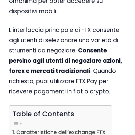
omonima per poter accedere su
dispositivi mobili.
L’interfaccia principale di FTX consente
agli utenti di selezionare una varietà di
strumenti da negoziare.
Consente
persino agli utenti di negoziare azioni,
forex e mercati tradizionali
. Quando
richiesto, puoi utilizzare FTX Pay per
ricevere pagamenti in fiat o crypto.
Table of Contents
Caratteristiche dell’exchange FTX