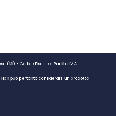
 (MI) - Codice Fiscale e Partita I.V.A.
à. Non può pertanto considerarsi un prodotto