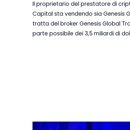
Il proprietario del prestatore di cr
Capital sta vendendo sia Genesis Gl
tratta del broker Genesis Global Tr
parte possibile dei 3,5 miliardi di do