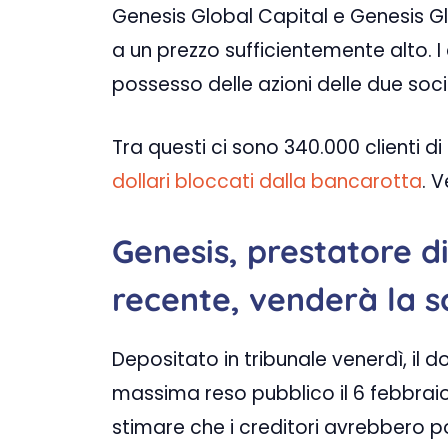
Genesis Global Capital e Genesis 
a un prezzo sufficientemente alto. I 
possesso delle azioni delle due soci
Tra questi ci sono 340.000 clienti 
dollari bloccati dalla bancarotta
. 
Genesis, prestatore di
recente, venderà la s
Depositato in tribunale venerdì, il
massima reso pubblico il 6 febbrai
stimare che i creditori avrebbero 