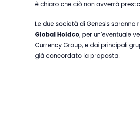
è chiaro che ciò non avverrà presto
Le due società di Genesis saranno r
Global Holdco
, per un’eventuale ve
Currency Group, e dai principali gr
già concordato la proposta.