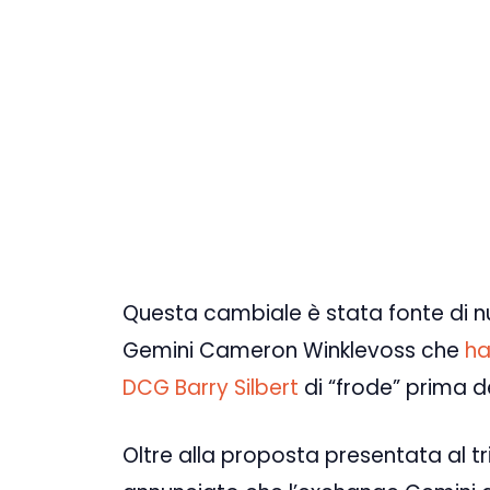
Questa cambiale è stata fonte di nu
Gemini Cameron Winklevoss che
ha
DCG Barry Silbert
di “frode” prima de
Oltre alla proposta presentata al tr