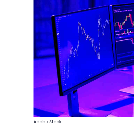
Adobe Stock