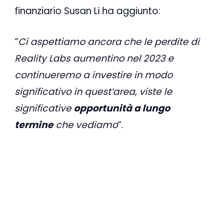
finanziario Susan Li ha aggiunto:
“
Ci aspettiamo ancora che le perdite di
Reality Labs aumentino nel 2023 e
continueremo a investire in modo
significativo in quest’area, viste le
significative
opportunità a lungo
termine
che vediamo
“.