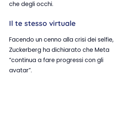
che degli occhi.
Il te stesso virtuale
Facendo un cenno alla crisi dei selfie,
Zuckerberg ha dichiarato che Meta
“continua a fare progressi con gli
avatar”.