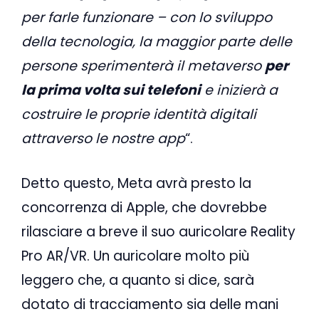
per farle funzionare – con lo sviluppo
della tecnologia, la maggior parte delle
persone sperimenterà il metaverso
per
la prima volta sui telefoni
e inizierà a
costruire le proprie identità digitali
attraverso le nostre app
“.
Detto questo, Meta avrà presto la
concorrenza di Apple, che dovrebbe
rilasciare a breve il suo auricolare Reality
Pro AR/VR. Un auricolare molto più
leggero che, a quanto si dice, sarà
dotato di tracciamento sia delle mani