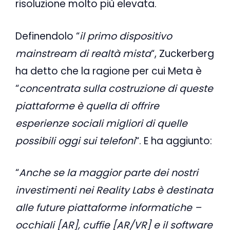
risoluzione molto più elevata.
Definendolo “
il primo dispositivo
mainstream di realtà mista
“, Zuckerberg
ha detto che la ragione per cui Meta è
“
concentrata sulla costruzione di queste
piattaforme è quella di offrire
esperienze sociali migliori di quelle
possibili oggi sui telefoni
“. E ha aggiunto:
“
Anche se la maggior parte dei nostri
investimenti nei Reality Labs è destinata
alle future piattaforme informatiche –
occhiali [AR], cuffie [AR/VR] e il software