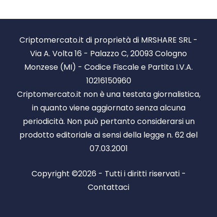
Criptomercato.it di proprietà di MRSHARE SRL -
Via A. Volta 16 - Palazzo C, 20093 Cologno
Monzese (MI) - Codice Fiscale e Partita I.V.A.
10216150960
Criptomercato.it non è una testata giornalistica,
in quanto viene aggiornato senza alcuna
periodicità. Non può pertanto considerarsi un
prodotto editoriale ai sensi della legge n. 62 del
07.03.2001
Copyright ©2026 - Tutti i diritti riservati -
Contattaci