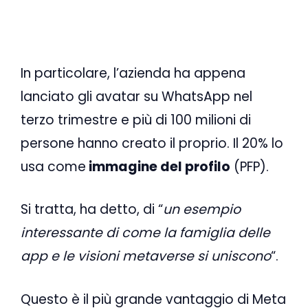
In particolare, l’azienda ha appena
lanciato gli avatar su WhatsApp nel
terzo trimestre e più di 100 milioni di
persone hanno creato il proprio. Il 20% lo
usa come
immagine del profilo
(PFP).
Si tratta, ha detto, di “
un esempio
interessante di come la famiglia delle
app e le visioni metaverse si uniscono
“.
Questo è il più grande vantaggio di Meta