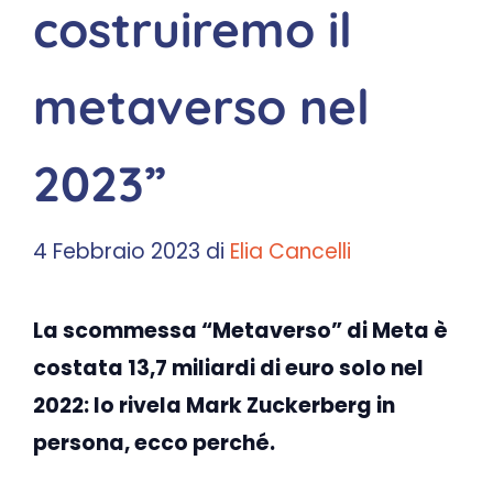
costruiremo il
metaverso nel
2023”
4 Febbraio 2023
di
Elia Cancelli
La scommessa “Metaverso” di Meta è
costata 13,7 miliardi di euro solo nel
2022: lo rivela Mark Zuckerberg in
persona, ecco perché.