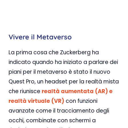
Vivere il Metaverso
La prima cosa che Zuckerberg ha
indicato quando ha iniziato a parlare dei
piani per il metaverso è stato il nuovo
Quest Pro, un headset per la realtà mista
che riunisce
realtà aumentata (AR) e
realtà virtuale (VR)
con funzioni
avanzate come il tracciamento degli
occhi, combinate con schermi a