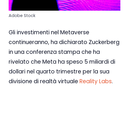
Adobe Stock
Gli investimenti nel Metaverse
continueranno, ha dichiarato Zuckerberg
in una conferenza stampa che ha
rivelato che Meta ha speso 5 miliardi di
dollari nel quarto trimestre per la sua
divisione di realtà virtuale
Reality Labs
.