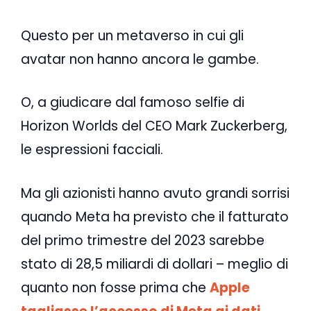
Questo per un metaverso in cui gli
avatar non hanno ancora le gambe.
O, a giudicare dal famoso selfie di
Horizon Worlds del CEO Mark Zuckerberg,
le espressioni facciali.
Ma gli azionisti hanno avuto grandi sorrisi
quando Meta ha previsto che il fatturato
del primo trimestre del 2023 sarebbe
stato di 28,5 miliardi di dollari – meglio di
quanto non fosse prima che
Apple