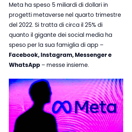
Meta ha speso 5 miliardi di dollari in
progetti metaverse nel quarto trimestre
del 2022. Si tratta di circa il 25% di
quanto il gigante dei social media ha
speso per la sua famiglia di app –
Facebook, Instagram, Messenger e
WhatsApp
– messe insieme.