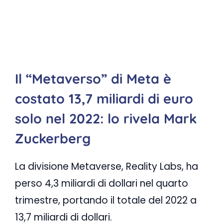
Il “Metaverso” di Meta è
costato 13,7 miliardi di euro
solo nel 2022: lo rivela Mark
Zuckerberg
La divisione Metaverse, Reality Labs, ha
perso 4,3 miliardi di dollari nel quarto
trimestre, portando il totale del 2022 a
13,7 miliardi di dollari.