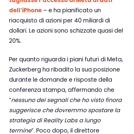
tagliasse l’accesso di Meta ai dati
dell’iPhone
– e ha pianificato un
riacquisto di azioni per 40 miliardi di
dollari. Le azioni sono schizzate quasi del
20%.
Per quanto riguarda i piani futuri di Meta,
Zuckerberg ha ribadito la sua posizione
durante le domande e risposte della
conferenza stampa, affermando che
“
nessuno dei segnali che ho visto finora
suggerisce che dovremmo spostare la
strategia di Reality Labs a lungo
termine
“. Poco dopo, il direttore