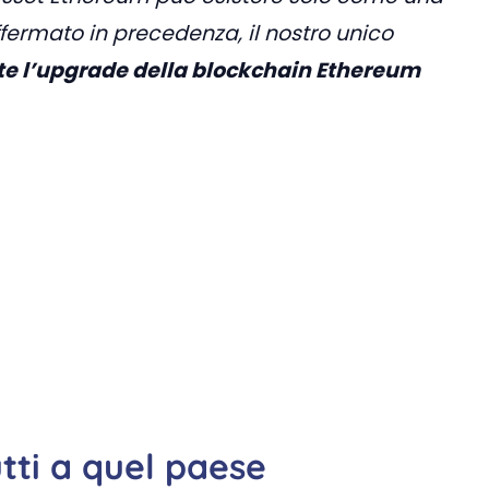
ffermato in precedenza, il nostro unico
 l’upgrade della blockchain Ethereum
tti a quel paese