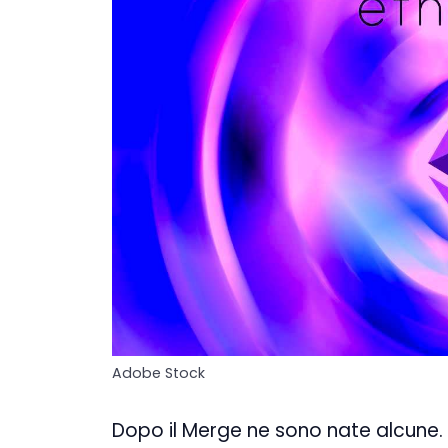
Adobe Stock
Dopo il Merge ne sono nate alcune