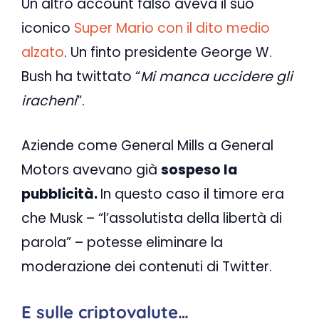
Un altro account falso aveva il suo
iconico
Super Mario con il dito medio
alzato
. Un finto presidente George W.
Bush ha twittato “
Mi manca uccidere gli
iracheni
“.
Aziende come General Mills a General
Motors avevano già
sospeso la
pubblicità.
In questo caso il timore era
che Musk – “l’assolutista della libertà di
parola” – potesse eliminare la
moderazione dei contenuti di Twitter.
E sulle criptovalute…