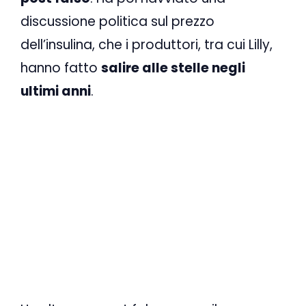
discussione politica sul prezzo
dell’insulina, che i produttori, tra cui Lilly,
hanno fatto
salire alle stelle negli
ultimi anni
.