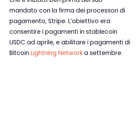
mandato con la firma dei processori di
pagamento, Stripe. L’obiettivo era
consentire i pagamenti in stablecoin
USDC ad aprile, e abilitare i pagamenti di
Bitcoin
Lightning Network
a settembre.