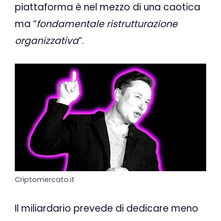
piattaforma è nel mezzo di una caotica
ma “
fondamentale
ristrutturazione
organizzativa
“.
Criptomercato.it
Il miliardario prevede di dedicare meno