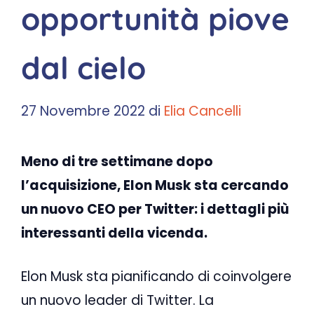
opportunità piove
dal cielo
27 Novembre 2022
di
Elia Cancelli
Meno di tre settimane dopo
l’acquisizione, Elon Musk sta cercando
un nuovo CEO per Twitter: i dettagli più
interessanti della vicenda.
Elon Musk sta pianificando di coinvolgere
un nuovo leader di Twitter. La