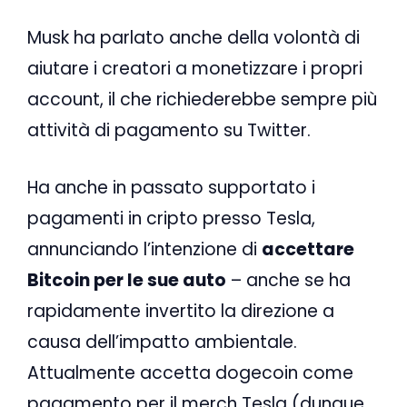
Musk ha parlato anche della volontà di
aiutare i creatori a monetizzare i propri
account, il che richiederebbe sempre più
attività di pagamento su Twitter.
Ha anche in passato supportato i
pagamenti in cripto presso Tesla,
annunciando l’intenzione di
accettare
Bitcoin per le sue auto
– anche se ha
rapidamente invertito la direzione a
causa dell’impatto ambientale.
Attualmente accetta dogecoin come
pagamento per il merch Tesla (dunque