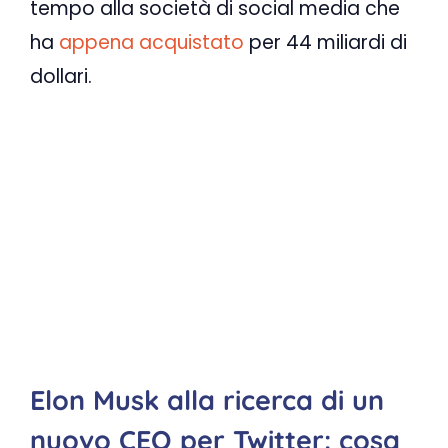
tempo alla società di social media che
ha
appena acquistato
per 44 miliardi di
dollari.
Elon Musk alla ricerca di un
nuovo CEO per Twitter: cosa