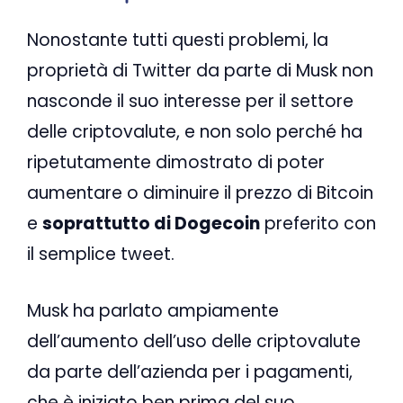
Nonostante tutti questi problemi, la
proprietà di Twitter da parte di Musk non
nasconde il suo interesse per il settore
delle criptovalute, e non solo perché ha
ripetutamente dimostrato di poter
aumentare o diminuire il prezzo di Bitcoin
e
soprattutto di Dogecoin
preferito con
il semplice tweet.
Musk ha parlato ampiamente
dell’aumento dell’uso delle criptovalute
da parte dell’azienda per i pagamenti,
che è iniziato ben prima del suo