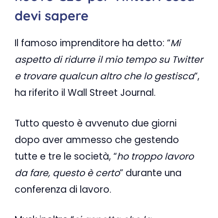
devi sapere
Il famoso imprenditore ha detto: “
Mi
aspetto di ridurre il mio tempo su Twitter
e trovare qualcun altro che lo gestisca
“,
ha riferito il Wall Street Journal.
Tutto questo è avvenuto due giorni
dopo aver ammesso che gestendo
tutte e tre le società, “
ho troppo lavoro
da fare, questo è certo
” durante una
conferenza di lavoro.