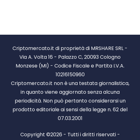
Criptomercato.it di proprietà di MRSHARE SRL -
Via A. Volta 16 - Palazzo C, 20093 Cologno
Monzese (MI) - Codice Fiscale e Partita I.V.A.
10216150960
Criptomercato.it non è una testata giornalistica,
in quanto viene aggiornato senza alcuna
periodicità. Non può pertanto considerarsi un
prodotto editoriale ai sensi della legge n. 62 del
07.03.2001
Copyright ©2026 - Tutti i diritti riservati -