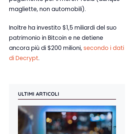
magliette, non automobili).
Inoltre ha investito $1,5 miliardi del suo
patrimonio in Bitcoin e ne detiene
ancora più di $200 milioni,
secondo i dati
di Decrypt
.
ULTIMI ARTICOLI