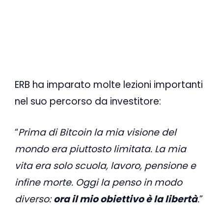
ERB ha imparato molte lezioni importanti
nel suo percorso da investitore:
“
Prima di Bitcoin la mia visione del
mondo era piuttosto limitata. La mia
vita era solo scuola, lavoro, pensione e
infine morte. Oggi la penso in modo
diverso:
ora il mio obiettivo è la libertà
.
”