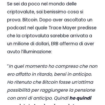
Se sei da poco nel mondo delle
criptovalute, sai benissimo cosa si
prova. Bitcoin. Dopo aver ascoltato un
podcast nel quale Trace Mayer predisse
che la criptovaluta sarebbe arrivata a
un milione di dollari, ERB afferma di aver
avuto l’illuminazione:
“
In quel momento ho compreso che non
ero affatto in ritardo, bensì in anticipo.
Ho ritenuto che Bitcoin fosse un’ottima
possibilità per raggiungere la pensione
con anni di anticipo. Quindi
ho quindi