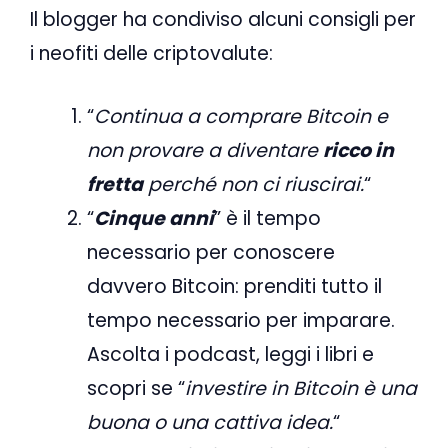
Il blogger ha condiviso alcuni consigli per
i neofiti delle criptovalute:
“
Continua a comprare Bitcoin e
non provare a diventare
ricco in
fretta
perché non ci riuscirai.
“
“
Cinque anni
” è il tempo
necessario per conoscere
davvero Bitcoin: prenditi tutto il
tempo necessario per imparare.
Ascolta i podcast, leggi i libri e
scopri se “
investire in Bitcoin è una
buona o una cattiva idea.
“