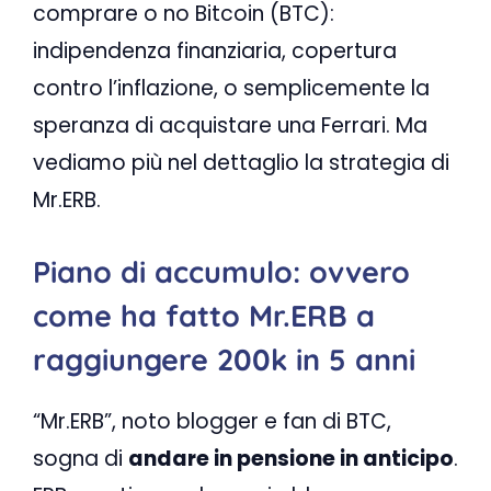
comprare o no Bitcoin (BTC):
indipendenza finanziaria, copertura
contro l’inflazione, o semplicemente la
speranza di acquistare una Ferrari. Ma
vediamo più nel dettaglio la strategia di
Mr.ERB.
Piano di accumulo: ovvero
come ha fatto Mr.ERB a
raggiungere 200k in 5 anni
“Mr.ERB”, noto blogger e fan di BTC,
sogna di
andare in pensione in anticipo
.