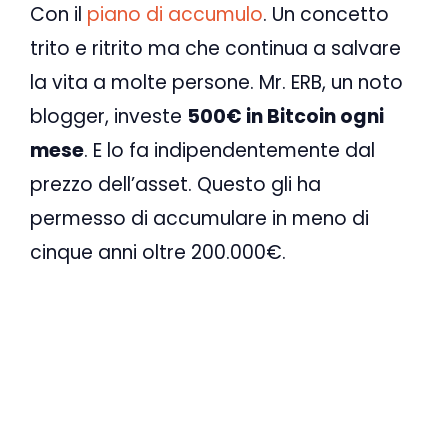
Con il
piano di accumulo
. Un concetto
trito e ritrito ma che continua a salvare
la vita a molte persone. Mr. ERB, un noto
blogger, investe
500€ in Bitcoin ogni
mese
. E lo fa indipendentemente dal
prezzo dell’asset. Questo gli ha
permesso di accumulare in meno di
cinque anni oltre 200.000€.