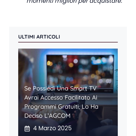
momenti migliori per acquistare.
“
ULTIMI ARTICOLI
Se Possiedi Una Smart TV
Avrai Accesso Facilitato Ai
Programmi Gratuiti, Lo Ha
Deciso L’AGCOM
4 Marzo 2025