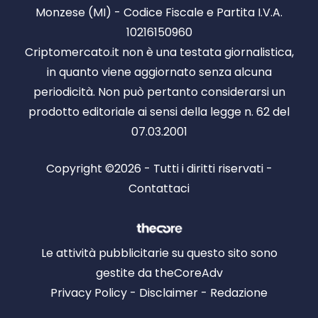
Monzese (MI) - Codice Fiscale e Partita I.V.A.
10216150960
Criptomercato.it non è una testata giornalistica,
in quanto viene aggiornato senza alcuna
periodicità. Non può pertanto considerarsi un
prodotto editoriale ai sensi della legge n. 62 del
07.03.2001
Copyright ©2026 - Tutti i diritti riservati -
Contattaci
Le attività pubblicitarie su questo sito sono
gestite da theCoreAdv
Privacy Policy
-
Disclaimer
-
Redazione