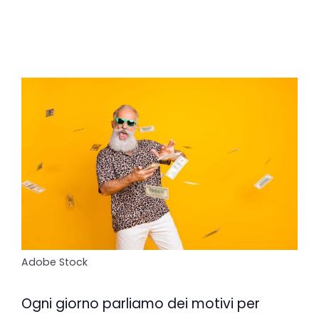
Adobe Stock
Ogni giorno parliamo dei motivi per