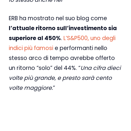
ERB ha mostrato nel suo blog come
l’attuale ritorno sull’investimento sia
superiore al 450%
.
L’S&P500, uno degli
indici più famosi
e performanti nello
stesso arco di tempo avrebbe offerto
un ritorno “solo” del 44%. “
Una cifra dieci
volte più grande, e presto sarà cento
volte maggiore.
”