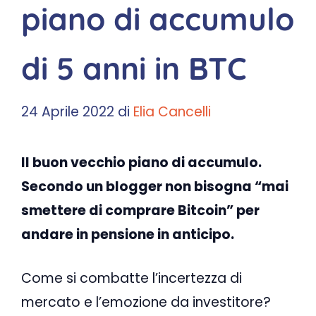
piano di accumulo
di 5 anni in BTC
24 Aprile 2022
di
Elia Cancelli
Il buon vecchio piano di accumulo.
Secondo un blogger non bisogna “mai
smettere di comprare Bitcoin” per
andare in pensione in anticipo.
Come si combatte l’incertezza di
mercato e l’emozione da investitore?