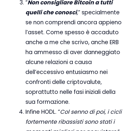
“
Non consigliare Bitcoin a tutti
quelli che conosci
,
” specialmente
se non comprendi ancora appieno
l’asset. Come spesso è accaduto
anche a me che scrivo, anche ERB
ha ammesso di aver danneggiato
alcune relazioni a causa
dell’eccessivo entusiasmo nei
confronti delle criptovalute,
soprattutto nelle fasi iniziali della
sua formazione.
Infine HODL. “
Col senno di poi, i cicli
fortemente ribassisti sono stati i