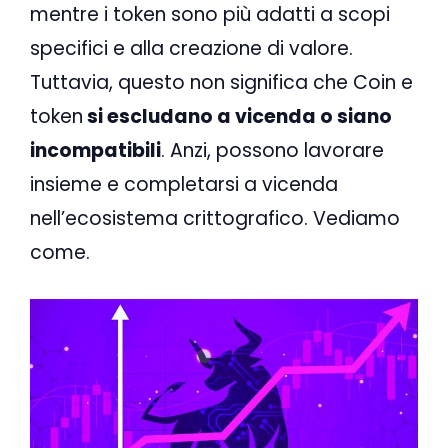
mentre i token sono più adatti a scopi
specifici e alla creazione di valore.
Tuttavia, questo non significa che Coin e
token
si escludano a vicenda o siano
incompatibili
. Anzi, possono lavorare
insieme e completarsi a vicenda
nell’ecosistema crittografico. Vediamo
come.