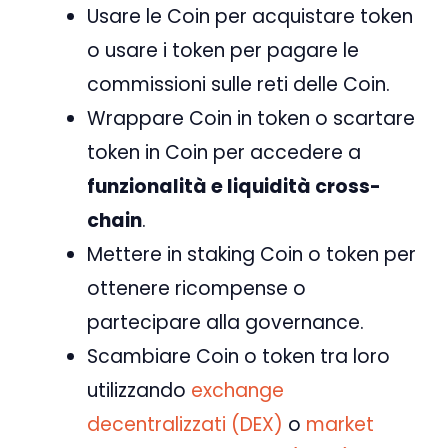
Usare le Coin per acquistare token
o usare i token per pagare le
commissioni sulle reti delle Coin.
Wrappare Coin in token o scartare
token in Coin per accedere a
funzionalità e liquidità cross-
chain
.
Mettere in staking Coin o token per
ottenere ricompense o
partecipare alla governance.
Scambiare Coin o token tra loro
utilizzando
exchange
decentralizzati (DEX)
o
market