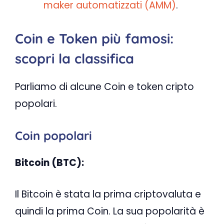
maker automatizzati (AMM)
.
Coin e Token più famosi:
scopri la classifica
Parliamo di alcune Coin e token cripto
popolari.
Coin popolari
Bitcoin (BTC):
Il Bitcoin è stata la prima criptovaluta e
quindi la prima Coin. La sua popolarità è