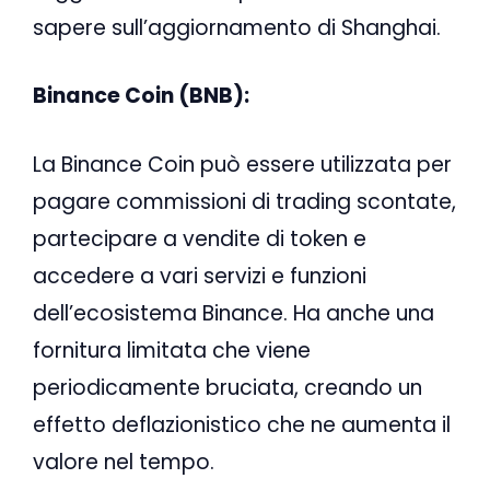
sapere sull’aggiornamento di Shanghai.
Binance Coin (BNB):
La Binance Coin può essere utilizzata per
pagare commissioni di trading scontate,
partecipare a vendite di token e
accedere a vari servizi e funzioni
dell’ecosistema Binance. Ha anche una
fornitura limitata che viene
periodicamente bruciata, creando un
effetto deflazionistico che ne aumenta il
valore nel tempo.