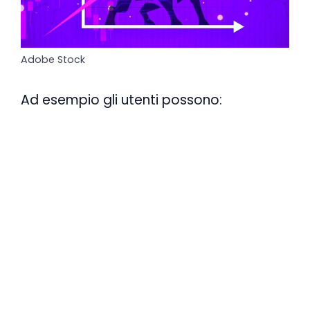
Adobe Stock
Ad esempio gli utenti possono: