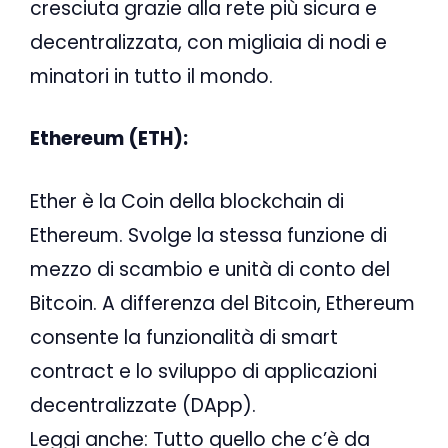
cresciuta grazie alla rete più sicura e
decentralizzata, con migliaia di nodi e
minatori in tutto il mondo.
Ethereum (ETH):
Ether è la Coin della blockchain di
Ethereum. Svolge la stessa funzione di
mezzo di scambio e unità di conto del
Bitcoin. A differenza del Bitcoin, Ethereum
consente la funzionalità di smart
contract e lo sviluppo di applicazioni
decentralizzate (DApp).
Leggi anche: Tutto quello che c’è da