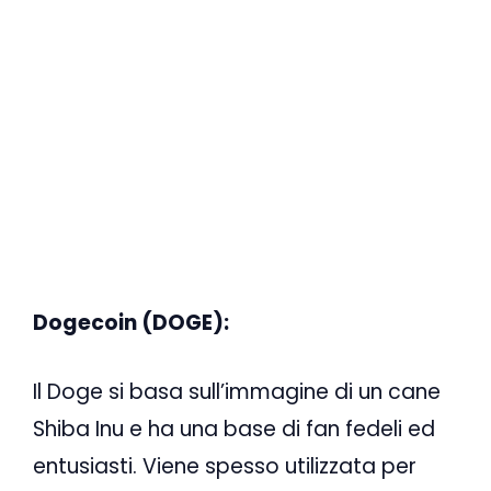
Dogecoin (DOGE):
Il Doge si basa sull’immagine di un cane
Shiba Inu e ha una base di fan fedeli ed
entusiasti. Viene spesso utilizzata per