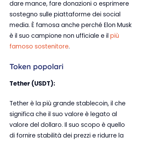
dare mance, fare donazioni o esprimere
sostegno sulle piattaforme dei social
media. È famosa anche perché Elon Musk
è il suo campione non ufficiale e il
più
famoso sostenitore
.
Token popolari
Tether (USDT):
Tether è la più grande stablecoin, il che
significa che il suo valore è legato al
valore del dollaro. Il suo scopo è quello
di fornire stabilità dei prezzi e ridurre la