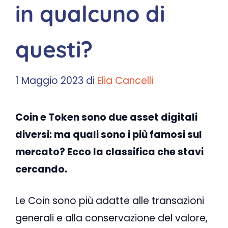
in qualcuno di
questi?
1 Maggio 2023
di
Elia Cancelli
Coin e Token sono due asset digitali
diversi: ma quali sono i più famosi sul
mercato? Ecco la classifica che stavi
cercando.
Le Coin sono più adatte alle transazioni
generali e alla conservazione del valore,