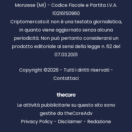
Monzese (MI) - Codice Fiscale e Partita I.V.A.
10216150960
Criptomercato.it non è una testata giornalistica,
in quanto viene aggiornato senza alcuna
periodicità. Non può pertanto considerarsi un
prodotto editoriale ai sensi della legge n. 62 del
07.03.2001
Copyright ©2026 - Tutti i diritti riservati -
Contattaci
Le attività pubblicitarie su questo sito sono
gestite da theCoreAdv
Privacy Policy
-
Disclaimer
-
Redazione