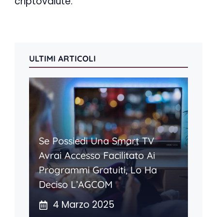
criptovalute.
ULTIMI ARTICOLI
Se Possiedi Una Smart TV
Avrai Accesso Facilitato Ai
Programmi Gratuiti, Lo Ha
Deciso L’AGCOM
4 Marzo 2025