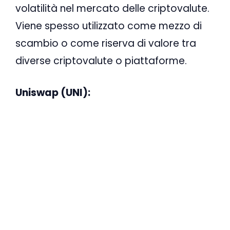
volatilità nel mercato delle criptovalute.
Viene spesso utilizzato come mezzo di
scambio o come riserva di valore tra
diverse criptovalute o piattaforme.
Uniswap (UNI):