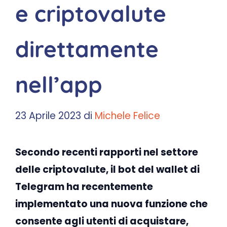
e criptovalute
direttamente
nell’app
23 Aprile 2023
di
Michele Felice
Secondo recenti rapporti nel settore
delle criptovalute, il bot del wallet di
Telegram ha recentemente
implementato una nuova funzione che
consente agli utenti di acquistare,