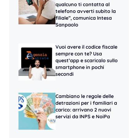
qualcuno ti contatta al
telefono avverti subito la
filiale”, comunica Intesa
Sanpaolo
Vuoi avere il codice fiscale
sempre con te? Usa
quest’app e scaricalo sullo
smartphone in pochi
secondi
Cambiano le regole delle
detrazioni per i familiari a
carico: arrivano 2 nuovi
servizi da INPS e NoiPa