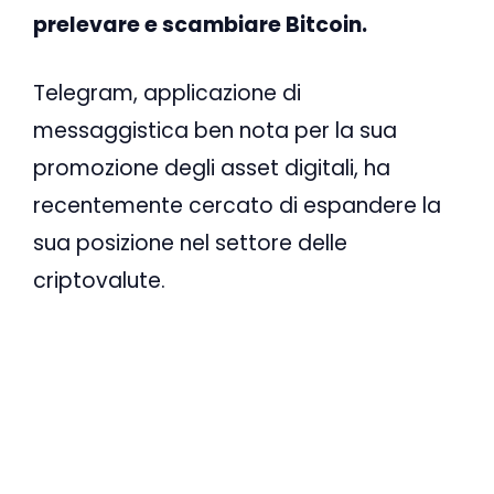
prelevare e scambiare Bitcoin.
Telegram, applicazione di
messaggistica ben nota per la sua
promozione degli asset digitali, ha
recentemente cercato di espandere la
sua posizione nel settore delle
criptovalute.