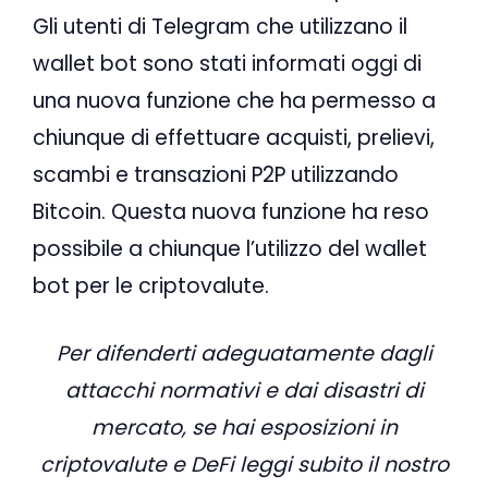
Gli utenti di Telegram che utilizzano il
wallet bot sono stati informati oggi di
una nuova funzione che ha permesso a
chiunque di effettuare acquisti, prelievi,
scambi e transazioni P2P utilizzando
Bitcoin. Questa nuova funzione ha reso
possibile a chiunque l’utilizzo del wallet
bot per le criptovalute.
Per difenderti adeguatamente dagli
attacchi normativi e dai disastri di
mercato, se hai esposizioni in
criptovalute e DeFi leggi subito il nostro