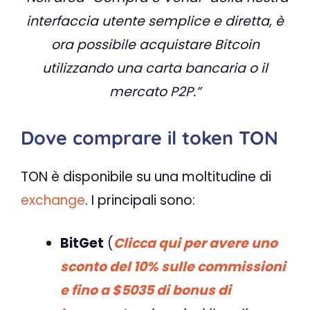
interfaccia utente semplice e diretta, è
ora possibile acquistare Bitcoin
utilizzando una carta bancaria o il
mercato P2P.”
Dove comprare il token TON
TON è disponibile su una moltitudine di
exchange
. I principali sono:
BitGet
(
Clicca qui per avere uno
sconto del 10% sulle commissioni
e fino a $5035 di bonus di