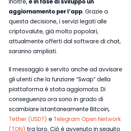
Inoltre,
è in fase di sviluppo un
aggiornamento per l’app
. Grazie a
questa decisione, i servizi legati alle
criptovalute, già molto popolari,
attualmente offerti dal software di chat,
saranno ampliati.
Il messaggio è servito anche ad avvisare
gli utenti che la funzione “Swap” della
piattaforma è stata aggiornata. Di
conseguenza ora sono in grado di
scambiare istantaneamente Bitcoin,
Tether (USDT)
e
Telegram Open Network
(TON)
tra loro. Ciò è avvenuto in seguito