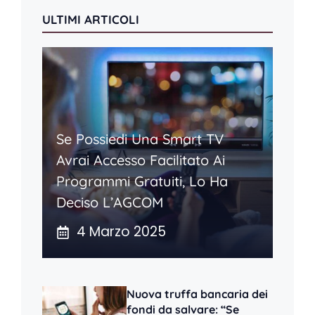
ULTIMI ARTICOLI
Se Possiedi Una Smart TV
Avrai Accesso Facilitato Ai
Programmi Gratuiti, Lo Ha
Deciso L’AGCOM
4 Marzo 2025
Nuova truffa bancaria dei
fondi da salvare: “Se