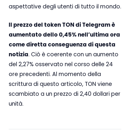
aspettative degli utenti di tutto il mondo.
Il prezzo del token TON di Telegram è
aumentato dello 0,45% nell’ultima ora
come diretta conseguenza di questa
notizia
. Ciò è coerente con un aumento
del 2,27% osservato nel corso delle 24
ore precedenti. Al momento della
scrittura di questo articolo, TON viene
scambiato a un prezzo di 2,40 dollari per
unità.