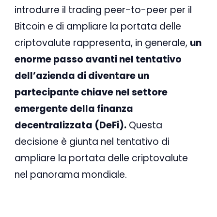
introdurre il trading peer-to-peer per il
Bitcoin e di ampliare la portata delle
criptovalute rappresenta, in generale,
un
enorme passo avanti nel tentativo
dell’azienda di diventare un
partecipante chiave nel settore
emergente della finanza
decentralizzata (DeFi).
Questa
decisione è giunta nel tentativo di
ampliare la portata delle criptovalute
nel panorama mondiale.