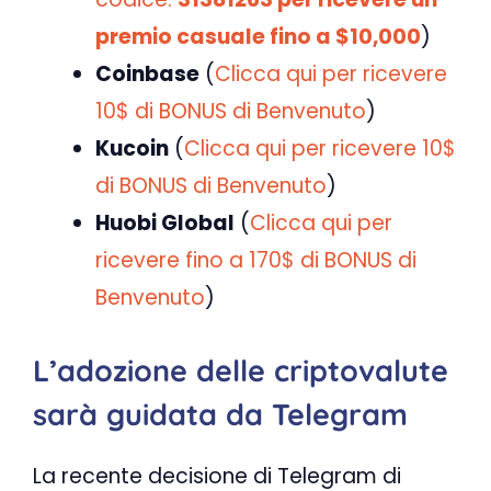
premio casuale fino a $10,000
)
Coinbase
(
Clicca qui per ricevere
10$ di BONUS di Benvenuto
)
Kucoin
(
Clicca qui per ricevere 10$
di BONUS di Benvenuto
)
Huobi Global
(
Clicca qui per
ricevere fino a 170$ di BONUS di
Benvenuto
)
L’adozione delle criptovalute
sarà guidata da Telegram
La recente decisione di Telegram di