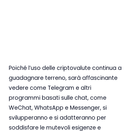
Poiché l’uso delle criptovalute continua a
guadagnare terreno, sarà affascinante
vedere come Telegram e altri
programmi basati sulle chat, come
WeChat, WhatsApp e Messenger, si
svilupperanno e si adatteranno per
soddisfare le mutevoli esigenze e