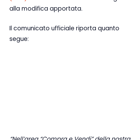
alla modifica apportata.
Il comunicato ufficiale riporta quanto
segue:
“Nell’area “Compra e Vendi” della nostra