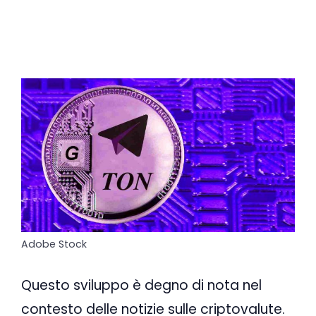
Adobe Stock
Questo sviluppo è degno di nota nel
contesto delle notizie sulle criptovalute.