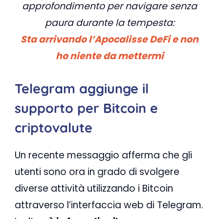
approfondimento per navigare senza
paura durante la tempesta:
Sta arrivando l’Apocalisse DeFi e non
ho niente da mettermi
Telegram aggiunge il
supporto per Bitcoin e
criptovalute
Un recente messaggio afferma che gli
utenti sono ora in grado di svolgere
diverse attività utilizzando i Bitcoin
attraverso l’interfaccia web di Telegram.