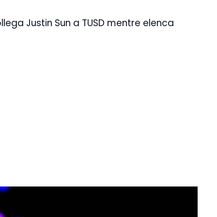
ollega Justin Sun a TUSD mentre elenca