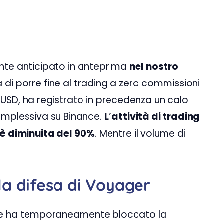
nte anticipato in anteprima
nel nostro
 di porre fine al trading a zero commissioni
TUSD, ha registrato in precedenza un calo
 complessiva su Binance.
L’attività di trading
 è diminuita del 90%
. Mentre il volume di
 la difesa di Voyager
ale ha temporaneamente bloccato la