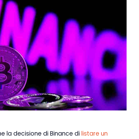
e la decisione di Binance di
listare un