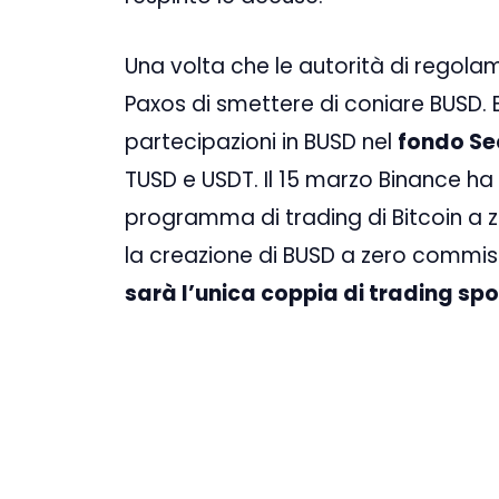
Una volta che le autorità di regola
Paxos di smettere di coniare BUSD.
partecipazioni in BUSD nel
fondo Se
TUSD e USDT. Il 15 marzo Binance ha
programma di trading di Bitcoin a 
la creazione di BUSD a zero commiss
sarà l’unica coppia di trading spo