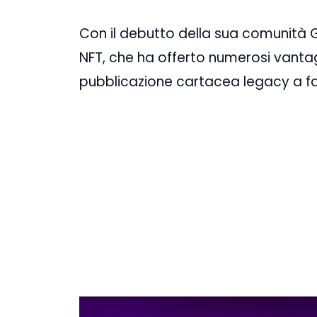
Con il debutto della sua comunità 
NFT, che ha offerto numerosi vantagg
pubblicazione cartacea legacy a f