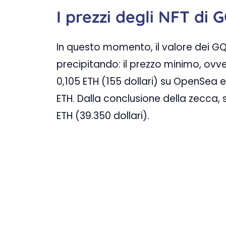
I prezzi degli NFT di 
In questo momento, il valore dei G
precipitando: il prezzo minimo, ovve
0,105 ETH (155 dollari) su OpenSe
ETH. Dalla conclusione della zecca, 
ETH (39.350 dollari).