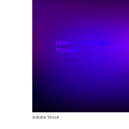
Adobe Stock