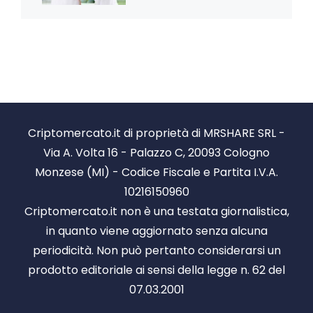
Criptomercato.it di proprietà di MRSHARE SRL -
Via A. Volta 16 - Palazzo C, 20093 Cologno
Monzese (MI) - Codice Fiscale e Partita I.V.A.
10216150960
Criptomercato.it non è una testata giornalistica,
in quanto viene aggiornato senza alcuna
periodicità. Non può pertanto considerarsi un
prodotto editoriale ai sensi della legge n. 62 del
07.03.2001