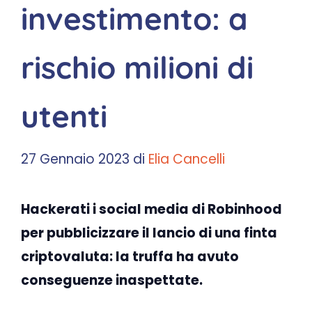
investimento: a
rischio milioni di
utenti
27 Gennaio 2023
di
Elia Cancelli
Hackerati i social media di Robinhood
per pubblicizzare il lancio di una finta
criptovaluta: la truffa ha avuto
conseguenze inaspettate.