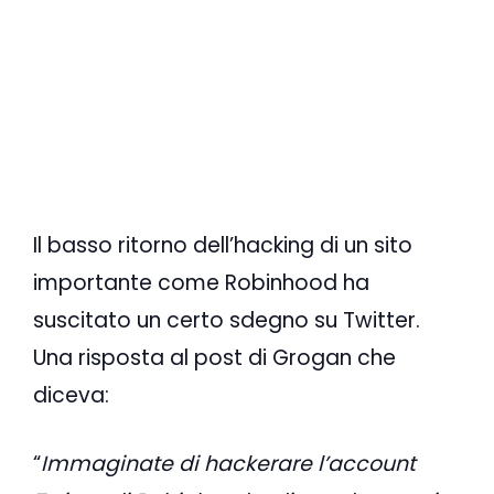
Il basso ritorno dell’hacking di un sito
importante come Robinhood ha
suscitato un certo sdegno su Twitter.
Una risposta al post di Grogan che
diceva:
“
Immaginate di hackerare l’account