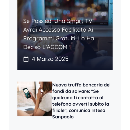
Se Possiedi Una Smart TV
Avrai Accesso Facilitato Ai
Programmi Gratuiti, Lo Ha
Deciso L’AGCOM
4 Marzo 2025
Nuova truffa bancaria dei
fondi da salvare: “Se
qualcuno ti contatta al
telefono avverti subito la
filiale”, comunica Intesa
Sanpaolo