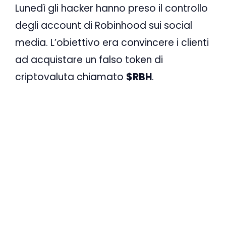
Lunedì gli hacker hanno preso il controllo
degli account di Robinhood sui social
media. L’obiettivo era convincere i clienti
ad acquistare un falso token di
criptovaluta chiamato
$RBH
.