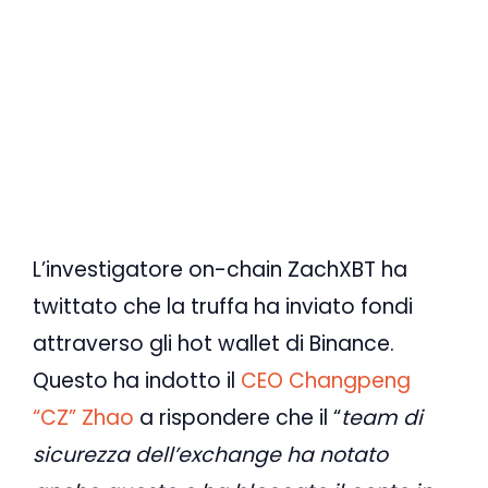
L’investigatore on-chain ZachXBT ha
twittato che la truffa ha inviato fondi
attraverso gli hot wallet di Binance.
Questo ha indotto il
CEO Changpeng
“CZ” Zhao
a rispondere che il “
team di
sicurezza dell’exchange ha notato