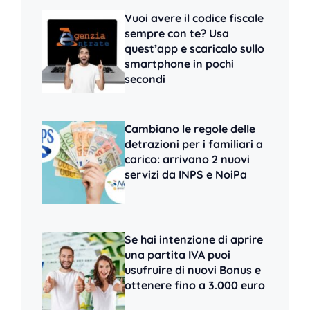
Vuoi avere il codice fiscale
sempre con te? Usa
quest’app e scaricalo sullo
smartphone in pochi
secondi
Cambiano le regole delle
detrazioni per i familiari a
carico: arrivano 2 nuovi
servizi da INPS e NoiPa
Se hai intenzione di aprire
una partita IVA puoi
usufruire di nuovi Bonus e
ottenere fino a 3.000 euro