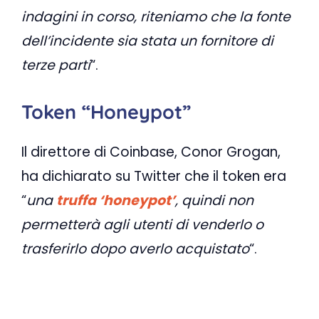
indagini in corso, riteniamo che la fonte
dell’incidente sia stata un fornitore di
terze parti
“.
Token “Honeypot”
Il direttore di Coinbase, Conor Grogan,
ha dichiarato su Twitter che il token era
“
una
truffa ‘honeypot’
, quindi non
permetterà agli utenti di venderlo o
trasferirlo dopo averlo acquistato
“.