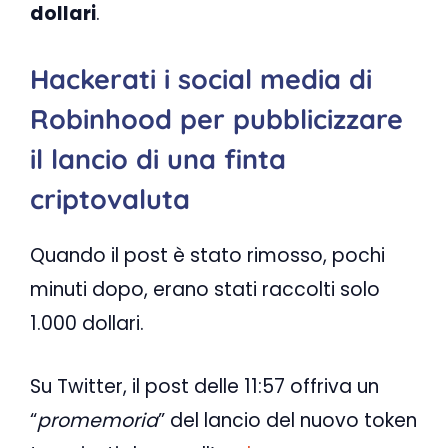
dollari
.
Hackerati i social media di
Robinhood per pubblicizzare
il lancio di una finta
criptovaluta
Quando il post è stato rimosso, pochi
minuti dopo, erano stati raccolti solo
1.000 dollari.
Su Twitter, il post delle 11:57 offriva un
“
promemoria
” del lancio del nuovo token