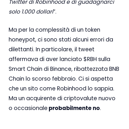
Twitter di Robinhood e di guadagnarci
solo 1.000 dollari
“.
Ma per la complessità di un token
honeypot, ci sono stati alcuni errori da
dilettanti. In particolare, il tweet
affermava di aver lanciato $RBH sulla
Smart Chain di Binance, ribattezzata BNB
Chain lo scorso febbraio. Ci si aspetta
che un sito come Robinhood lo sappia.
Ma un acquirente di criptovalute nuovo
o occasionale
probabilmente no
.