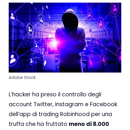
Adobe Stock
L’hacker ha preso il controllo degli
account Twitter, Instagram e Facebook
dell’app di trading Robinhood per una
truffa che ha fruttato
meno di 8.000