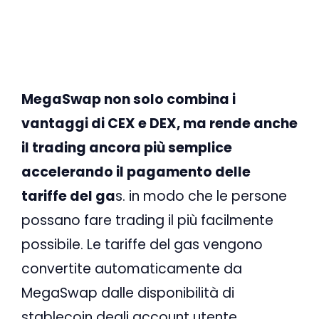
MegaSwap non solo combina i
vantaggi di CEX e DEX, ma rende anche
il trading ancora più semplice
accelerando il pagamento delle
tariffe del ga
s. in modo che le persone
possano fare trading il più facilmente
possibile. Le tariffe del gas vengono
convertite automaticamente da
MegaSwap dalle disponibilità di
stablecoin degli account utente.