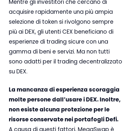
Mentre gli investitori che cercano di
acquisire rapidamente una più ampia
selezione di token si rivolgono sempre
più ai DEX, gli utenti CEX beneficiano di
esperienze di trading sicure con una
gamma di beni e servizi. Ma non tutti
sono adatti per il trading decentralizzato
su DEX.
La mancanza di esperienza scoraggia
molte persone dall’usare i DEX. Inoltre,
non esiste alcuna protezione per le
risorse conservate nei portafogli Defi.
A causa di questi fattori, MegaSwap è