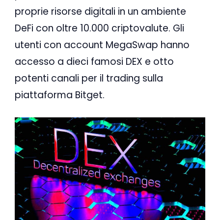
proprie risorse digitali in un ambiente
DeFi con oltre 10.000 criptovalute. Gli
utenti con account MegaSwap hanno
accesso a dieci famosi DEX e otto
potenti canali per il trading sulla
piattaforma Bitget.