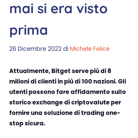
mai si era visto
prima
26 Dicembre 2022
di
Michele Felice
Attualmente, Bitget serve più di 8
milioni di clienti in più di 100 nazioni. Gli
utenti possono fare affidamento sullo
storico exchange di criptovalute per
fornire una soluzione di trading one-
stop sicura.