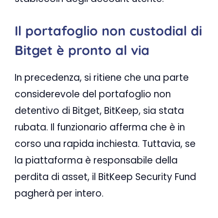
Il portafoglio non custodial di
Bitget è pronto al via
In precedenza, si ritiene che una parte
considerevole del portafoglio non
detentivo di Bitget, BitKeep, sia stata
rubata. Il funzionario afferma che è in
corso una rapida inchiesta. Tuttavia, se
la piattaforma è responsabile della
perdita di asset, il BitKeep Security Fund
pagherà per intero.