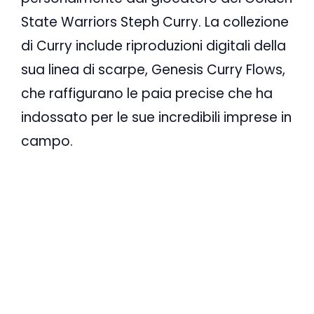
State Warriors Steph Curry. La collezione
di Curry include riproduzioni digitali della
sua linea di scarpe, Genesis Curry Flows,
che raffigurano le paia precise che ha
indossato per le sue incredibili imprese in
campo.