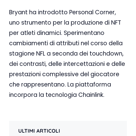
Bryant ha introdotto Personal Corner,
uno strumento per la produzione di NFT
per atleti dinamici. Sperimentano
cambiamenti di attributi nel corso della
stagione NFL a seconda dei touchdown,
dei contrasti, delle intercettazioni e delle
prestazioni complessive del giocatore
che rappresentano. La piattaforma
incorpora la tecnologia Chainlink.
ULTIMI ARTICOLI