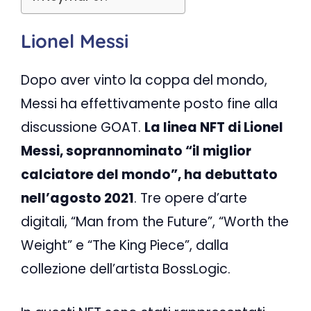
Lionel Messi
Dopo aver vinto la coppa del mondo,
Messi ha effettivamente posto fine alla
discussione GOAT.
La linea NFT di Lionel
Messi, soprannominato “il miglior
calciatore del mondo”, ha debuttato
nell’agosto 2021
. Tre opere d’arte
digitali, “Man from the Future”, “Worth the
Weight” e “The King Piece”, dalla
collezione dell’artista BossLogic.