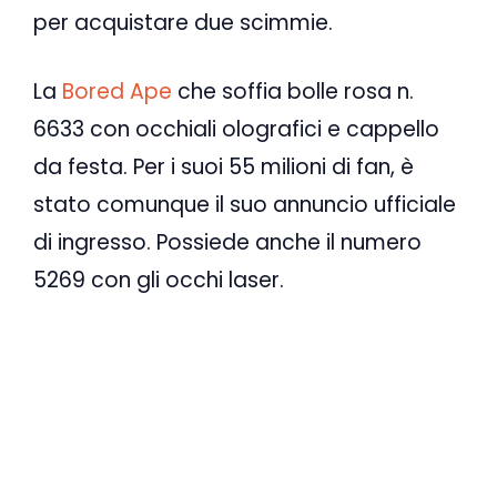
per acquistare due scimmie.
La
Bored Ape
che soffia bolle rosa n.
6633 con occhiali olografici e cappello
da festa. Per i suoi 55 milioni di fan, è
stato comunque il suo annuncio ufficiale
di ingresso. Possiede anche il numero
5269 con gli occhi laser.