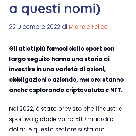
a questi nomi)
22 Dicembre 2022
di
Michele Felice
Gli atleti più famosi dello sport con
largo seguito hanno una storia di
investire in una varietà di azioni,
obbligazioni e aziende, ma ora stanno
anche esplorando criptovaluta e NFT.
Nel 2022, è stato previsto che l’industria
sportiva globale varrà 500 miliardi di
dollari e questo settore si sta ora