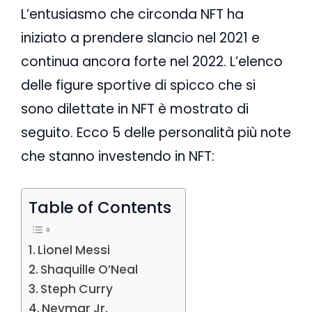
L’entusiasmo che circonda NFT ha
iniziato a prendere slancio nel 2021 e
continua ancora forte nel 2022. L’elenco
delle figure sportive di spicco che si
sono dilettate in NFT è mostrato di
seguito. Ecco 5 delle personalità più note
che stanno investendo in NFT:
Table of Contents
Lionel Messi
Shaquille O’Neal
Steph Curry
Neymar Jr.