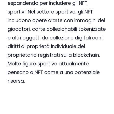
espandendo per includere gli NFT
sportivi. Nel settore sportivo, gli NFT
includono opere d’arte con immagini dei
giocatori, carte collezionabili tokenizzate
e altri oggetti da collezione digitali con i
diritti di proprietà individuale del
proprietario registrati sulla blockchain.
Molte figure sportive attualmente
pensano a NFT come a una potenziale
risorsa.