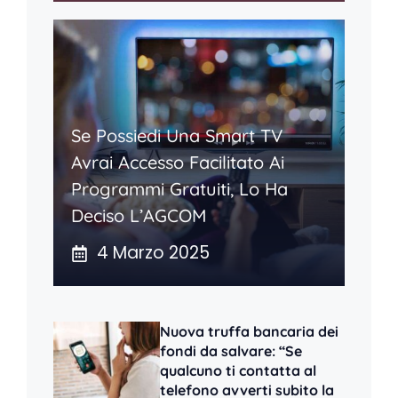
Se Possiedi Una Smart TV
Avrai Accesso Facilitato Ai
Programmi Gratuiti, Lo Ha
Deciso L’AGCOM
4 Marzo 2025
Nuova truffa bancaria dei
fondi da salvare: “Se
qualcuno ti contatta al
telefono avverti subito la