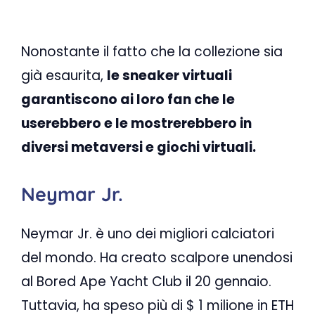
Nonostante il fatto che la collezione sia
già esaurita,
le sneaker virtuali
garantiscono ai loro fan che le
userebbero e le mostrerebbero in
diversi metaversi e giochi virtuali.
Neymar Jr.
Neymar Jr. è uno dei migliori calciatori
del mondo. Ha creato scalpore unendosi
al Bored Ape Yacht Club il 20 gennaio.
Tuttavia, ha speso più di $ 1 milione in ETH