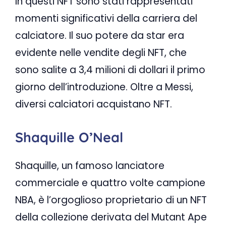
In questi NFT sono stati rappresentati
momenti significativi della carriera del
calciatore. Il suo potere da star era
evidente nelle vendite degli NFT, che
sono salite a 3,4 milioni di dollari il primo
giorno dell’introduzione. Oltre a Messi,
diversi calciatori acquistano NFT.
Shaquille O’Neal
Shaquille, un famoso lanciatore
commerciale e quattro volte campione
NBA, è l’orgoglioso proprietario di un NFT
della collezione derivata del Mutant Ape