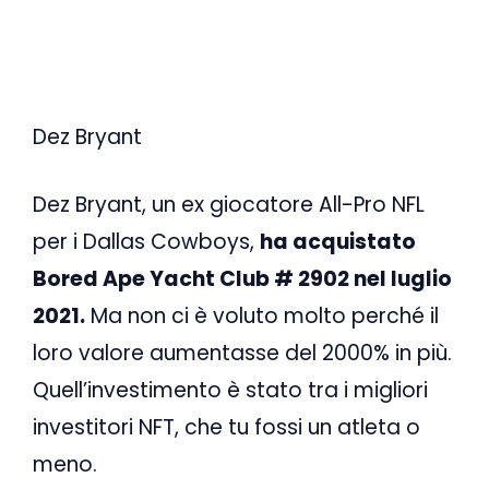
Dez Bryant
Dez Bryant, un ex giocatore All-Pro NFL
per i Dallas Cowboys,
ha acquistato
Bored Ape Yacht Club # 2902 nel luglio
2021.
Ma non ci è voluto molto perché il
loro valore aumentasse del 2000% in più.
Quell’investimento è stato tra i migliori
investitori NFT, che tu fossi un atleta o
meno.