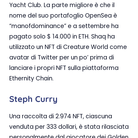
Yacht Club. La parte migliore è che il
nome del suo portafoglio OpenSea è
“manofdominance” e a settembre ha
pagato solo $ 14.000 in ETH. Shaq ha
utilizzato un NFT di Creature World come
avatar di Twitter per un po’ prima di
lanciare i propri NFT sulla piattaforma
Ethernity Chain.
Steph Curry
Una raccolta di 2.974 NFT, ciascuna
venduta per 333 dollari, è stata rilasciata
personalmente dal giocatore dei Golden