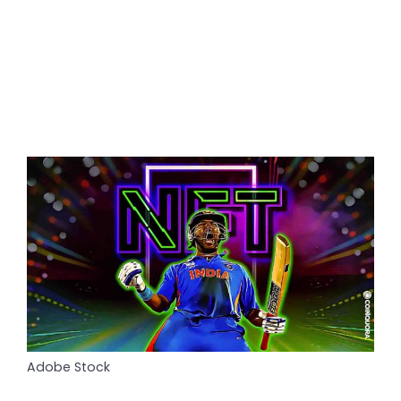
Adobe Stock