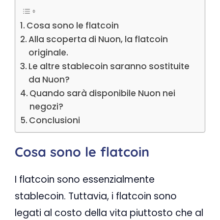
Cosa sono le flatcoin
Alla scoperta di Nuon, la flatcoin
originale.
Le altre stablecoin saranno sostituite
da Nuon?
Quando sarà disponibile Nuon nei
negozi?
Conclusioni
Cosa sono le flatcoin
I flatcoin sono essenzialmente
stablecoin. Tuttavia, i flatcoin sono
legati al costo della vita piuttosto che al