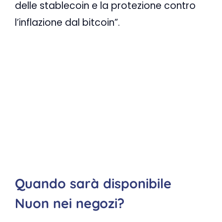
delle stablecoin e la protezione contro
l’inflazione dal bitcoin”.
Quando sarà disponibile
Nuon nei negozi?