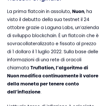
La prima flatcoin in assoluto,
Nuon
, ha
visto il debutto della sua testnet il 24
ottobre grazie a Laguna Labs, un’azienda
di sviluppo blockchain. È un flatcoin che è
sovracollateralizzato e fissato al prezzo
di 1 dollaro il 1 luglio 2022. Sulla base delle
informazioni di una rete di oracoli
chiamata
Truflation, l’algoritmo di
Nuon modifica continuamente il valore
della moneta per tenere conto
dell’inflazione
.