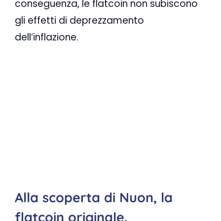
conseguenza, le flatcoin non subiscono
gli effetti di deprezzamento
dell’inflazione.
Alla scoperta di Nuon, la
flatcoin originale.