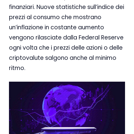
finanziari. Nuove statistiche sull’indice dei
prezzi al consumo che mostrano
un’inflazione in costante aumento
vengono rilasciate dalla Federal Reserve
ogni volta che i prezzi delle azioni o delle
criptovalute salgono anche al minimo
ritmo.