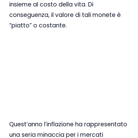
insieme al costo della vita. Di
conseguenza, il valore di tali monete è
“piatto” o costante.
Quest’anno l’inflazione ha rappresentato
una seria minaccia per i mercati