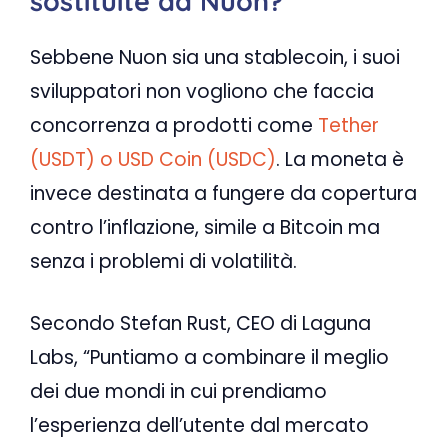
sostituite da Nuon?
Sebbene Nuon sia una stablecoin, i suoi
sviluppatori non vogliono che faccia
concorrenza a prodotti come
Tether
(USDT) o USD Coin (USDC)
. La moneta è
invece destinata a fungere da copertura
contro l’inflazione, simile a Bitcoin ma
senza i problemi di volatilità.
Secondo Stefan Rust, CEO di Laguna
Labs, “Puntiamo a combinare il meglio
dei due mondi in cui prendiamo
l’esperienza dell’utente dal mercato