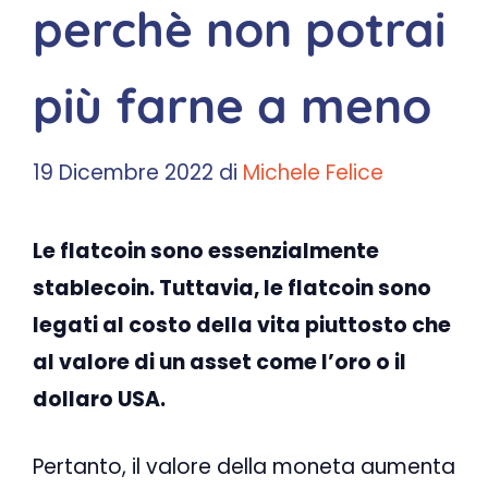
perchè non potrai
più farne a meno
19 Dicembre 2022
di
Michele Felice
Le flatcoin sono essenzialmente
stablecoin. Tuttavia, le flatcoin sono
legati al costo della vita piuttosto che
al valore di un asset come l’oro o il
dollaro USA.
Pertanto, il valore della moneta aumenta