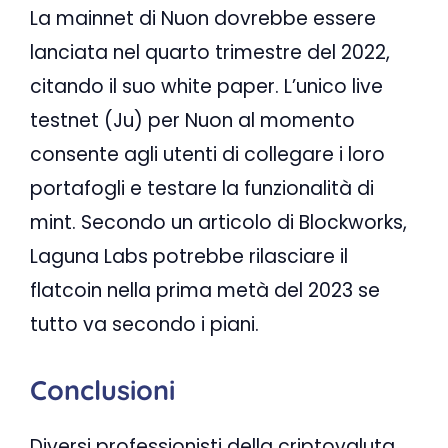
La mainnet di Nuon dovrebbe essere
lanciata nel quarto trimestre del 2022,
citando il suo white paper. L’unico live
testnet (Ju) per Nuon al momento
consente agli utenti di collegare i loro
portafogli e testare la funzionalità di
mint. Secondo un articolo di Blockworks,
Laguna Labs potrebbe rilasciare il
flatcoin nella prima metà del 2023 se
tutto va secondo i piani.
Conclusioni
Diversi professionisti della criptovaluta,