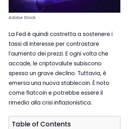
Adobe Stock
La Fed è quindi costretta a sostenere i
tassi di interesse per contrastare
l’aumento dei prezzi. E ogni volta che
accade, le criptovalute subiscono
spesso un grave declino. Tuttavia, è
emersa una nuova stablecoin. È noto
come flatcoin e potrebbe essere il
rimedio alla crisi inflazionistica.
Table of Contents