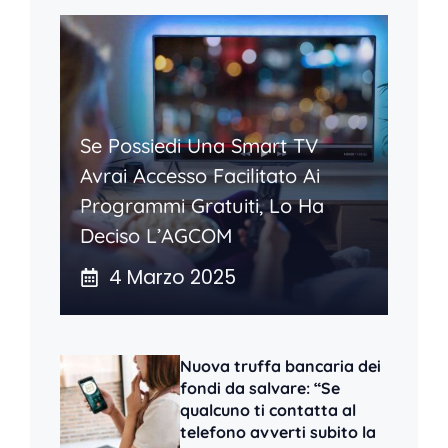
Se Possiedi Una Smart TV
Avrai Accesso Facilitato Ai
Programmi Gratuiti, Lo Ha
Deciso L’AGCOM
4 Marzo 2025
Nuova truffa bancaria dei
fondi da salvare: “Se
qualcuno ti contatta al
telefono avverti subito la