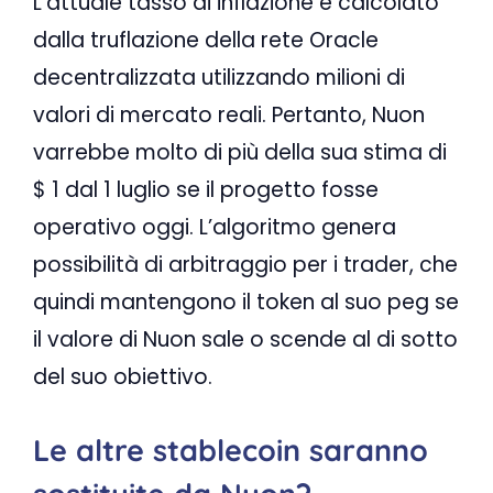
L’attuale tasso di inflazione è calcolato
dalla truflazione della rete Oracle
decentralizzata utilizzando milioni di
valori di mercato reali. Pertanto, Nuon
varrebbe molto di più della sua stima di
$ 1 dal 1 luglio se il progetto fosse
operativo oggi. L’algoritmo genera
possibilità di arbitraggio per i trader, che
quindi mantengono il token al suo peg se
il valore di Nuon sale o scende al di sotto
del suo obiettivo.
Le altre stablecoin saranno