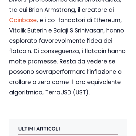
tra cui Brian Armstrong, il creatore di
Coinbase
, e i co-fondatori di Ethereum,
Vitalik Buterin e Balaji S Srinivasan, hanno
esplorato favorevolmente l’idea dei
flatcoin. Di conseguenza, i flatcoin hanno
molte promesse. Resta da vedere se
possono sovraperformare l’inflazione o
crollare a zero come il loro equivalente
algoritmico, TerraUSD (UST).
ULTIMI ARTICOLI