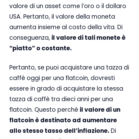
valore di un asset come l’oro o il dollaro
USA. Pertanto, il valore della moneta
aumenta insieme al costo della vita. Di
conseguenza,
il valore di tali monete è
“piatto” o costante.
Pertanto, se puoi acquistare una tazza di
caffè oggi per una flatcoin, dovresti
essere in grado di acquistare la stessa
tazza di caffè tra dieci anni per una
flatcoin. Questo perché
il valore di un
flatcoin è destinato ad aumentare
allo stesso tasso dell’inflazione.
Di