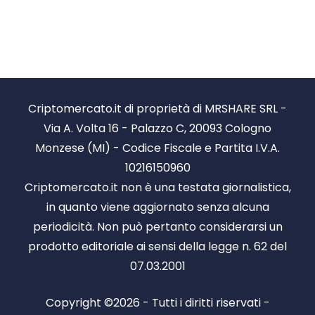
Criptomercato.it di proprietà di MRSHARE SRL -
Via A. Volta 16 - Palazzo C, 20093 Cologno
Monzese (MI) - Codice Fiscale e Partita I.V.A.
10216150960
Criptomercato.it non è una testata giornalistica,
in quanto viene aggiornato senza alcuna
periodicità. Non può pertanto considerarsi un
prodotto editoriale ai sensi della legge n. 62 del
07.03.2001
Copyright ©2026 - Tutti i diritti riservati -