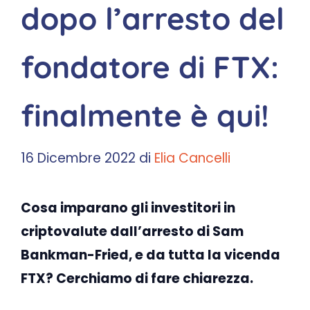
dopo l’arresto del
fondatore di FTX:
finalmente è qui!
16 Dicembre 2022
di
Elia Cancelli
Cosa imparano gli investitori in
criptovalute dall’arresto di Sam
Bankman-Fried, e da tutta la vicenda
FTX? Cerchiamo di fare chiarezza.