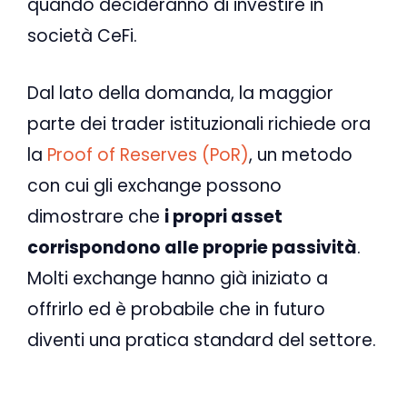
quando decideranno di investire in
società CeFi.
Dal lato della domanda, la maggior
parte dei trader istituzionali richiede ora
la
Proof of Reserves (PoR)
, un metodo
con cui gli exchange possono
dimostrare che
i propri asset
corrispondono alle proprie passività
.
Molti exchange hanno già iniziato a
offrirlo ed è probabile che in futuro
diventi una pratica standard del settore.