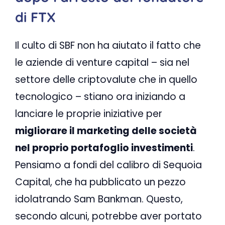
di FTX
Il culto di SBF non ha aiutato il fatto che
le aziende di venture capital – sia nel
settore delle criptovalute che in quello
tecnologico – stiano ora iniziando a
lanciare le proprie iniziative per
migliorare il marketing delle società
nel proprio portafoglio investimenti
.
Pensiamo a fondi del calibro di Sequoia
Capital, che ha pubblicato un pezzo
idolatrando Sam Bankman. Questo,
secondo alcuni, potrebbe aver portato