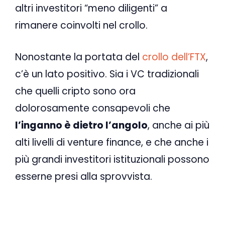
altri investitori “meno diligenti” a
rimanere coinvolti nel crollo.
Nonostante la portata del
crollo dell’FTX
,
c’è un lato positivo. Sia i VC tradizionali
che quelli cripto sono ora
dolorosamente consapevoli che
l’inganno è dietro l’angolo
, anche ai più
alti livelli di venture finance, e che anche i
più grandi investitori istituzionali possono
esserne presi alla sprovvista.