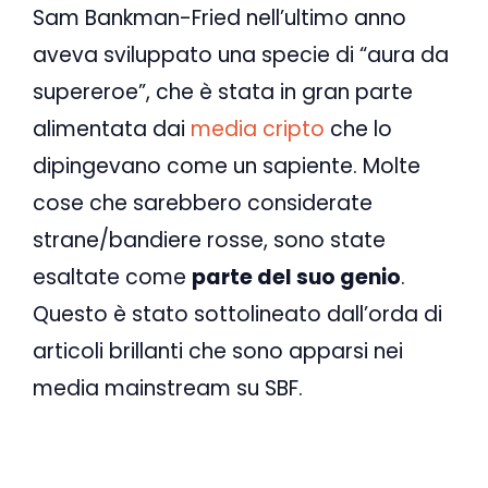
Sam Bankman-Fried nell’ultimo anno
aveva sviluppato una specie di “aura da
supereroe”, che è stata in gran parte
alimentata dai
media cripto
che lo
dipingevano come un sapiente. Molte
cose che sarebbero considerate
strane/bandiere rosse, sono state
esaltate come
parte del suo genio
.
Questo è stato sottolineato dall’orda di
articoli brillanti che sono apparsi nei
media mainstream su SBF.