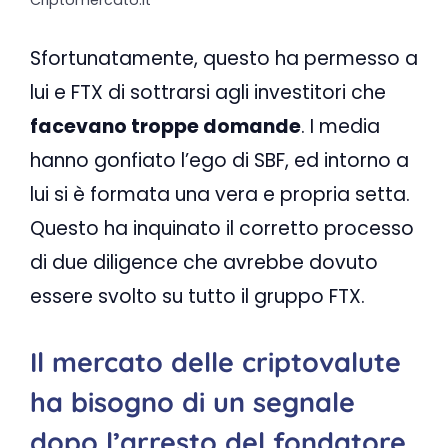
Criptomercato.it
Sfortunatamente, questo ha permesso a
lui e FTX di sottrarsi agli investitori che
facevano troppe domande
. I media
hanno gonfiato l’ego di SBF, ed intorno a
lui si è formata una vera e propria setta.
Questo ha inquinato il corretto processo
di due diligence che avrebbe dovuto
essere svolto su tutto il gruppo FTX.
Il mercato delle criptovalute
ha bisogno di un segnale
dopo l’arresto del fondatore