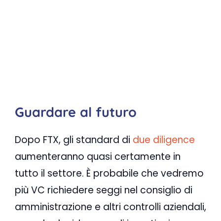
Guardare al futuro
Dopo FTX, gli standard di
due diligence
aumenteranno quasi certamente in
tutto il settore. È probabile che vedremo
più VC richiedere seggi nel consiglio di
amministrazione e altri controlli aziendali,