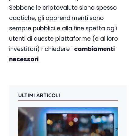
Sebbene le criptovalute siano spesso
caotiche, gli apprendimenti sono
sempre pubblici e alla fine spetta agli
utenti di queste piattaforme (e ai loro
investitori) richiedere i
cambiamenti
necessari
.
ULTIMI ARTICOLI