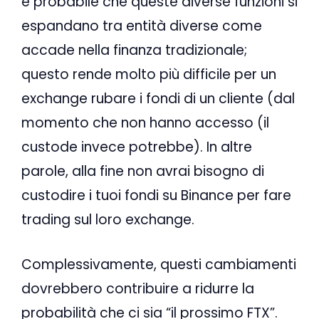
è probabile che queste diverse funzioni si
espandano tra entità diverse come
accade nella finanza tradizionale;
questo rende molto più difficile per un
exchange rubare i fondi di un cliente (dal
momento che non hanno accesso (il
custode invece potrebbe). In altre
parole, alla fine non avrai bisogno di
custodire i tuoi fondi su Binance per fare
trading sul loro exchange.
Complessivamente, questi cambiamenti
dovrebbero contribuire a ridurre la
probabilità che ci sia “il prossimo FTX”.