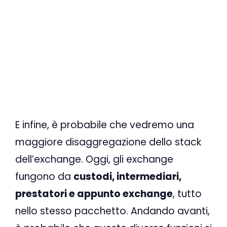
E infine, è probabile che vedremo una
maggiore disaggregazione dello stack
dell’exchange. Oggi, gli exchange
fungono da
custodi, intermediari,
prestatori e appunto exchange
, tutto
nello stesso pacchetto. Andando avanti,