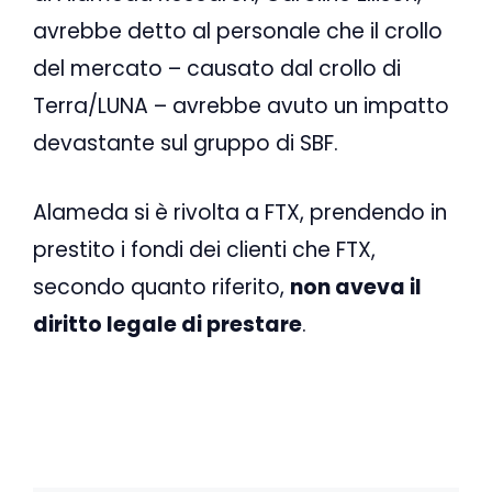
avrebbe detto al personale che il crollo
del mercato – causato dal crollo di
Terra/LUNA – avrebbe avuto un impatto
devastante sul gruppo di SBF.
Alameda si è rivolta a FTX, prendendo in
prestito i fondi dei clienti che FTX,
secondo quanto riferito,
non aveva il
diritto legale di prestare
.