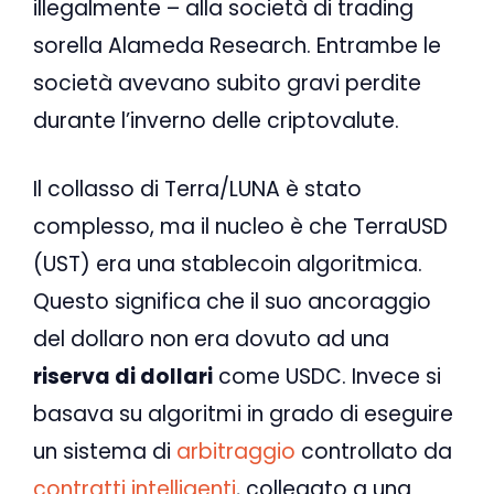
illegalmente – alla società di trading
sorella Alameda Research. Entrambe le
società avevano subito gravi perdite
durante l’inverno delle criptovalute.
Il collasso di Terra/LUNA è stato
complesso, ma il nucleo è che TerraUSD
(UST) era una stablecoin algoritmica.
Questo significa che il suo ancoraggio
del dollaro non era dovuto ad una
riserva di dollari
come USDC. Invece si
basava su algoritmi in grado di eseguire
un sistema di
arbitraggio
controllato da
contratti intelligenti
, collegato a una