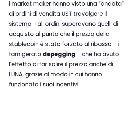
i market maker hanno visto una “ondata”
di ordini di vendita UST travolgere il
sistema. Tali ordini superavano quelli di
acquisto al punto che il prezzo della
stablecoin è stato forzato al ribasso – il
famigerato
depegging
– che ha avuto
l’effetto di far salire il prezzo anche di
LUNA, grazie al modo in cui hanno
funzionato i suoi incentivi.