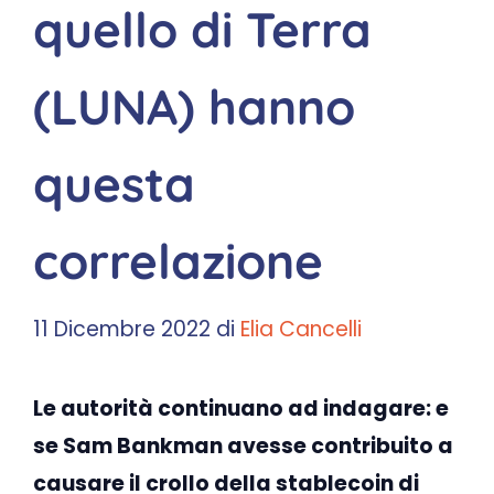
quello di Terra
(LUNA) hanno
questa
correlazione
11 Dicembre 2022
di
Elia Cancelli
Le autorità continuano ad indagare: e
se Sam Bankman avesse contribuito a
causare il crollo della stablecoin di