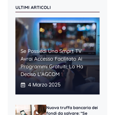
ULTIMI ARTICOLI
Se Possiedi Una Smart TV
Avrai Accesso Facilitato Ai
Programmi Gratuiti, Lo Ha
Deciso L’AGCOM
4 Marzo 2025
Nuova truffa bancaria dei
fondi da salvare: “Se