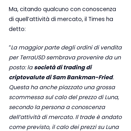
Ma, citando qualcuno con conoscenza
di quell’attività di mercato, il Times ha
detto:
“
La maggior parte degli ordini di vendita
per TerraUSD sembrava provenire da un
posto: la
società di trading di
criptovalute di Sam Bankman-Fried
.
Questa ha anche piazzato una grossa
scommessa sul calo del prezzo di Luna,
secondo la persona a conoscenza
dell’attività di mercato. Il trade è andato
come previsto, il calo dei prezzi su Luna