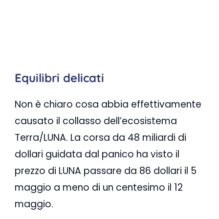
Equilibri delicati
Non è chiaro cosa abbia effettivamente
causato il collasso dell’ecosistema
Terra/LUNA. La corsa da 48 miliardi di
dollari guidata dal panico ha visto il
prezzo di LUNA passare da 86 dollari il 5
maggio a meno di un centesimo il 12
maggio.