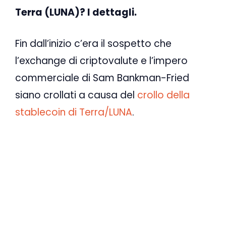
Terra (LUNA)? I dettagli.
Fin dall’inizio c’era il sospetto che
l’exchange di criptovalute e l’impero
commerciale di Sam Bankman-Fried
siano crollati a causa del
crollo della
stablecoin di Terra/LUNA
.