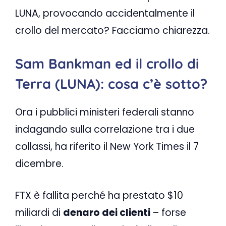
LUNA, provocando accidentalmente il
crollo del mercato? Facciamo chiarezza.
Sam Bankman ed il crollo di
Terra (LUNA): cosa c’è sotto?
Ora i pubblici ministeri federali stanno
indagando sulla correlazione tra i due
collassi, ha riferito il New York Times il 7
dicembre.
FTX è fallita perché ha prestato $10
miliardi di
denaro dei clienti
– forse