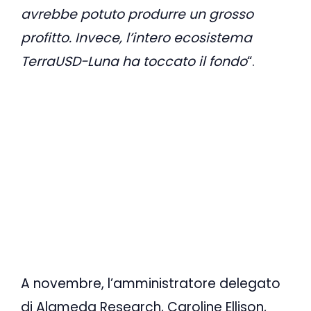
avrebbe potuto produrre un grosso
profitto. Invece, l’intero ecosistema
TerraUSD-Luna ha toccato il fondo
“.
A novembre, l’amministratore delegato
di Alameda Research, Caroline Ellison,