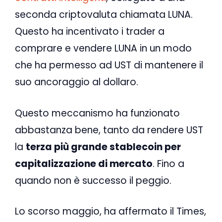
seconda criptovaluta chiamata LUNA.
Questo ha incentivato i trader a
comprare e vendere LUNA in un modo
che ha permesso ad UST di mantenere il
suo ancoraggio al dollaro.
Questo meccanismo ha funzionato
abbastanza bene, tanto da rendere UST
la
terza più grande stablecoin per
capitalizzazione di mercato
. Fino a
quando non è successo il peggio.
Lo scorso maggio, ha affermato il Times,