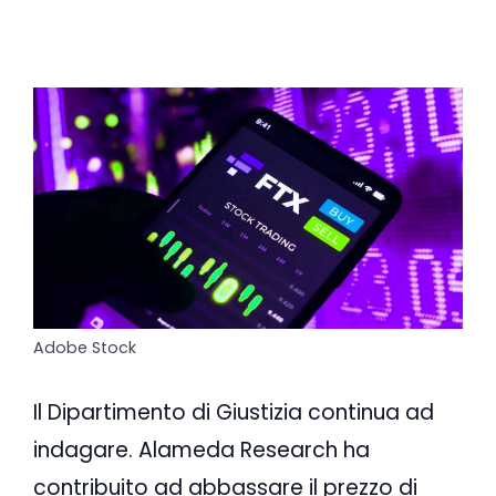
Adobe Stock
Il Dipartimento di Giustizia continua ad
indagare. Alameda Research ha
contribuito ad abbassare il prezzo di