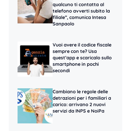
qualcuno ti contatta al
telefono avverti subito la
filiale”, comunica Intesa
Sanpaolo
Vuoi avere il codice fiscale
sempre con te? Usa
quest’app e scaricalo sullo
smartphone in pochi
secondi
Cambiano le regole delle
detrazioni per i familiari a
carico: arrivano 2 nuovi
servizi da INPS e NoiPa