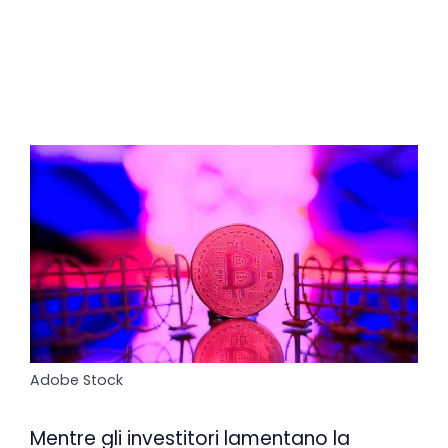
Adobe Stock
Mentre gli investitori lamentano la