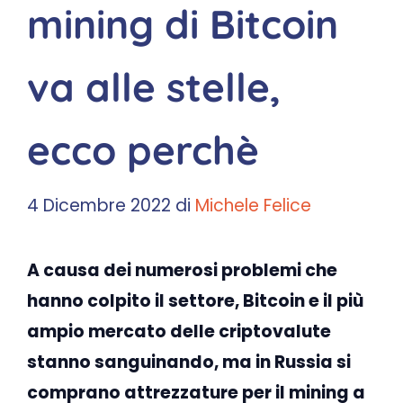
mining di Bitcoin
va alle stelle,
ecco perchè
4 Dicembre 2022
di
Michele Felice
A causa dei numerosi problemi che
hanno colpito il settore, Bitcoin e il più
ampio mercato delle criptovalute
stanno sanguinando, ma in Russia si
comprano attrezzature per il mining a