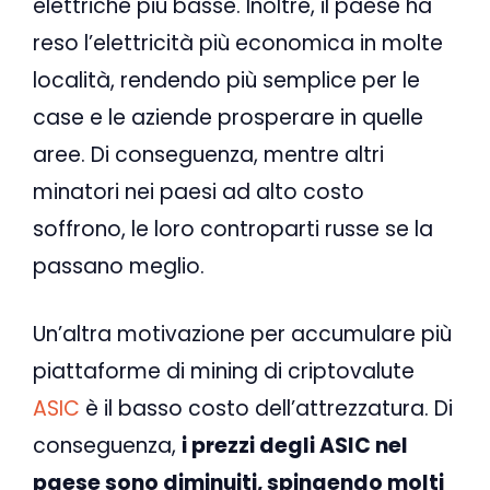
elettriche più basse. Inoltre, il paese ha
reso l’elettricità più economica in molte
località, rendendo più semplice per le
case e le aziende prosperare in quelle
aree. Di conseguenza, mentre altri
minatori nei paesi ad alto costo
soffrono, le loro controparti russe se la
passano meglio.
Un’altra motivazione per accumulare più
piattaforme di mining di criptovalute
ASIC
è il basso costo dell’attrezzatura. Di
conseguenza,
i prezzi degli ASIC nel
paese sono diminuiti, spingendo molti