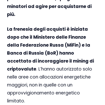
minatori ad agire per acquistarne di
più.
La frenesia degli acquisti è iniziata
dopo che il Ministero delle Finanze
della Federazione Russa (MiFin) e la
Banca di Russia (BoR) hanno
accettato di incoraggiare il mining di
criptovalute
. L’hanno autorizzato solo
nelle aree con allocazioni energetiche
maggiori, non in quelle con un
approvvigionamento energetico
limitato.