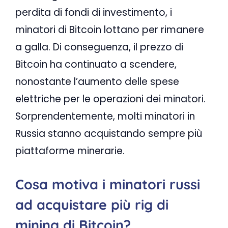
perdita di fondi di investimento, i
minatori di Bitcoin lottano per rimanere
a galla. Di conseguenza, il prezzo di
Bitcoin ha continuato a scendere,
nonostante l’aumento delle spese
elettriche per le operazioni dei minatori.
Sorprendentemente, molti minatori in
Russia stanno acquistando sempre più
piattaforme minerarie.
Cosa motiva i minatori russi
ad acquistare più rig di
mining di Bitcoin?