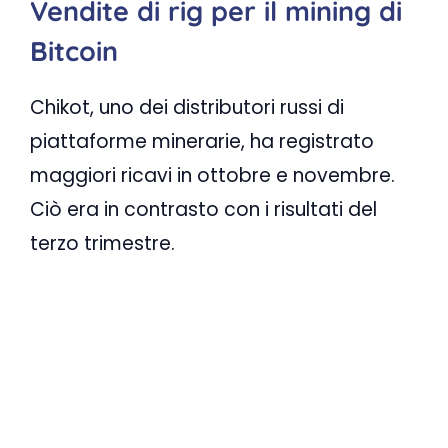
Vendite di rig per il mining di
Bitcoin
Chikot, uno dei distributori russi di
piattaforme minerarie, ha registrato
maggiori ricavi in ​​ottobre e novembre.
Ciò era in contrasto con i risultati del
terzo trimestre.