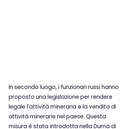
In secondo luogo, i funzionari russi hanno
proposto una legislazione per rendere
legale l’attività mineraria e la vendita di
attività minerarie nel paese. Questa
misura è stata introdotta nella Duma di