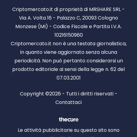
Criptomercato.it di proprietà di MRSHARE SRL -
Via A. Volta 16 - Palazzo C, 20093 Cologno
Monzese (MI) - Codice Fiscale e Partita I.V.A.
10216150960
Criptomercato.it non è una testata giornalistica,
in quanto viene aggiornato senza alcuna
periodicità. Non può pertanto considerarsi un
prodotto editoriale ai sensi della legge n. 62 del
07.03.2001
Copyright ©2026 - Tutti i diritti riservati -
Contattaci
Le attività pubblicitarie su questo sito sono