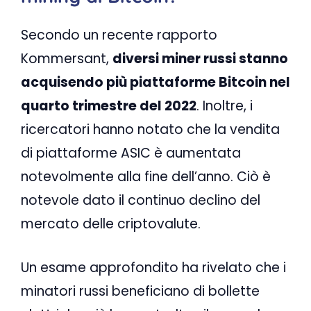
Secondo un recente rapporto
Kommersant,
diversi miner russi stanno
acquisendo più piattaforme Bitcoin nel
quarto trimestre del 2022
. Inoltre, i
ricercatori hanno notato che la vendita
di piattaforme ASIC è aumentata
notevolmente alla fine dell’anno. Ciò è
notevole dato il continuo declino del
mercato delle criptovalute.
Un esame approfondito ha rivelato che i
minatori russi beneficiano di bollette