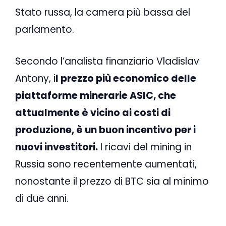
Stato russa, la camera più bassa del
parlamento.
Secondo l’analista finanziario Vladislav
Antony, i
l prezzo più economico delle
piattaforme minerarie ASIC, che
attualmente è vicino ai costi di
produzione, è un buon incentivo per i
nuovi investitori.
I ricavi del mining in
Russia sono recentemente aumentati,
nonostante il prezzo di BTC sia al minimo
di due anni.