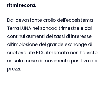
ritmi record.
Dal devastante crollo dell’ecosistema
Terra LUNA nel soncod trimestre e dai
continui aumenti dei tassi di interesse
all’implosione del grande exchange di
criptovalute FTX, il mercato non ha visto
un solo mese di movimento positivo dei
prezzi.