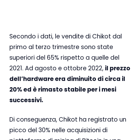
Secondo i dati, le vendite di Chikot dal
primo al terzo trimestre sono state
superiori del 65% rispetto a quelle del
2021. Ad agosto e ottobre 2022,
il prezzo
dell’hardware era diminuito di circa il
20% ed è rimasto stabile per i mesi
successivi.
Di conseguenza, Chikot ha registrato un
picco del 30% nelle acquisizioni di