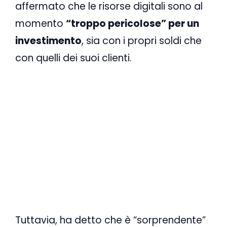
affermato che le risorse digitali sono al
momento
“troppo pericolose” per un
investimento
, sia con i propri soldi che
con quelli dei suoi clienti.
Tuttavia, ha detto che è “sorprendente”