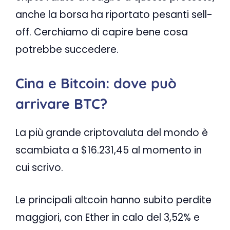
anche la borsa ha riportato pesanti sell-
off. Cerchiamo di capire bene cosa
potrebbe succedere.
Cina e Bitcoin: dove può
arrivare BTC?
La più grande criptovaluta del mondo è
scambiata a $16.231,45 al momento in
cui scrivo.
Le principali altcoin hanno subito perdite
maggiori, con Ether in calo del 3,52% e