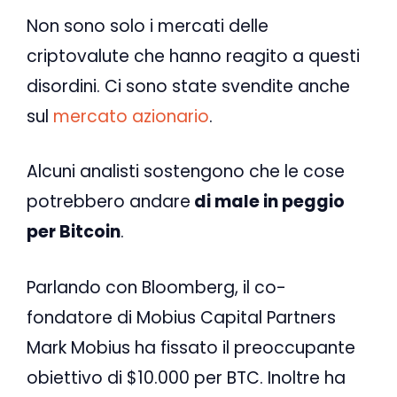
Non sono solo i mercati delle
criptovalute che hanno reagito a questi
disordini. Ci sono state svendite anche
sul
mercato azionario
.
Alcuni analisti sostengono che le cose
potrebbero andare
di male in peggio
per Bitcoin
.
Parlando con Bloomberg, il co-
fondatore di Mobius Capital Partners
Mark Mobius ha fissato il preoccupante
obiettivo di $10.000 per BTC. Inoltre ha