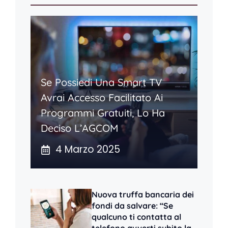
Se Possiedi Una Smart TV
Avrai Accesso Facilitato Ai
Programmi Gratuiti, Lo Ha
Deciso L’AGCOM
4 Marzo 2025
Nuova truffa bancaria dei
fondi da salvare: “Se
qualcuno ti contatta al