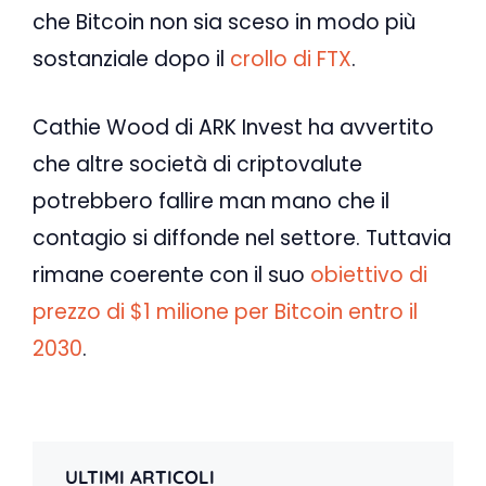
che Bitcoin non sia sceso in modo più
sostanziale dopo il
crollo di FTX
.
Cathie Wood di ARK Invest ha avvertito
che altre società di criptovalute
potrebbero fallire man mano che il
contagio si diffonde nel settore. Tuttavia
rimane coerente con il suo
obiettivo di
prezzo di $1 milione per Bitcoin entro il
2030
.
ULTIMI ARTICOLI