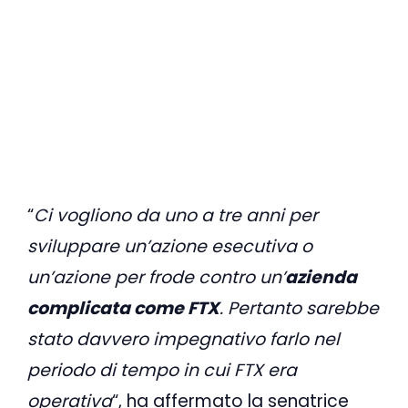
“
Ci vogliono da uno a tre anni per
sviluppare un’azione esecutiva o
un’azione per frode contro un’
azienda
complicata come FTX
. Pertanto sarebbe
stato davvero impegnativo farlo nel
periodo di tempo in cui FTX era
operativa
“, ha affermato la senatrice