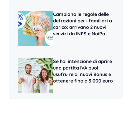
Cambiano le regole delle
detrazioni per i familiari a
carico: arrivano 2 nuovi
servizi da INPS e NoiPa
Se hai intenzione di aprire
una partita IVA puoi
usufruire di nuovi Bonus e
ottenere fino a 3.000 euro