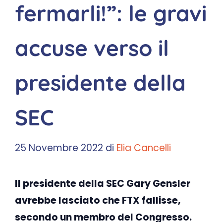
fermarli!”: le gravi
accuse verso il
presidente della
SEC
25 Novembre 2022
di
Elia Cancelli
Il presidente della SEC Gary Gensler
avrebbe lasciato che FTX fallisse,
secondo un membro del Congresso.