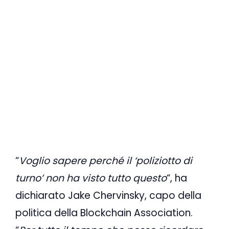
“
Voglio sapere perché il ‘poliziotto di
turno’ non ha visto tutto questo
“, ha
dichiarato Jake Chervinsky, capo della
politica della Blockchain Association.