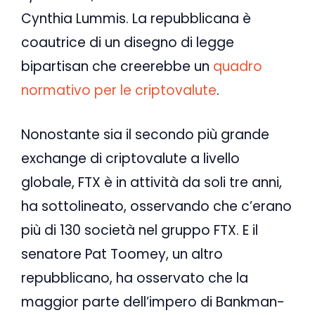
Cynthia Lummis. La repubblicana è
coautrice di un disegno di legge
bipartisan che creerebbe un
quadro
normativo per le criptovalute
.
Nonostante sia il secondo più grande
exchange di criptovalute a livello
globale, FTX è in attività da soli tre anni,
ha sottolineato, osservando che c’erano
più di 130 società nel gruppo FTX. E il
senatore Pat Toomey, un altro
repubblicano, ha osservato che la
maggior parte dell’impero di Bankman-