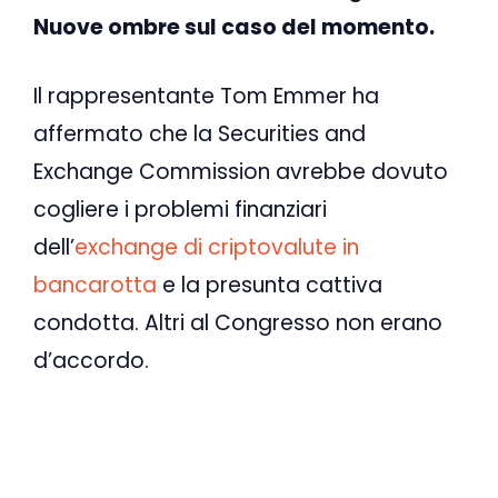
Nuove ombre sul caso del momento.
Il rappresentante Tom Emmer ha
affermato che la Securities and
Exchange Commission avrebbe dovuto
cogliere i problemi finanziari
dell’
exchange di criptovalute in
bancarotta
e la presunta cattiva
condotta. Altri al Congresso non erano
d’accordo.