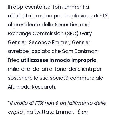
Il rappresentante Tom Emmer ha
attribuito la colpa per l’implosione di FTX
al presidente della Securities and
Exchange Commission (SEC) Gary
Gensler. Secondo Emmer, Gensler
avrebbe lasciato che Sam Bankman-
Fried
utilizzasse in modo improprio
miliardi di dollari di fondi dei clienti per
sostenere la sua società commerciale
Alameda Research.
“
Il crollo di FTX non è un fallimento delle
cripto
“, ha twittato Emmer. “
È un