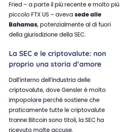
Fried – a parte il più recente e molto più
piccolo FTX US – aveva
sede alle
Bahamas
, potenzialmente al di fuori
della giurisdizione della SEC.
La SEC e le criptovalute: non
proprio una storia d’amore
Dall’interno dell’industria delle
criptovalute, dove Gensler è molto
impopolare perché sostiene che
praticamente tutte le criptovalute
tranne Bitcoin sono titoli, la SEC ha
ricevuto molte accuse.