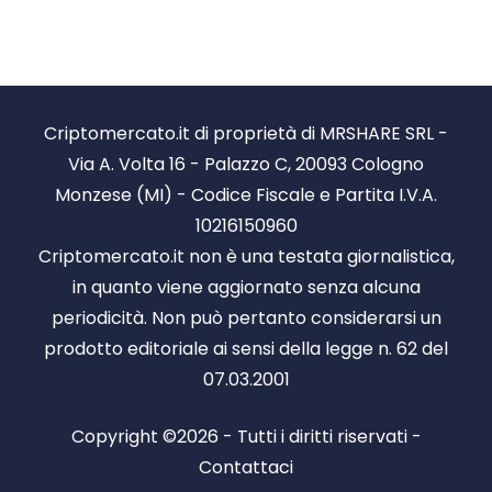
Criptomercato.it di proprietà di MRSHARE SRL -
Via A. Volta 16 - Palazzo C, 20093 Cologno
Monzese (MI) - Codice Fiscale e Partita I.V.A.
10216150960
Criptomercato.it non è una testata giornalistica,
in quanto viene aggiornato senza alcuna
periodicità. Non può pertanto considerarsi un
prodotto editoriale ai sensi della legge n. 62 del
07.03.2001
Copyright ©2026 - Tutti i diritti riservati -
Contattaci