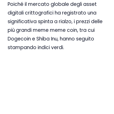
Poiché il mercato globale degli asset
digitali crittografici ha registrato una
significativa spinta a rialzo, i prezzi delle
più grandi meme meme coin, tra cui
Dogecoin e Shiba Inu, hanno seguito
stampando indici verdi.