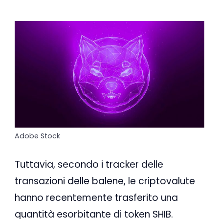
Adobe Stock
Tuttavia, secondo i tracker delle
transazioni delle balene, le criptovalute
hanno recentemente trasferito una
quantità esorbitante di token SHIB.