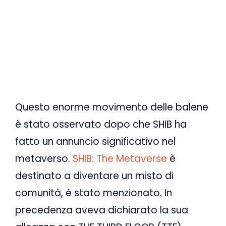
Questo enorme movimento delle balene
è stato osservato dopo che SHIB ha
fatto un annuncio significativo nel
metaverso.
SHIB: The Metaverse
è
destinato a diventare un misto di
comunità, è stato menzionato. In
precedenza aveva dichiarato la sua