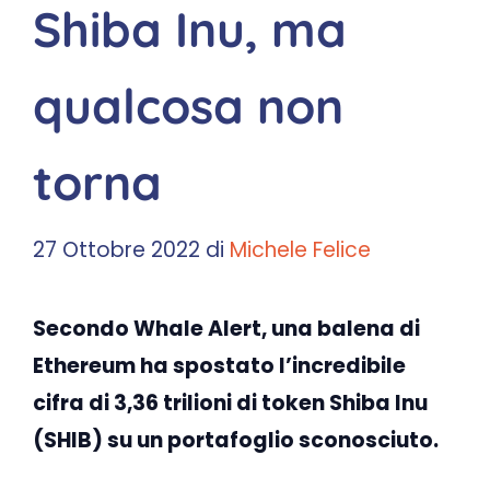
Shiba Inu, ma
qualcosa non
torna
27 Ottobre 2022
di
Michele Felice
Secondo Whale Alert, una balena di
Ethereum ha spostato l’incredibile
cifra di 3,36 trilioni di token Shiba Inu
(SHIB) su un portafoglio sconosciuto.