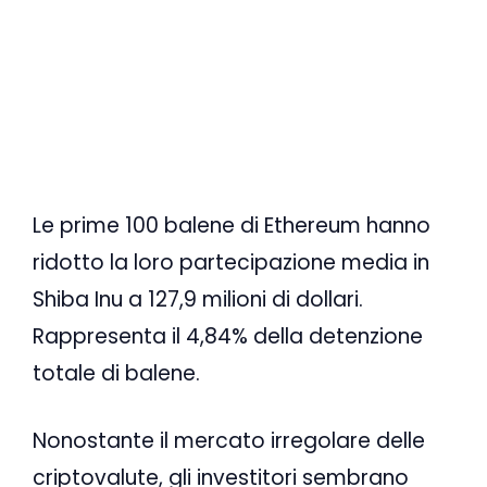
Le prime 100 balene di Ethereum hanno
ridotto la loro partecipazione media in
Shiba Inu a 127,9 milioni di dollari.
Rappresenta il 4,84% della detenzione
totale di balene.
Nonostante il mercato irregolare delle
criptovalute, gli investitori sembrano