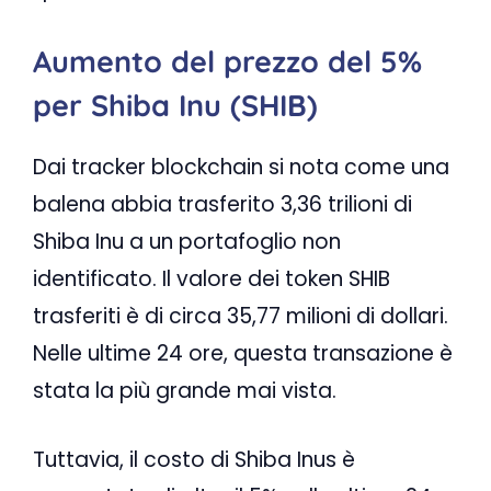
Aumento del prezzo del 5%
per Shiba Inu (SHIB)
Dai tracker blockchain si nota come una
balena abbia trasferito 3,36 trilioni di
Shiba Inu a un portafoglio non
identificato. Il valore dei token SHIB
trasferiti è di circa 35,77 milioni di dollari.
Nelle ultime 24 ore, questa transazione è
stata la più grande mai vista.
Tuttavia, il costo di Shiba Inus è