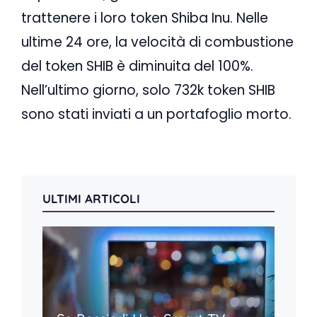
trattenere i loro token Shiba Inu. Nelle
ultime 24 ore, la velocità di combustione
del token SHIB è diminuita del 100%.
Nell’ultimo giorno, solo 732k token SHIB
sono stati inviati a un portafoglio morto.
ULTIMI ARTICOLI