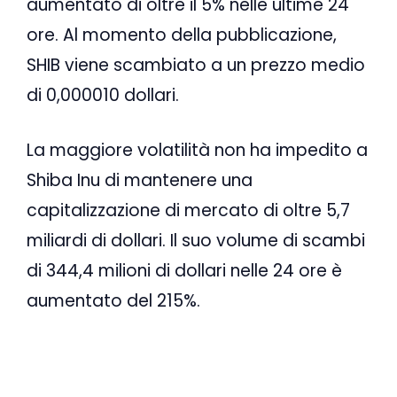
aumentato di oltre il 5% nelle ultime 24
ore. Al momento della pubblicazione,
SHIB viene scambiato a un prezzo medio
di 0,000010 dollari.
La maggiore volatilità non ha impedito a
Shiba Inu di mantenere una
capitalizzazione di mercato di oltre 5,7
miliardi di dollari. Il suo volume di scambi
di 344,4 milioni di dollari nelle 24 ore è
aumentato del 215%.