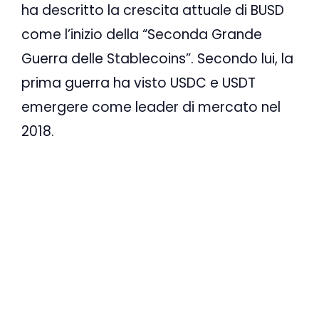
ha descritto la crescita attuale di BUSD
come l’inizio della “Seconda Grande
Guerra delle Stablecoins”. Secondo lui, la
prima guerra ha visto USDC e USDT
emergere come leader di mercato nel
2018.