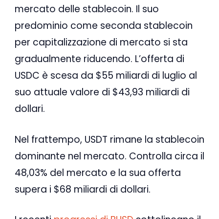
mercato delle stablecoin. Il suo
predominio come seconda stablecoin
per capitalizzazione di mercato si sta
gradualmente riducendo. L’offerta di
USDC è scesa da $55 miliardi di luglio al
suo attuale valore di $43,93 miliardi di
dollari.
Nel frattempo, USDT rimane la stablecoin
dominante nel mercato. Controlla circa il
48,03% del mercato e la sua offerta
supera i $68 miliardi di dollari.