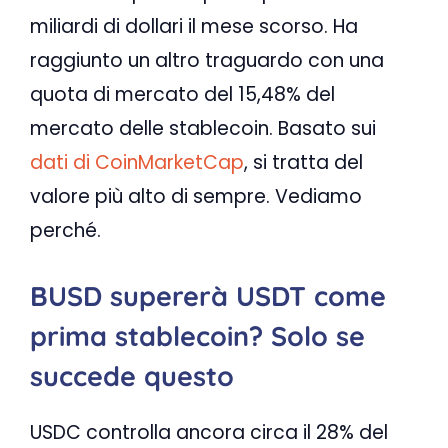
miliardi di dollari il mese scorso. Ha
raggiunto un altro traguardo con una
quota di mercato del 15,48% del
mercato delle stablecoin. Basato sui
dati di CoinMarketCap
, si tratta del
valore più alto di sempre. Vediamo
perché.
BUSD supererà USDT come
prima stablecoin? Solo se
succede questo
USDC controlla ancora circa il 28% del