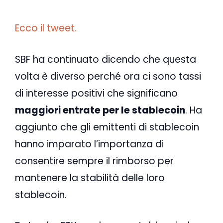
Ecco il tweet.
SBF ha continuato dicendo che questa
volta è diverso perché ora ci sono tassi
di interesse positivi che significano
maggiori entrate per le stablecoin
. Ha
aggiunto che gli emittenti di stablecoin
hanno imparato l’importanza di
consentire sempre il rimborso per
mantenere la stabilità delle loro
stablecoin.