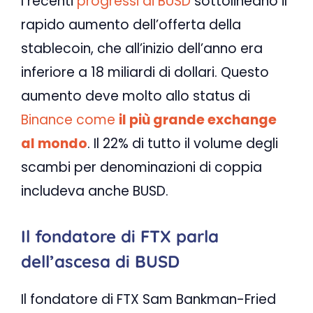
I recenti
progressi di BUSD
sottolineano il
rapido aumento dell’offerta della
stablecoin, che all’inizio dell’anno era
inferiore a 18 miliardi di dollari. Questo
aumento deve molto allo status di
Binance come
il più grande exchange
al mondo
. Il 22% di tutto il volume degli
scambi per denominazioni di coppia
includeva anche BUSD.
Il fondatore di FTX parla
dell’ascesa di BUSD
Il fondatore di FTX Sam Bankman-Fried