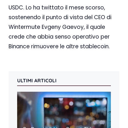
USDC. Lo ha twittato il mese scorso,
sostenendo il punto di vista del CEO di
Wintermute Evgeny Gaevoy, il quale
crede che abbia senso operativo per
Binance rimuovere le altre stablecoin.
ULTIMI ARTICOLI