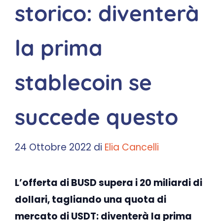
storico: diventerà
la prima
stablecoin se
succede questo
24 Ottobre 2022
di
Elia Cancelli
L’offerta di BUSD supera i 20 miliardi di
dollari, tagliando una quota di
mercato di USDT: diventerà la prima