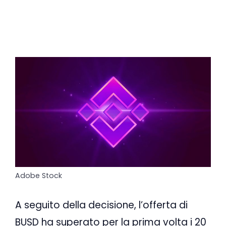
Adobe Stock
A seguito della decisione, l’offerta di
BUSD ha superato per la prima volta i 20