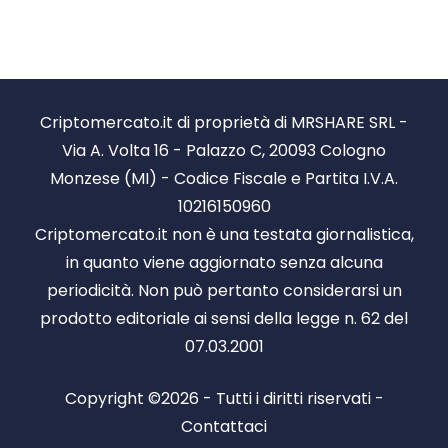
Criptomercato.it di proprietà di MRSHARE SRL -
Via A. Volta 16 - Palazzo C, 20093 Cologno
Monzese (MI) - Codice Fiscale e Partita I.V.A.
10216150960
Criptomercato.it non è una testata giornalistica,
in quanto viene aggiornato senza alcuna
periodicità. Non può pertanto considerarsi un
prodotto editoriale ai sensi della legge n. 62 del
07.03.2001
Copyright ©2026 - Tutti i diritti riservati -
Contattaci