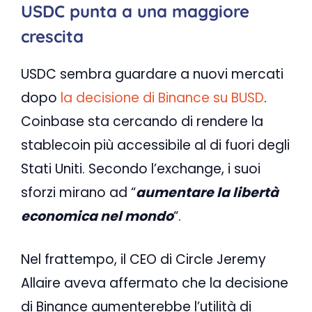
USDC punta a una maggiore
crescita
USDC sembra guardare a nuovi mercati
dopo
la decisione di Binance su BUSD
.
Coinbase sta cercando di rendere la
stablecoin più accessibile al di fuori degli
Stati Uniti. Secondo l’exchange, i suoi
sforzi mirano ad “
aumentare la libertà
economica nel mondo
“.
Nel frattempo, il CEO di Circle Jeremy
Allaire aveva affermato che la decisione
di Binance aumenterebbe l’utilità di