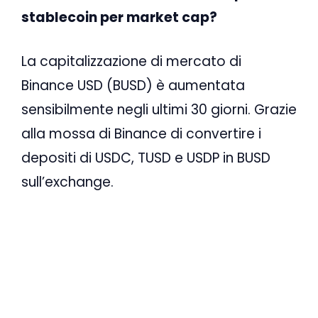
stablecoin per market cap?
La capitalizzazione di mercato di
Binance USD (BUSD) è aumentata
sensibilmente negli ultimi 30 giorni. Grazie
alla mossa di Binance di convertire i
depositi di USDC, TUSD e USDP in BUSD
sull’exchange.