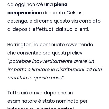
ad oggi non c’è una
piena
comprensione
di quanto Celsius
detenga, e di come questo sia correlato
ai depositi effettuati dai suoi clienti.
Harrington ha continuato avvertendo
che consentire ora questi prelievi
“
potrebbe inavvertitamente avere un
impatto o limitare le distribuzioni ad altri
creditori in questo caso
“.
Tutto ciò arriva dopo che un
esaminatore è stato nominato per