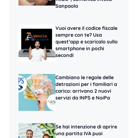
Sanpaolo
Vuoi avere il codice fiscale
sempre con te? Usa
quest’app e scaricalo sullo
smartphone in pochi
secondi
Cambiano le regole delle
detrazioni per i familiari a
carico: arrivano 2 nuovi
servizi da INPS e NoiPa
Se hai intenzione di aprire
una partita IVA puoi