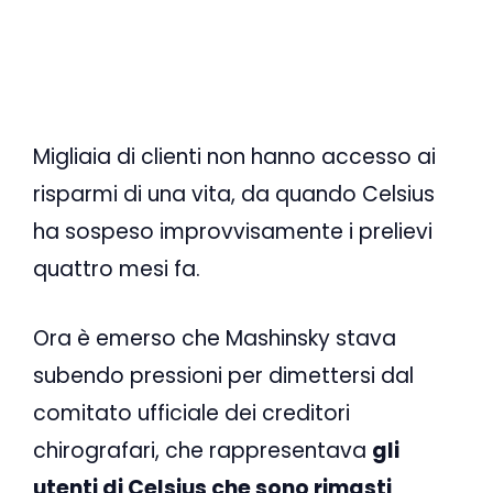
Migliaia di clienti non hanno accesso ai
risparmi di una vita, da quando Celsius
ha sospeso improvvisamente i prelievi
quattro mesi fa.
Ora è emerso che Mashinsky stava
subendo pressioni per dimettersi dal
comitato ufficiale dei creditori
chirografari, che rappresentava
gli
utenti di Celsius che sono rimasti