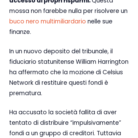
accesso ai propri risparmi.
Questa
mossa non farebbe nulla per risolvere un
buco nero multimiliardario
nelle sue
finanze.
In un nuovo deposito del tribunale, il
fiduciario statunitense William Harrington
ha affermato che la mozione di Celsius
Network di restituire questi fondi è
prematura.
Ha accusato la società fallita di aver
tentato di distribuire “impulsivamente”
fondi a un gruppo di creditori. Tuttavia