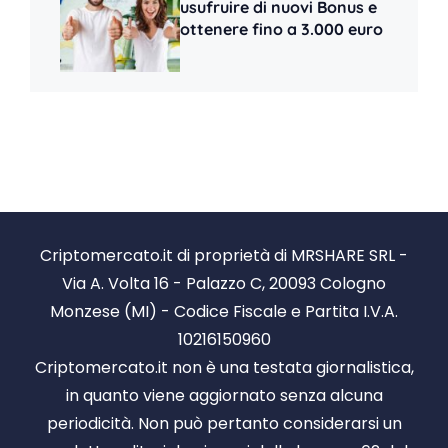
usufruire di nuovi Bonus e
ottenere fino a 3.000 euro
Criptomercato.it di proprietà di MRSHARE SRL -
Via A. Volta 16 - Palazzo C, 20093 Cologno
Monzese (MI) - Codice Fiscale e Partita I.V.A.
10216150960
Criptomercato.it non è una testata giornalistica,
in quanto viene aggiornato senza alcuna
periodicità. Non può pertanto considerarsi un