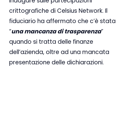
indagare sulle partecipazioni
crittografiche di Celsius Network. Il
fiduciario ha affermato che c’è stata
“
una mancanza di trasparenza
”
quando si tratta delle finanze
dell’azienda, oltre ad una mancata
presentazione delle dichiarazioni.