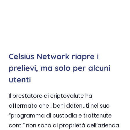
Celsius Network riapre i
prelievi, ma solo per alcuni
utenti
Il prestatore di criptovalute ha
affermato che i beni detenuti nel suo
“programma di custodia e trattenute
conti” non sono di proprietà dell’azienda.