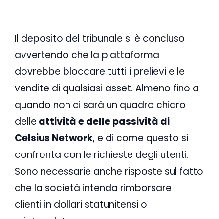
Il deposito del tribunale si è concluso
avvertendo che la piattaforma
dovrebbe bloccare tutti i prelievi e le
vendite di qualsiasi asset. Almeno fino a
quando non ci sarà un quadro chiaro
delle
attività e delle passività di
Celsius Network
, e di come questo si
confronta con le richieste degli utenti.
Sono necessarie anche risposte sul fatto
che la società intenda rimborsare i
clienti in dollari statunitensi o