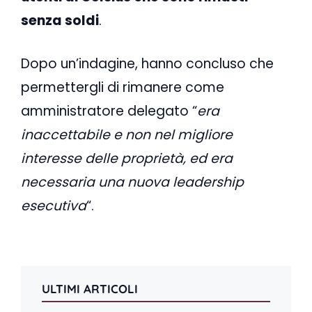
senza soldi
.
Dopo un’indagine, hanno concluso che
permettergli di rimanere come
amministratore delegato “
era
inaccettabile e non nel migliore
interesse delle proprietà, ed era
necessaria una nuova leadership
esecutiva
“.
ULTIMI ARTICOLI