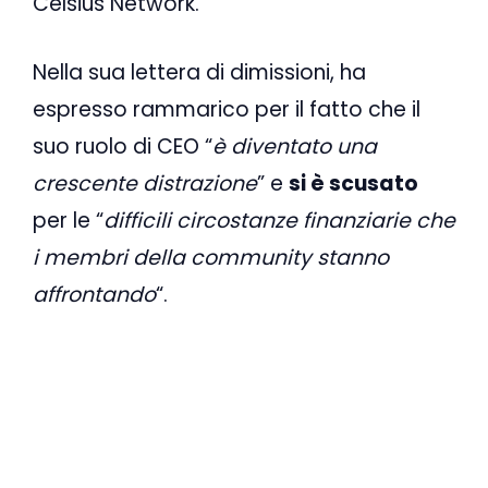
Celsius Network.
Nella sua lettera di dimissioni, ha
espresso rammarico per il fatto che il
suo ruolo di CEO “
è diventato una
crescente distrazione
” e
si è scusato
per le “
difficili circostanze finanziarie che
i membri della community stanno
affrontando
“.