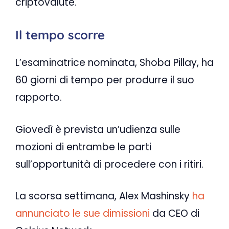
criptovalute.
Il tempo scorre
L’esaminatrice nominata, Shoba Pillay, ha
60 giorni di tempo per produrre il suo
rapporto.
Giovedì è prevista un’udienza sulle
mozioni di entrambe le parti
sull’opportunità di procedere con i ritiri.
La scorsa settimana, Alex Mashinsky
ha
annunciato le sue dimissioni
da CEO di