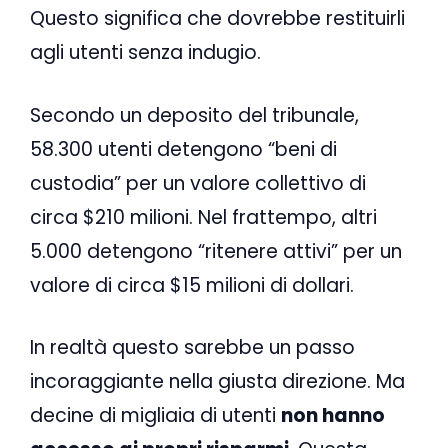
Questo significa che dovrebbe restituirli
agli utenti senza indugio.
Secondo un deposito del tribunale,
58.300 utenti detengono “beni di
custodia” per un valore collettivo di
circa $210 milioni. Nel frattempo, altri
5.000 detengono “ritenere attivi” per un
valore di circa $15 milioni di dollari.
In realtà questo sarebbe un passo
incoraggiante nella giusta direzione. Ma
decine di migliaia di utenti
non hanno