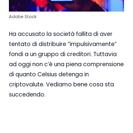
Adobe Stock
Ha accusato la società fallita di aver
tentato di distribuire “impulsivamente”
fondi a un gruppo di creditori. Tuttavia
ad oggi non c’è una piena comprensione
di quanto Celsius detenga in
criptovalute. Vediamo bene cosa sta
succedendo.