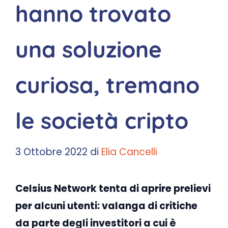
hanno trovato
una soluzione
curiosa, tremano
le società cripto
3 Ottobre 2022
di
Elia Cancelli
Celsius Network tenta di aprire prelievi
per alcuni utenti: valanga di critiche
da parte degli investitori a cui è