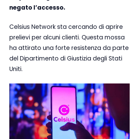
negato l’accesso.
Celsius Network sta cercando di aprire
prelievi per alcuni clienti. Questa mossa
ha attirato una forte resistenza da parte
del Dipartimento di Giustizia degli Stati
Uniti.