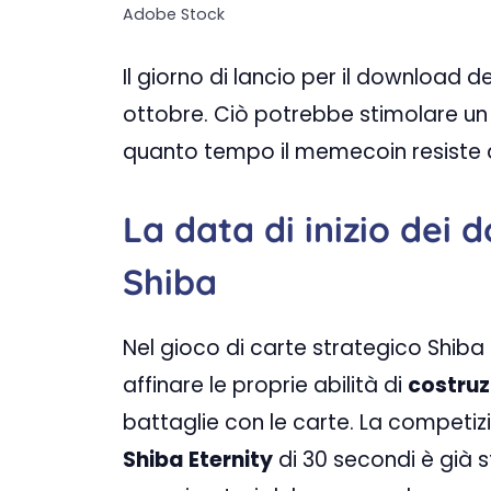
Adobe Stock
Il giorno di lancio per il download de
ottobre. Ciò potrebbe stimolare un
quanto tempo il memecoin resiste a
La data di inizio dei 
Shiba
Nel gioco di carte strategico Shiba 
affinare le proprie abilità di
costruz
battaglie con le carte. La competizio
Shiba Eternity
di 30 secondi è già s