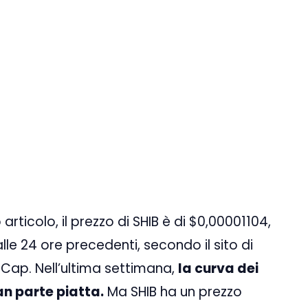
rticolo, il prezzo di SHIB è di $0,00001104,
lle 24 ore precedenti, secondo il sito di
Cap. Nell’ultima settimana,
la curva dei
an parte piatta.
Ma SHIB ha un prezzo