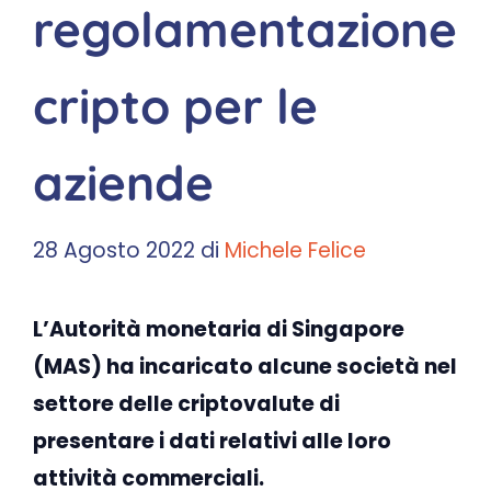
regolamentazione
cripto per le
aziende
28 Agosto 2022
di
Michele Felice
L’Autorità monetaria di Singapore
(MAS) ha incaricato alcune società nel
settore delle criptovalute di
presentare i dati relativi alle loro
attività commerciali.