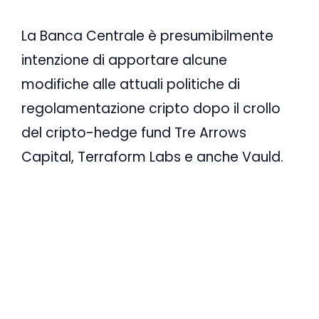
La Banca Centrale è presumibilmente
intenzione di apportare alcune
modifiche alle attuali politiche di
regolamentazione cripto dopo il crollo
del cripto-hedge fund Tre Arrows
Capital, Terraform Labs e anche Vauld.