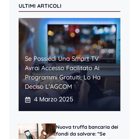
ULTIMI ARTICOLI
Se Possiedi Una Smart TV
Avrai Accesso Facilitato Ai
Programmi Gratuiti, Lo Ha
Deciso L’AGCOM
4 Marzo 2025
Nuova truffa bancaria dei
fondi da salvare: “Se