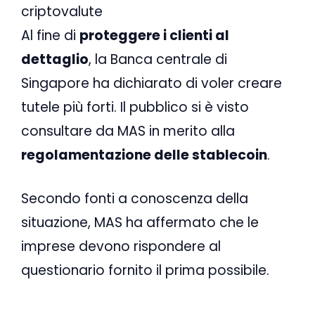
criptovalute
Al fine di
proteggere i clienti al
dettaglio
, la Banca centrale di
Singapore ha dichiarato di voler creare
tutele più forti. Il pubblico si è visto
consultare da MAS in merito alla
regolamentazione delle stablecoin
.
Secondo fonti a conoscenza della
situazione, MAS ha affermato che le
imprese devono rispondere al
questionario fornito il prima possibile.