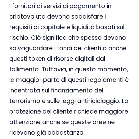
I fornitori di servizi di pagamento in
criptovaluta devono soddisfare i
requisiti di capitale e liquidità basati sul
rischio. Ciò significa che spesso devono
salvaguardare i fondi dei clienti o anche
questi token di risorse digitali dal
fallimento. Tuttavia, in questo momento,
la maggior parte di questi regolamenti è
incentrata sul finanziamento del
terrorismo e sulle leggi antiriciclaggio. La
protezione del cliente richiede maggiore
attenzione anche se queste aree ne
ricevono già abbastanza.