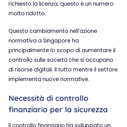
richiesto la licenza, questo è un numero
molto ridotto.
Questo cambiamento nell’azione
normativa a Singapore ha
principalmente lo scopo di aumentare il
controllo sulle società che si occupano
di risorse digitali. Il tutto mentre il settore
implementa nuove normative.
Necessità di controllo
finanziario per la sicurezza
Il controllo finanziario ha sviluppato un