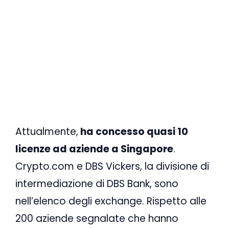
Attualmente,
ha concesso quasi 10
licenze ad aziende a Singapore
.
Crypto.com e DBS Vickers, la divisione di
intermediazione di DBS Bank, sono
nell’elenco degli exchange. Rispetto alle
200 aziende segnalate che hanno