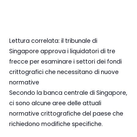
Lettura correlata: il tribunale di
Singapore approva i liquidatori di tre
frecce per esaminare i settori dei fondi
crittografici che necessitano di nuove
normative
Secondo la banca centrale di Singapore,
ci sono alcune aree delle attuali
normative crittografiche del paese che
richiedono modifiche specifiche.