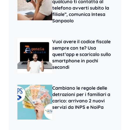
qualcuno ti contatta al
telefono avverti subito la
filiale”, comunica Intesa
Sanpaolo
Vuoi avere il codice fiscale
sempre con te? Usa
quest’app e scaricalo sullo
smartphone in pochi
secondi
Cambiano le regole delle
detrazioni per i familiari a
carico: arrivano 2 nuovi
servizi da INPS e NoiPa