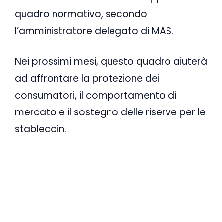
quadro normativo, secondo
l’amministratore delegato di MAS.
Nei prossimi mesi, questo quadro aiuterà
ad affrontare la protezione dei
consumatori, il comportamento di
mercato e il sostegno delle riserve per le
stablecoin.