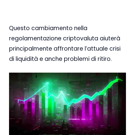
Questo cambiamento nella
regolamentazione criptovaluta aiuterà
principalmente affrontare l’attuale crisi
di liquidità e anche problemi di ritiro.