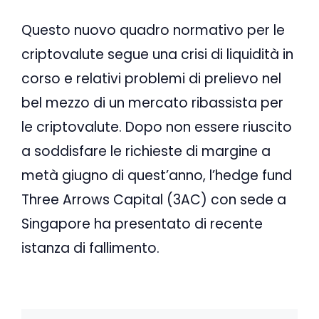
Questo nuovo quadro normativo per le
criptovalute segue una crisi di liquidità in
corso e relativi problemi di prelievo nel
bel mezzo di un mercato ribassista per
le criptovalute. Dopo non essere riuscito
a soddisfare le richieste di margine a
metà giugno di quest’anno, l’hedge fund
Three Arrows Capital (3AC) con sede a
Singapore ha presentato di recente
istanza di fallimento.