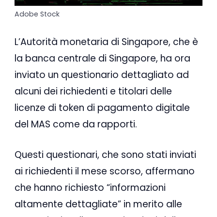
Adobe Stock
L’Autorità monetaria di Singapore, che è
la banca centrale di Singapore, ha ora
inviato un questionario dettagliato ad
alcuni dei richiedenti e titolari delle
licenze di token di pagamento digitale
del MAS come da rapporti.
Questi questionari, che sono stati inviati
ai richiedenti il ​​mese scorso, affermano
che hanno richiesto “informazioni
altamente dettagliate” in merito alle