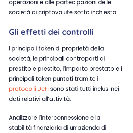
operazioni e alle partecipazioni delle
società di criptovalute sotto inchiesta.
Gli effetti dei controlli
I principali token di proprietà della
società, le principali controparti di
prestito e prestito, l’importo prestato e i
principali token puntati tramite i
protocolli DeFi
sono stati tutti inclusi nei
dati relativi all’attività.
Analizzare l’interconnessione e la
stabilità finanziaria di un’azienda di