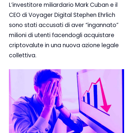
L’investitore miliardario Mark Cuban e il
CEO di Voyager Digital Stephen Ehrlich
sono stati accusati di aver “ingannato”
milioni di utenti facendogli acquistare
criptovalute in una nuova azione legale
collettiva.