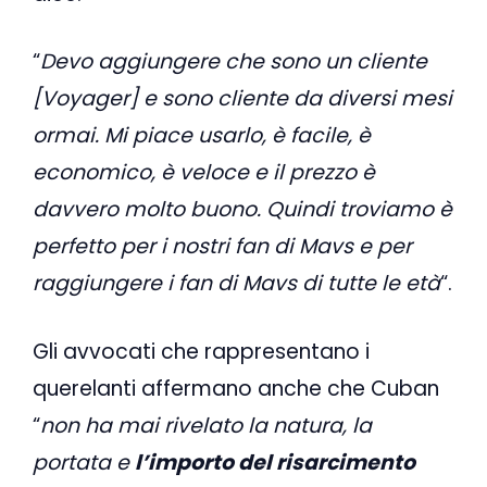
“
Devo aggiungere che sono un cliente
[Voyager] e sono cliente da diversi mesi
ormai. Mi piace usarlo, è facile, è
economico, è veloce e il prezzo è
davvero molto buono. Quindi troviamo è
perfetto per i nostri fan di Mavs e per
raggiungere i fan di Mavs di tutte le età
“.
Gli avvocati che rappresentano i
querelanti affermano anche che Cuban
“
non ha mai rivelato la natura, la
portata e
l’importo del risarcimento