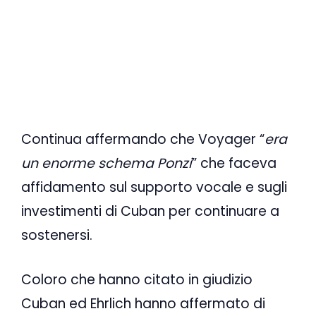
Continua affermando che Voyager “
era
un enorme schema Ponzi
” che faceva
affidamento sul supporto vocale e sugli
investimenti di Cuban per continuare a
sostenersi.
Coloro che hanno citato in giudizio
Cuban ed Ehrlich hanno affermato di