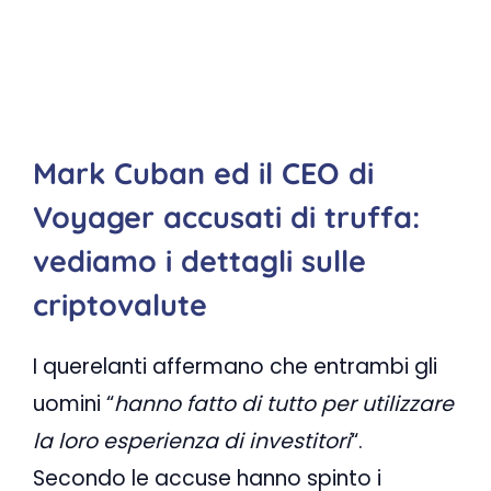
Mark Cuban ed il CEO di
Voyager accusati di truffa:
vediamo i dettagli sulle
criptovalute
I querelanti affermano che entrambi gli
uomini “
hanno fatto di tutto per utilizzare
la loro esperienza di investitori
“.
Secondo le accuse hanno spinto i