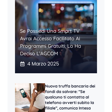
Se Possiedi Una Smart TV
Avrai Accesso Facilitato Ai
Programmi Gratuiti, Lo Ha
Deciso L’AGCOM
4 Marzo 2025
Nuova truffa bancaria dei
fondi da salvare: “Se
qualcuno ti contatta al
telefono avverti subito la
filiale”, comunica Intesa