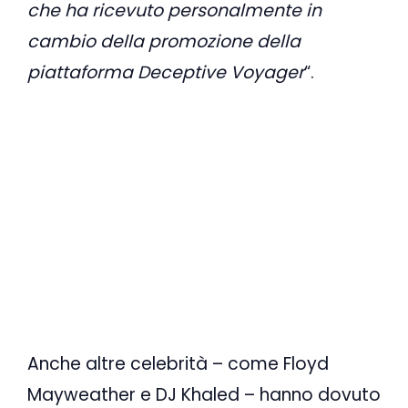
che ha ricevuto personalmente in
cambio della promozione della
piattaforma Deceptive Voyager
“.
Anche altre celebrità – come Floyd
Mayweather e DJ Khaled – hanno dovuto