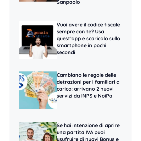
Sanpaolo
Vuoi avere il codice fiscale
sempre con te? Usa
quest’app e scaricalo sullo
smartphone in pochi
secondi
Cambiano le regole delle
detrazioni per i familiari a
carico: arrivano 2 nuovi
servizi da INPS e NoiPa
Se hai intenzione di aprire
una partita IVA puoi
usufruire di nuovi Bonus e