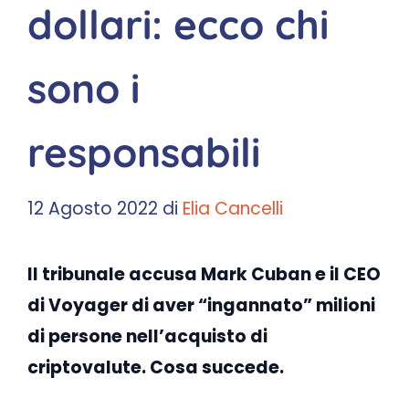
dollari: ecco chi
sono i
responsabili
12 Agosto 2022
di
Elia Cancelli
Il tribunale accusa Mark Cuban e il CEO
di Voyager di aver “ingannato” milioni
di persone nell’acquisto di
criptovalute. Cosa succede.