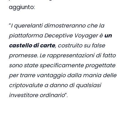
aggiunto:
“
I querelanti dimostreranno che la
piattaforma Deceptive Voyager è
un
castello di carte
, costruito su false
promesse. Le rappresentazioni di fatto
sono state specificamente progettate
per trarre vantaggio dalla mania delle
criptovalute a danno di qualsiasi
investitore ordinario
“.