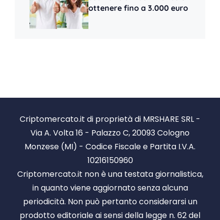
ottenere fino a 3.000 euro
Criptomercato.it di proprietà di MRSHARE SRL -
Via A. Volta 16 - Palazzo C, 20093 Cologno
Monzese (MI) - Codice Fiscale e Partita I.V.A.
10216150960
Criptomercato.it non è una testata giornalistica,
in quanto viene aggiornato senza alcuna
periodicità. Non può pertanto considerarsi un
prodotto editoriale ai sensi della legge n. 62 del