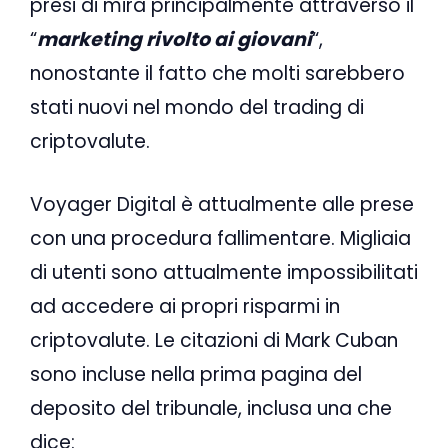
presi di mira principalmente attraverso il
“
marketing rivolto ai giovani
“,
nonostante il fatto che molti sarebbero
stati nuovi nel mondo del trading di
criptovalute.
Voyager Digital è attualmente alle prese
con una procedura fallimentare. Migliaia
di utenti sono attualmente impossibilitati
ad accedere ai propri risparmi in
criptovalute. Le citazioni di Mark Cuban
sono incluse nella prima pagina del
deposito del tribunale, inclusa una che
dice: