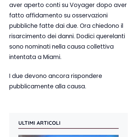
aver aperto conti su Voyager dopo aver
fatto affidamento su osservazioni
pubbliche fatte dai due. Ora chiedono il
risarcimento dei danni. Dodici querelanti
sono nominati nella causa collettiva
intentata a Miami.
I due devono ancora rispondere
pubblicamente alla causa.
ULTIMI ARTICOLI