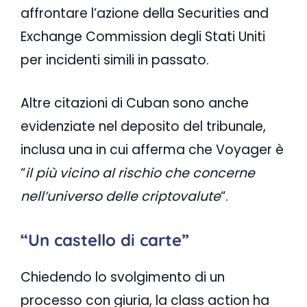
affrontare l’azione della Securities and
Exchange Commission degli Stati Uniti
per incidenti simili in passato.
Altre citazioni di Cuban sono anche
evidenziate nel deposito del tribunale,
inclusa una in cui afferma che Voyager è
“
il più vicino al rischio che concerne
nell’universo delle criptovalute
“.
“Un castello di carte”
Chiedendo lo svolgimento di un
processo con giuria, la class action ha