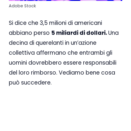
Adobe Stock
Si dice che 3,5 milioni di americani
abbiano perso
5 miliardi di dollari.
Una
decina di querelanti in un’azione
collettiva affermano che entrambi gli
uomini dovrebbero essere responsabili
del loro rimborso. Vediamo bene cosa
può succedere.