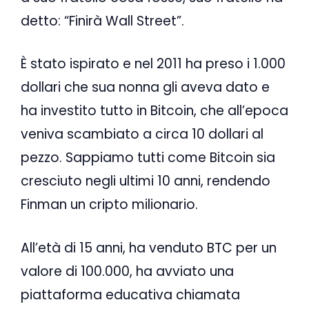
detto: “Finirà Wall Street”.
È stato ispirato e nel 2011 ha preso i 1.000
dollari che sua nonna gli aveva dato e
ha investito tutto in Bitcoin, che all’epoca
veniva scambiato a circa 10 dollari al
pezzo. Sappiamo tutti come Bitcoin sia
cresciuto negli ultimi 10 anni, rendendo
Finman un cripto milionario.
All’età di 15 anni, ha venduto BTC per un
valore di 100.000, ha avviato una
piattaforma educativa chiamata