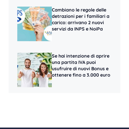
Cambiano le regole delle
detrazioni per i familiari a
carico: arrivano 2 nuovi
servizi da INPS e NoiPa
Se hai intenzione di aprire
una partita IVA puoi
usufruire di nuovi Bonus e
ottenere fino a 3.000 euro