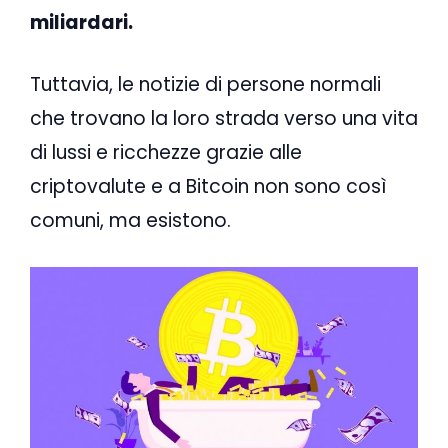
miliardari.
Tuttavia, le notizie di persone normali
che trovano la loro strada verso una vita
di lussi e ricchezze grazie alle
criptovalute e a Bitcoin non sono così
comuni, ma esistono.