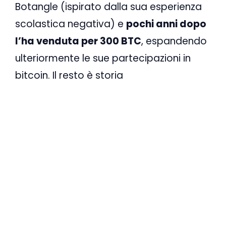
Botangle (ispirato dalla sua esperienza
scolastica negativa) e
pochi anni dopo
l’ha venduta per 300 BTC
, espandendo
ulteriormente le sue partecipazioni in
bitcoin. Il resto è storia