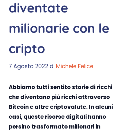
diventate
milionarie con le
cripto
7 Agosto 2022
di
Michele Felice
Abbiamo tutti sentito storie di ricchi
che diventano più ricchi attraverso
Bitcoin e altre criptovalute. In alcuni
casi, queste risorse digitali hanno
persino trasformato milionari in