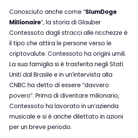
Conosciuto anche come “
SlumDoge
Millionaire
“, la storia di Glauber
Contessoto dagli stracci alle ricchezze è
il tipo che attira le persone verso le
criptovalute. Contessoto ha origini umili.
La sua famiglia si è trasferita negli Stati
Uniti dal Brasile e in un’intervista alla
CNBC ha detto di essere “davvero
povero”. Prima di diventare milionario,
Contessoto ha lavorato in un’azienda
musicale e si è anche dilettato in azioni
per un breve periodo.