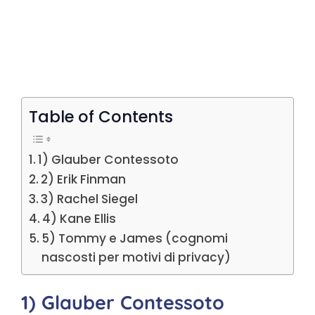
Table of Contents
1) Glauber Contessoto
2) Erik Finman
3) Rachel Siegel
4) Kane Ellis
5) Tommy e James (cognomi
nascosti per motivi di privacy)
1) Glauber Contessoto