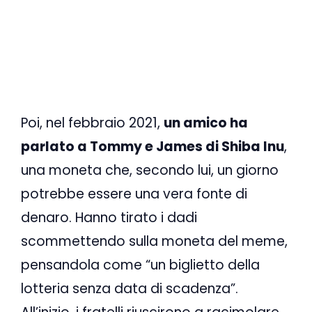
Poi, nel febbraio 2021,
un amico ha
parlato a Tommy e James di Shiba Inu
,
una moneta che, secondo lui, un giorno
potrebbe essere una vera fonte di
denaro. Hanno tirato i dadi
scommettendo sulla moneta del meme,
pensandola come “un biglietto della
lotteria senza data di scadenza”.