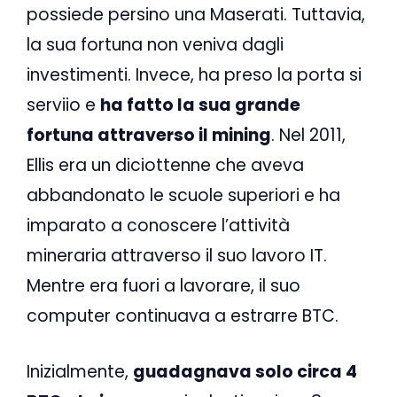
possiede persino una Maserati. Tuttavia,
la sua fortuna non veniva dagli
investimenti. Invece, ha preso la porta si
serviio e
ha fatto la sua grande
fortuna attraverso il mining
. Nel 2011,
Ellis era un diciottenne che aveva
abbandonato le scuole superiori e ha
imparato a conoscere l’attività
mineraria attraverso il suo lavoro IT.
Mentre era fuori a lavorare, il suo
computer continuava a estrarre BTC.
Inizialmente,
guadagnava solo circa 4