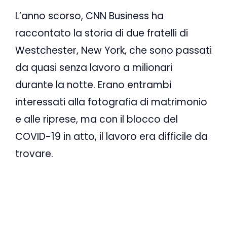
L’anno scorso, CNN Business ha
raccontato la storia di due fratelli di
Westchester, New York, che sono passati
da quasi senza lavoro a milionari
durante la notte. Erano entrambi
interessati alla fotografia di matrimonio
e alle riprese, ma con il blocco del
COVID-19 in atto, il lavoro era difficile da
trovare.