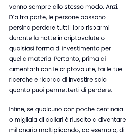
vanno sempre allo stesso modo. Anzi.
D’altra parte, le persone possono
persino perdere tutti i loro risparmi
durante la notte in criptovalute o
qualsiasi forma di investimento per
quella materia. Pertanto, prima di
cimentarti con le criptovalute, fai le tue
ricerche e ricorda di investire solo
quanto puoi permetterti di perdere.
Infine, se qualcuno con poche centinaia
o migliaia di dollari è riuscito a diventare
milionario moltiplicando, ad esempio, di