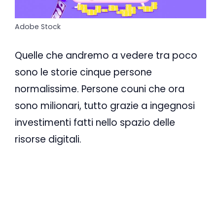
Adobe Stock
Quelle che andremo a vedere tra poco
sono le storie cinque persone
normalissime. Persone couni che ora
sono milionari, tutto grazie a ingegnosi
investimenti fatti nello spazio delle
risorse digitali.