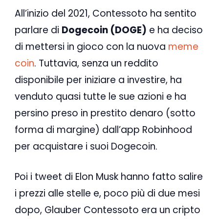
All’inizio del 2021, Contessoto ha sentito
parlare di
Dogecoin (DOGE)
e ha deciso
di mettersi in gioco con la nuova
meme
coin
. Tuttavia, senza un reddito
disponibile per iniziare a investire, ha
venduto quasi tutte le sue azioni e ha
persino preso in prestito denaro (sotto
forma di margine) dall’app Robinhood
per acquistare i suoi Dogecoin.
Poi i tweet di Elon Musk hanno fatto salire
i prezzi alle stelle e, poco più di due mesi
dopo, Glauber Contessoto era un cripto