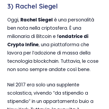
3) Rachel Siegel
Oggi,
Rachel Siegel
è una personalità
ben nota nella criptosfera. È una
milionaria di Bitcoin e f
ondatrice di
Crypto Infine
, una piattaforma che
lavora per l’adozione di massa della
tecnologia blockchain. Tuttavia, le cose
non sono sempre andate così bene.
Nel 2017 era solo una supplente
scolastica, vivendo “da stipendio a
stipendio” in un appartamento buio a