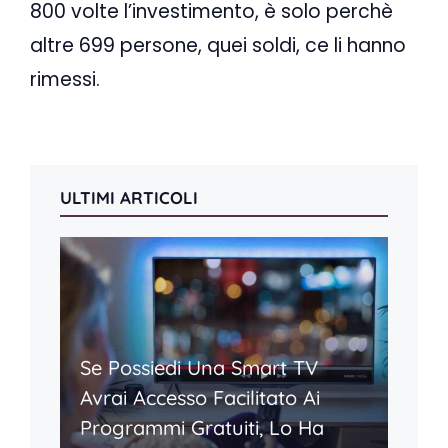
800 volte l’investimento, è solo perchè
altre 699 persone, quei soldi, ce li hanno
rimessi.
ULTIMI ARTICOLI
Se Possiedi Una Smart TV
Avrai Accesso Facilitato Ai
Programmi Gratuiti, Lo Ha