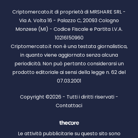
Criptomercato.it di proprietà di MRSHARE SRL -
Via A. Volta 16 - Palazzo C, 20093 Cologno
Monzese (MI) - Codice Fiscale e Partita I.V.A.
10216150960
Criptomercato.it non è una testata giornalistica,
in quanto viene aggiornato senza alcuna
periodicità. Non può pertanto considerarsi un
prodotto editoriale ai sensi della legge n. 62 del
07.03.2001
Copyright ©2026 - Tutti i diritti riservati -
Contattaci
Le attività pubblicitarie su questo sito sono