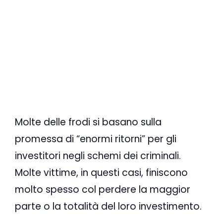
Molte delle frodi si basano sulla
promessa di “enormi ritorni” per gli
investitori negli schemi dei criminali.
Molte vittime, in questi casi, finiscono
molto spesso col perdere la maggior
parte o la totalità del loro investimento.