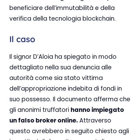
beneficiare dell’immutabilità e della
verifica della tecnologia blockchain.
Il caso
Il signor D’Aloia ha spiegato in modo
dettagliato nella sua denuncia alle
autorità come sia stato vittima
dell’appropriazione indebita di fondi in
suo possesso. Il documento afferma che
gli anonimi truffatori
hanno impiegato
un falso broker online.
Attraverso
questo avrebbero in seguito chiesto agli