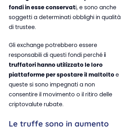
fondi in esse conservat
i, e sono anche
soggetti a determinati obblighi in qualità
di trustee.
Gli exchange potrebbero essere
responsabili di questi fondi perché
i
truffatori hanno utilizzato le loro
piattaforme per spostare il maltolto
e
queste si sono impegnati a non
consentire il movimento o il ritiro delle
criptovalute rubate.
Le truffe sono in aumento