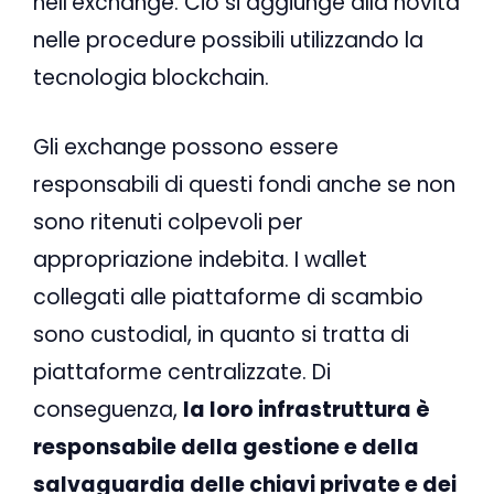
nell’exchange. Ciò si aggiunge alla novità
nelle procedure possibili utilizzando la
tecnologia blockchain.
Gli exchange possono essere
responsabili di questi fondi anche se non
sono ritenuti colpevoli per
appropriazione indebita. I wallet
collegati alle piattaforme di scambio
sono custodial, in quanto si tratta di
piattaforme centralizzate. Di
conseguenza,
la loro infrastruttura è
responsabile della gestione e della
salvaguardia delle chiavi private e dei