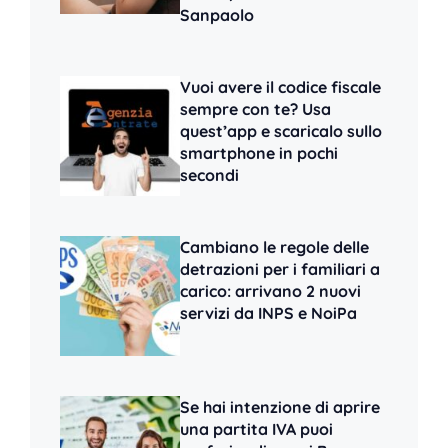
Sanpaolo
Vuoi avere il codice fiscale
sempre con te? Usa
quest’app e scaricalo sullo
smartphone in pochi
secondi
Cambiano le regole delle
detrazioni per i familiari a
carico: arrivano 2 nuovi
servizi da INPS e NoiPa
Se hai intenzione di aprire
una partita IVA puoi