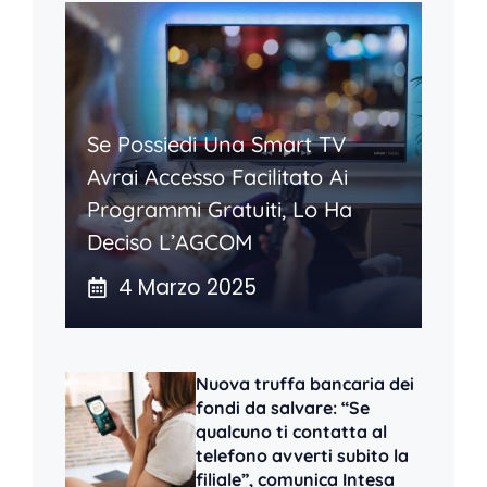
Se Possiedi Una Smart TV
Avrai Accesso Facilitato Ai
Programmi Gratuiti, Lo Ha
Deciso L’AGCOM
4 Marzo 2025
Nuova truffa bancaria dei
fondi da salvare: “Se
qualcuno ti contatta al
telefono avverti subito la
filiale”, comunica Intesa