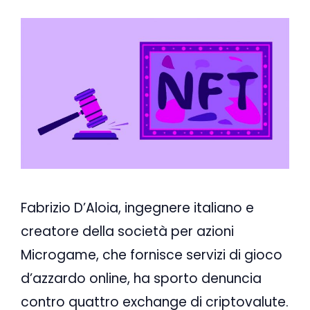
Fabrizio D’Aloia, ingegnere italiano e
creatore della società per azioni
Microgame, che fornisce servizi di gioco
d’azzardo online, ha sporto denuncia
contro quattro exchange di criptovalute.