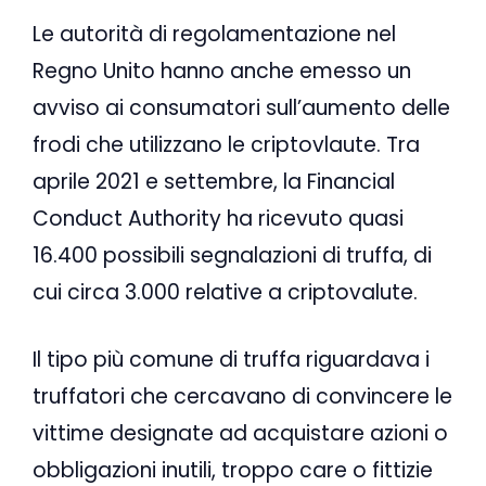
Le autorità di regolamentazione nel
Regno Unito hanno anche emesso un
avviso ai consumatori sull’aumento delle
frodi che utilizzano le criptovlaute. Tra
aprile 2021 e settembre, la Financial
Conduct Authority ha ricevuto quasi
16.400 possibili segnalazioni di truffa, di
cui circa 3.000 relative a criptovalute.
Il tipo più comune di truffa riguardava i
truffatori che cercavano di convincere le
vittime designate ad acquistare azioni o
obbligazioni inutili, troppo care o fittizie