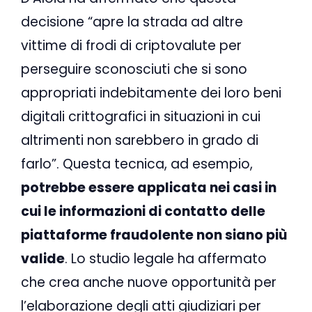
decisione “apre la strada ad altre
vittime di frodi di criptovalute per
perseguire sconosciuti che si sono
appropriati indebitamente dei loro beni
digitali crittografici in situazioni in cui
altrimenti non sarebbero in grado di
farlo”. Questa tecnica, ad esempio,
potrebbe essere applicata nei casi in
cui le informazioni di contatto delle
piattaforme fraudolente non siano più
valide
. Lo studio legale ha affermato
che crea anche nuove opportunità per
l’elaborazione degli atti giudiziari per