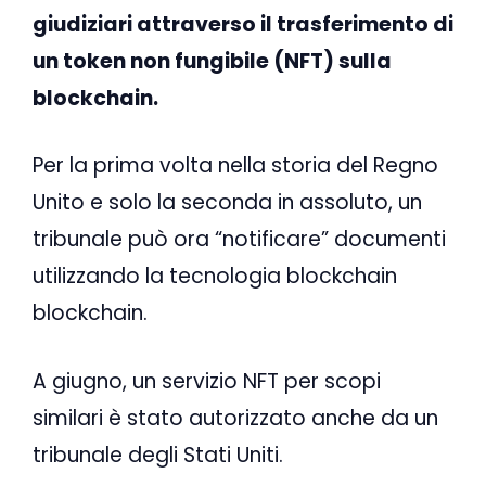
giudiziari attraverso il trasferimento di
un token non fungibile (NFT) sulla
blockchain.
Per la prima volta nella storia del Regno
Unito e solo la seconda in assoluto, un
tribunale può ora “notificare” documenti
utilizzando la tecnologia blockchain
blockchain.
A giugno, un servizio NFT per scopi
similari è stato autorizzato anche da un
tribunale degli Stati Uniti.