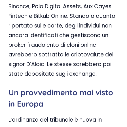
Binance, Polo Digital Assets, Aux Cayes
Fintech e Bitkub Online. Stando a quanto
riportato sulle carte, degli individui non
ancora identificati che gestiscono un
broker fraudolento di cloni online
avrebbero sottratto le criptovalute del
signor D’Aloia. Le stesse sarebbero poi
state depositate sugli exchange.
Un provvedimento mai visto
in Europa
L’ordinanza del tribunale è nuova in