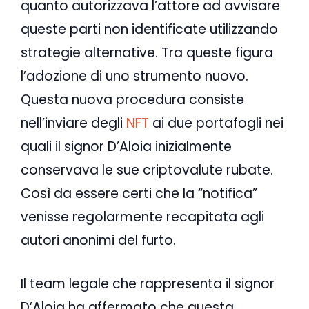
quanto autorizzava l’attore ad avvisare
queste parti non identificate utilizzando
strategie alternative. Tra queste figura
l’adozione di uno strumento nuovo.
Questa nuova procedura consiste
nell’inviare degli
NFT
ai due portafogli nei
quali il signor D’Aloia inizialmente
conservava le sue criptovalute rubate.
Così da essere certi che la “notifica”
venisse regolarmente recapitata agli
autori anonimi del furto.
Il team legale che rappresenta il signor
D’Aloia ha affermato che questa