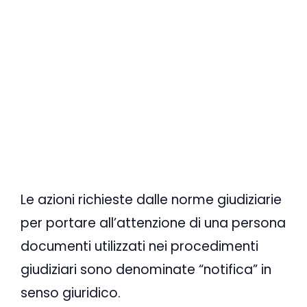
Le azioni richieste dalle norme giudiziarie
per portare all’attenzione di una persona
documenti utilizzati nei procedimenti
giudiziari sono denominate “notifica” in
senso giuridico.