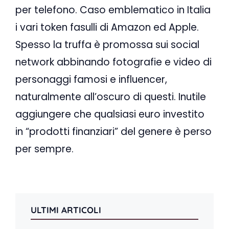
per telefono. Caso emblematico in Italia
i vari token fasulli di Amazon ed Apple.
Spesso la truffa è promossa sui social
network abbinando fotografie e video di
personaggi famosi e influencer,
naturalmente all’oscuro di questi. Inutile
aggiungere che qualsiasi euro investito
in “prodotti finanziari” del genere è perso
per sempre.
ULTIMI ARTICOLI