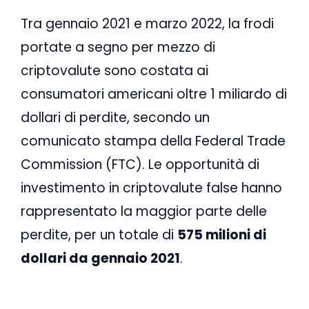
Tra gennaio 2021 e marzo 2022, la frodi
portate a segno per mezzo di
criptovalute sono costata ai
consumatori americani oltre 1 miliardo di
dollari di perdite, secondo un
comunicato stampa della Federal Trade
Commission (FTC). Le opportunità di
investimento in criptovalute false hanno
rappresentato la maggior parte delle
perdite, per un totale di
575 milioni di
dollari da gennaio 2021
.