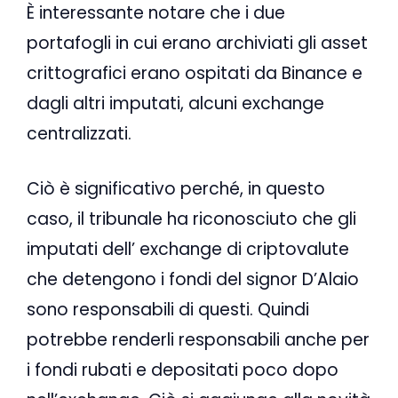
È interessante notare che i due
portafogli in cui erano archiviati gli asset
crittografici erano ospitati da Binance e
dagli altri imputati, alcuni exchange
centralizzati.
Ciò è significativo perché, in questo
caso, il tribunale ha riconosciuto che gli
imputati dell’ exchange di criptovalute
che detengono i fondi del signor D’Alaio
sono responsabili di questi. Quindi
potrebbe renderli responsabili anche per
i fondi rubati e depositati poco dopo