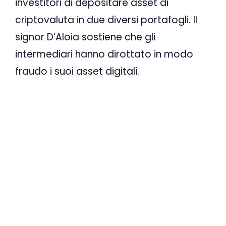
investitori di depositare asset di
criptovaluta in due diversi portafogli. Il
signor D’Aloia sostiene che gli
intermediari hanno dirottato in modo
fraudo i suoi asset digitali.