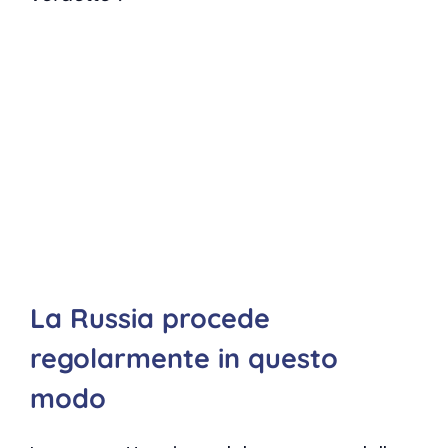
La Russia procede
regolarmente in questo
modo