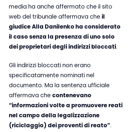
media ha anche affermato che il sito
web del tribunale affermava che
il
giudice Alla Danilenko ha considerato
il caso senza la presenza di uno solo
dei proprietari degli indirizzi bloccati
.
Gli indirizzi bloccati non erano
specificatamente nominati nel
documento. Ma la sentenza ufficiale
affermava che
contenevano
“informazioni volte a promuovere reati
nel campo della legalizzazione
(riciclaggio) dei proventi di reato”
.