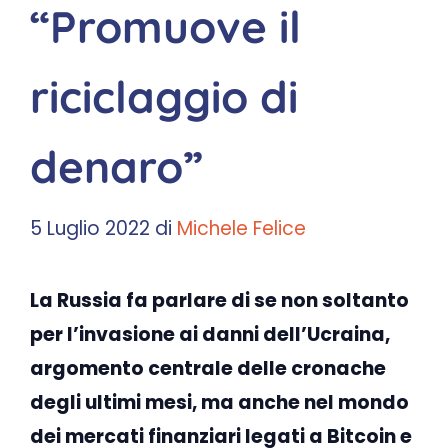
“Promuove il
riciclaggio di
denaro”
5 Luglio 2022
di
Michele Felice
La Russia fa parlare di se non soltanto
per l’invasione ai danni dell’Ucraina,
argomento centrale delle cronache
degli ultimi mesi, ma anche nel mondo
dei mercati finanziari legati a Bitcoin e