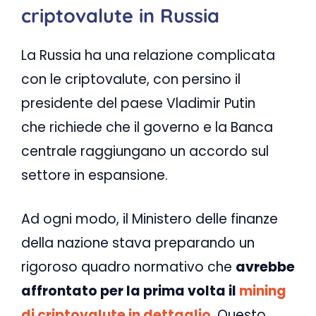
criptovalute in Russia
La Russia ha una relazione complicata
con le criptovalute, con persino il
presidente del paese Vladimir Putin
che richiede che il governo e la Banca
centrale raggiungano un accordo sul
settore in espansione.
Ad ogni modo, il Ministero delle finanze
della nazione stava preparando un
rigoroso quadro normativo che
avrebbe
affrontato per la prima volta il
mining
di criptovalute in dettaglio
. Questo