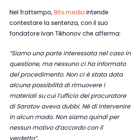
Nel frattempo,
Bits.media
intende
contestare la sentenza, con il suo
fondatore Ivan Tikhonov che afferma:
“Siamo una parte interessata nel caso in
questione, ma nessuno ci ha informato
del procedimento. Non ci è stata data
alcuna possibilità di rimuovere i
materiali su cui l’ufficio del procuratore
di Saratov aveva dubbi. Nè di intervenire
in alcun modo. Non siamo quindi per
nessun motivo d’accordo con il
verdetto”.