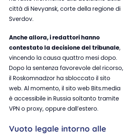
città di Nevyansk, corte della regione di
Sverdov.
Anche allora, i redattori hanno
contestato la decisione del tribunale
,
vincendo la causa quattro mesi dopo.
Dopo la sentenza favorevole del ricorso,
il Roskomnadzor ha sbloccato il sito
web. Al momento, il sito web Bits.media
è accessibile in Russia soltanto tramite
VPN o proxy, oppure dall’estero.
Vuoto legale intorno alle