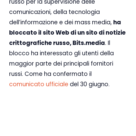
russo per la supervisione delle
comunicazioni, della tecnologia
dell’informazione e dei mass media,
ha
bloccato il sito Web di un sito di notizie
crittografiche russo, Bits.media
. Il
blocco ha interessato gli utenti della
maggior parte dei principali fornitori
russi. Come ha confermato il
comunicato ufficiale
del 30 giugno.