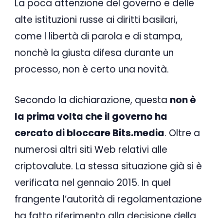
La poca attenzione del governo e delle
alte istituzioni russe ai diritti basilari,
come l libertà di parola e di stampa,
nonchè la giusta difesa durante un
processo, non è certo una novità.
Secondo la dichiarazione, questa
non è
la prima volta che il governo ha
cercato di bloccare Bits.media
. Oltre a
numerosi altri siti Web relativi alle
criptovalute. La stessa situazione già si è
verificata nel gennaio 2015. In quel
frangente l’autorità di regolamentazione
ha fatto riferimento alla decisione della