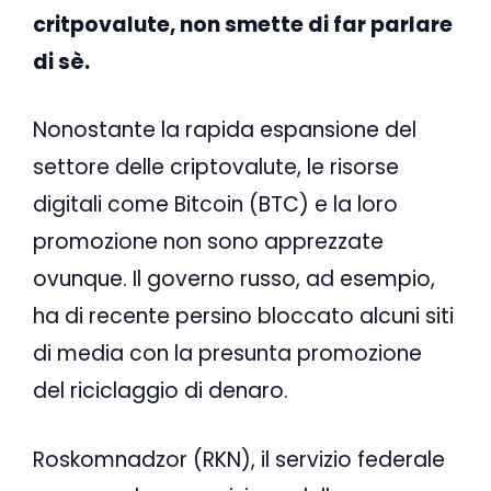
critpovalute, non smette di far parlare
di sè.
Nonostante la rapida espansione del
settore delle criptovalute, le risorse
digitali come Bitcoin (BTC) e la loro
promozione non sono apprezzate
ovunque. Il governo russo, ad esempio,
ha di recente persino bloccato alcuni siti
di media con la presunta promozione
del riciclaggio di denaro.
Roskomnadzor (RKN), il servizio federale