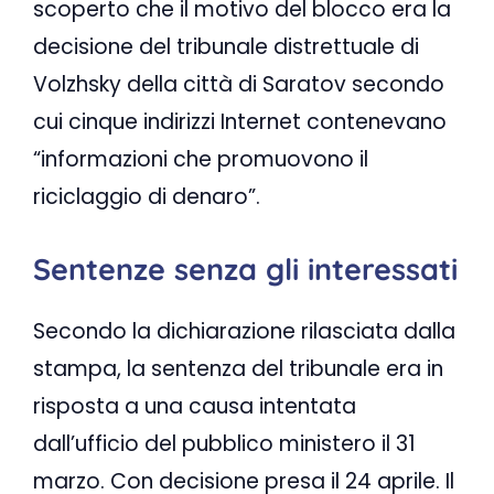
scoperto che il motivo del blocco era la
decisione del tribunale distrettuale di
Volzhsky della città di Saratov secondo
cui cinque indirizzi Internet contenevano
“informazioni che promuovono il
riciclaggio di denaro”.
Sentenze senza gli interessati
Secondo la dichiarazione rilasciata dalla
stampa, la sentenza del tribunale era in
risposta a una causa intentata
dall’ufficio del pubblico ministero il 31
marzo. Con decisione presa il 24 aprile. Il