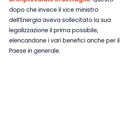
dopo che invece il vice ministro
dell’Energia aveva sollecitato la sua
legalizzazione il prima possibile,
elencandone i vari benefici anche per il
Paese in generale.