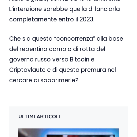
L’intenzione sarebbe quella di lanciarla
completamente entro il 2023.
Che sia questa “concorrenza” alla base
del repentino cambio di rotta del
governo russo verso Bitcoin e
Criptovlaute e di questa premura nel
cercare di sopprimerle?
ULTIMI ARTICOLI