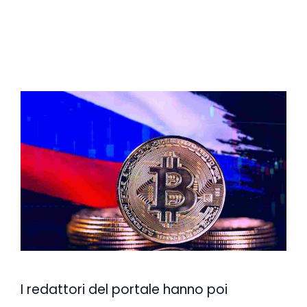
I redattori del portale hanno poi