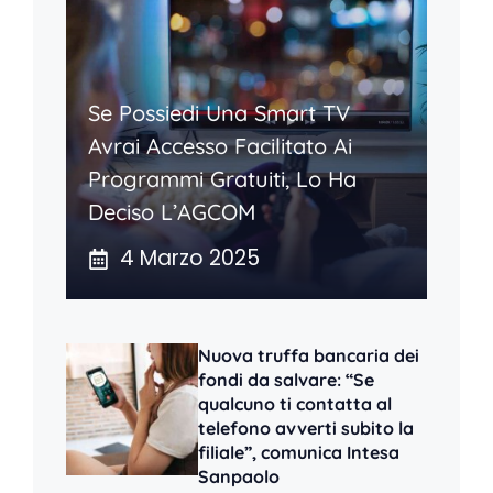
Se Possiedi Una Smart TV
Avrai Accesso Facilitato Ai
Programmi Gratuiti, Lo Ha
Deciso L’AGCOM
4 Marzo 2025
Nuova truffa bancaria dei
fondi da salvare: “Se
qualcuno ti contatta al
telefono avverti subito la
filiale”, comunica Intesa
Sanpaolo