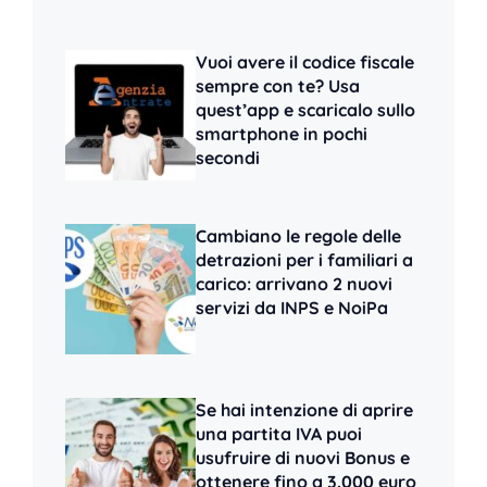
Vuoi avere il codice fiscale
sempre con te? Usa
quest’app e scaricalo sullo
smartphone in pochi
secondi
Cambiano le regole delle
detrazioni per i familiari a
carico: arrivano 2 nuovi
servizi da INPS e NoiPa
Se hai intenzione di aprire
una partita IVA puoi
usufruire di nuovi Bonus e
ottenere fino a 3.000 euro