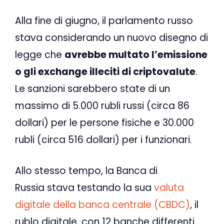
Alla fine di giugno, il parlamento russo
stava considerando un nuovo disegno di
legge che
avrebbe multato l’emissione
o gli exchange illeciti di criptovalute
.
Le sanzioni sarebbero state di un
massimo di 5.000 rubli russi (circa 86
dollari) per le persone fisiche e 30.000
rubli (circa 516 dollari) per i funzionari.
Allo stesso tempo, la Banca di
Russia stava testando la sua
valuta
digitale della banca centrale (CBDC)
, il
rublo digitale, con 12 banche differenti.