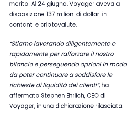
merito. Al 24 giugno, Voyager aveva a
disposizione 137 milioni di dollari in
contanti e criptovalute.
“Stiamo lavorando diligentemente e
rapidamente per rafforzare il nostro
bilancio e perseguendo opzioni in modo
da poter continuare a soddisfare le
richieste di liquidità dei clienti”
, ha
affermato Stephen Ehrlich, CEO di
Voyager, in una dichiarazione rilasciata.