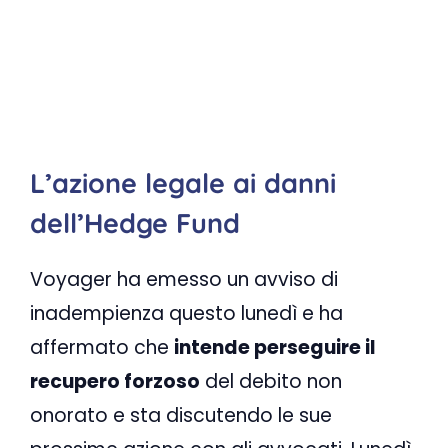
L’azione legale ai danni
dell’Hedge Fund
Voyager ha emesso un avviso di
inadempienza questo lunedì e ha
affermato che
intende perseguire il
recupero forzoso
del debito non
onorato e sta discutendo le sue