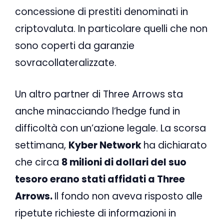
concessione di prestiti denominati in
criptovaluta. In particolare quelli che non
sono coperti da garanzie
sovracollateralizzate.
Un altro partner di Three Arrows sta
anche minacciando l’hedge fund in
difficoltà con un’azione legale. La scorsa
settimana,
Kyber Network
ha dichiarato
che circa
8 milioni di dollari del suo
tesoro erano stati affidati a Three
Arrows.
Il fondo non aveva risposto alle
ripetute richieste di informazioni in