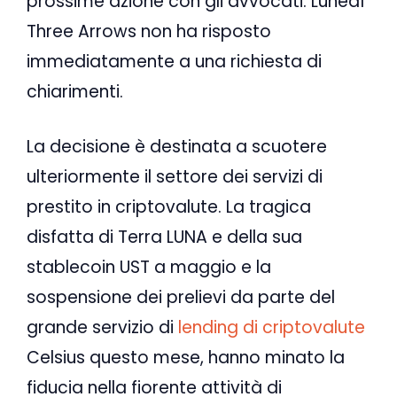
prossime azione con gli avvocati. Lunedì
Three Arrows non ha risposto
immediatamente a una richiesta di
chiarimenti.
La decisione è destinata a scuotere
ulteriormente il settore dei servizi di
prestito in criptovalute. La tragica
disfatta di Terra LUNA e della sua
stablecoin UST a maggio e la
sospensione dei prelievi da parte del
grande servizio di
lending di criptovalute
Celsius questo mese, hanno minato la
fiducia nella fiorente attività di