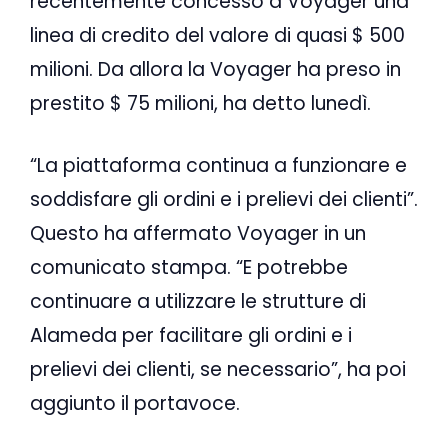
recentemente concesso a Voyager una
linea di credito del valore di quasi $ 500
milioni. Da allora la Voyager ha preso in
prestito $ 75 milioni, ha detto lunedì.
“La piattaforma continua a funzionare e
soddisfare gli ordini e i prelievi dei clienti”.
Questo ha affermato Voyager in un
comunicato stampa. “E potrebbe
continuare a utilizzare le strutture di
Alameda per facilitare gli ordini e i
prelievi dei clienti, se necessario”, ha poi
aggiunto il portavoce.