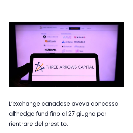
L’exchange canadese aveva concesso
all’hedge fund fino al 27 giugno per
rientrare del prestito.