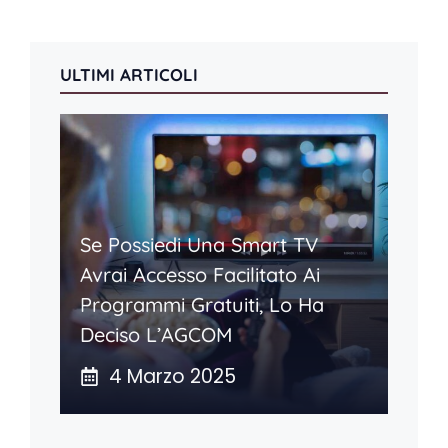
ULTIMI ARTICOLI
Se Possiedi Una Smart TV
Avrai Accesso Facilitato Ai
Programmi Gratuiti, Lo Ha
Deciso L’AGCOM
4 Marzo 2025