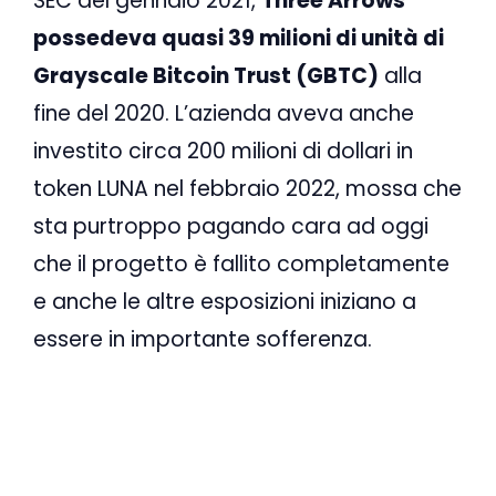
SEC del gennaio 2021,
Three Arrows
possedeva quasi 39 milioni di unità di
Grayscale Bitcoin Trust (GBTC)
alla
fine del 2020. L’azienda aveva anche
investito circa 200 milioni di dollari in
token LUNA nel febbraio 2022, mossa che
sta purtroppo pagando cara ad oggi
che il progetto è fallito completamente
e anche le altre esposizioni iniziano a
essere in importante sofferenza.