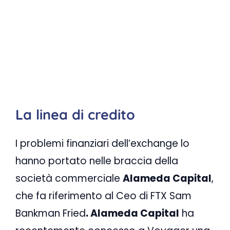
La linea di credito
I problemi finanziari dell’exchange lo
hanno portato nelle braccia della
società commerciale
Alameda Capital
,
che fa riferimento al Ceo di FTX Sam
Bankman Fried
. Alameda Capital
ha