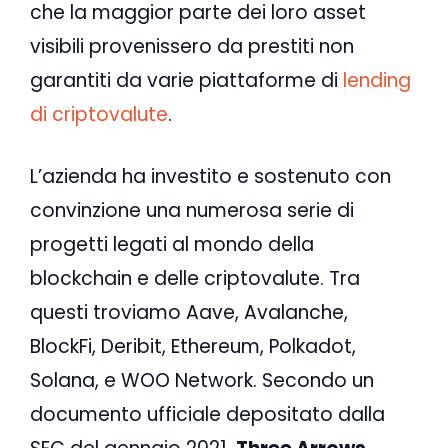
che la maggior parte dei loro asset
visibili provenissero da prestiti non
garantiti da varie piattaforme di
lending
di criptovalute
.
L’azienda ha investito e sostenuto con
convinzione una numerosa serie di
progetti legati al mondo della
blockchain e delle criptovalute. Tra
questi troviamo Aave, Avalanche,
BlockFi, Deribit, Ethereum, Polkadot,
Solana, e WOO Network. Secondo un
documento ufficiale depositato dalla