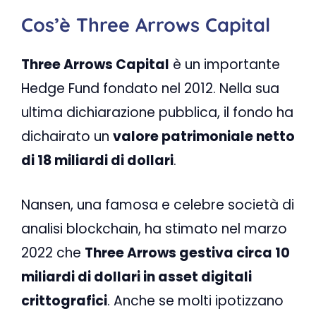
Cos’è Three Arrows Capital
Three Arrows Capital
è un importante
Hedge Fund fondato nel 2012. Nella sua
ultima dichiarazione pubblica, il fondo ha
dichairato un
valore patrimoniale netto
di 18 miliardi di dollari
.
Nansen, una famosa e celebre società di
analisi blockchain, ha stimato nel marzo
2022 che
Three Arrows gestiva circa 10
miliardi di dollari in asset digitali
crittografici
. Anche se molti ipotizzano