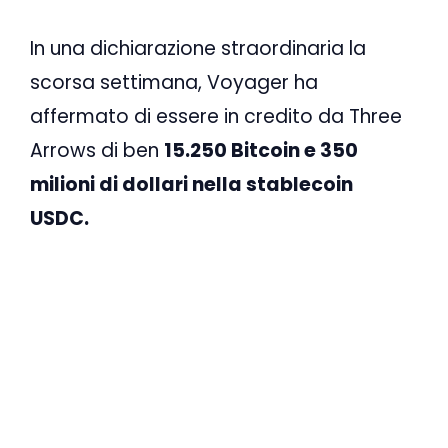
In una dichiarazione straordinaria la
scorsa settimana, Voyager ha
affermato di essere in credito da Three
Arrows di ben
15.250 Bitcoin e 350
milioni di dollari nella stablecoin
USDC.