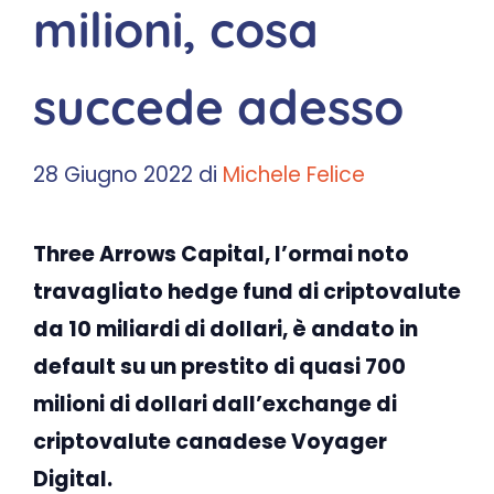
milioni, cosa
succede adesso
28 Giugno 2022
di
Michele Felice
Three Arrows Capital, l’ormai noto
travagliato hedge fund di criptovalute
da 10 miliardi di dollari, è andato in
default su un prestito di quasi 700
milioni di dollari dall’exchange di
criptovalute canadese Voyager
Digital.