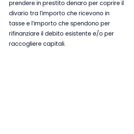
prendere in prestito denaro per coprire il
divario tra l’importo che ricevono in
tasse e l’importo che spendono per
rifinanziare il debito esistente e/o per
raccogliere capitali.