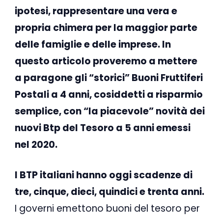
ipotesi, rappresentare una vera e
propria chimera per la maggior parte
delle famiglie e delle imprese. In
questo articolo proveremo a mettere
a paragone gli “storici” Buoni Fruttiferi
Postali a 4 anni, cosiddetti a risparmio
semplice, con “la piacevole” novità dei
nuovi Btp del Tesoro a 5 anni emessi
nel 2020.
I BTP italiani hanno oggi scadenze di
tre, cinque, dieci, quindici e trenta anni.
I governi emettono buoni del tesoro per