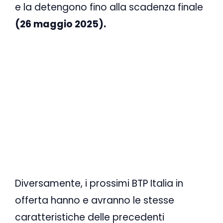
e la detengono fino alla scadenza finale
(26 maggio 2025).
Diversamente, i prossimi BTP Italia in
offerta hanno e avranno le stesse
caratteristiche delle precedenti