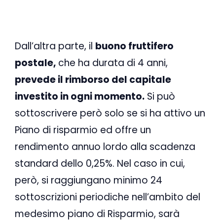
Dall’altra parte, il
buono fruttifero
postale,
che ha durata di 4 anni,
prevede il rimborso del capitale
investito in ogni momento.
Si può
sottoscrivere però solo se si ha attivo un
Piano di risparmio ed offre un
rendimento annuo lordo alla scadenza
standard dello 0,25%. Nel caso in cui,
però, si raggiungano minimo 24
sottoscrizioni periodiche nell’ambito del
medesimo piano di Risparmio, sarà