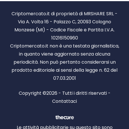
Criptomercato.it di proprietà di MRSHARE SRL -
Via A. Volta 16 - Palazzo C, 20093 Cologno
Monzese (MI) - Codice Fiscale e Partita I.V.A.
10216150960
Criptomercato.it non è una testata giornalistica,
in quanto viene aggiornato senza alcuna
periodicità. Non può pertanto considerarsi un
prodotto editoriale ai sensi della legge n. 62 del
07.03.2001
Copyright ©2026 - Tutti i diritti riservati -
Contattaci
Le attività pubblicitarie su questo sito sono