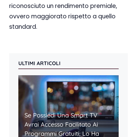
riconosciuto un rendimento premiale,
ovvero maggiorato rispetto a quello
standard.
ULTIMI ARTICOLI
Se Possiedi Una Smart TV
Avrai Accesso Facilitato Ai
Programmi Gratuiti, Lo Ha