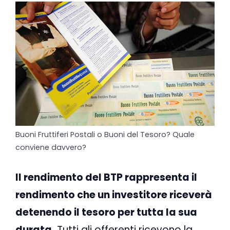
Buoni Fruttiferi Postali o Buoni del Tesoro? Quale
conviene davvero?
Il rendimento del BTP rappresenta il
rendimento che un investitore riceverà
detenendo il tesoro per tutta la sua
durata.
Tutti gli offerenti ricevono la