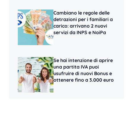
Cambiano le regole delle
detrazioni per i familiari a
carico: arrivano 2 nuovi
servizi da INPS e NoiPa
Se hai intenzione di aprire
una partita IVA puoi
usufruire di nuovi Bonus e
ottenere fino a 3.000 euro