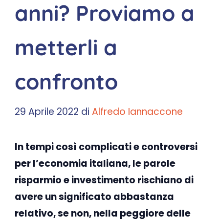
anni? Proviamo a
metterli a
confronto
29 Aprile 2022
di
Alfredo Iannaccone
In tempi così complicati e controversi
per l’economia italiana, le parole
risparmio e investimento rischiano di
avere un significato abbastanza
relativo, se non, nella peggiore delle