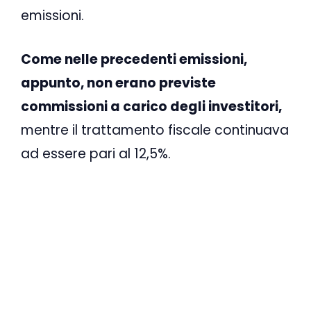
emissioni.
Come nelle precedenti emissioni,
appunto, non erano previste
commissioni a carico degli investitori,
mentre il trattamento fiscale continuava
ad essere pari al 12,5%.