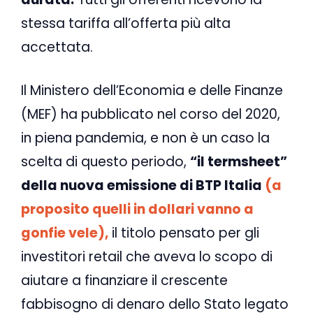
stessa tariffa all’offerta più alta
accettata.
Il Ministero dell’Economia e delle Finanze
(MEF) ha pubblicato nel corso del 2020,
in piena pandemia, e non è un caso la
scelta di questo periodo,
“il termsheet”
della nuova emissione di BTP Italia
(a
proposito quelli in dollari vanno a
gonfie vele),
il titolo pensato per gli
investitori retail che aveva lo scopo di
aiutare a finanziare il crescente
fabbisogno di denaro dello Stato legato