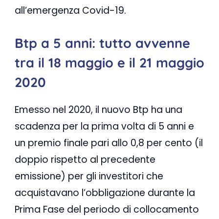
all’emergenza Covid-19.
Btp a 5 anni: tutto avvenne
tra il 18 maggio e il 21 maggio
2020
Emesso nel 2020, il nuovo Btp ha una
scadenza per la prima volta di 5 anni e
un premio finale pari allo 0,8 per cento (il
doppio rispetto al precedente
emissione) per gli investitori che
acquistavano l’obbligazione durante la
Prima Fase del periodo di collocamento