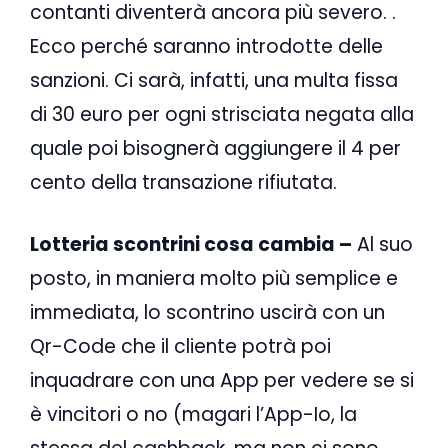
contanti diventerà ancora più severo. .
Ecco perché saranno introdotte delle
sanzioni. Ci sarà, infatti, una multa fissa
di 30 euro per ogni strisciata negata alla
quale poi bisognerà aggiungere il 4 per
cento della transazione rifiutata.
Lotteria scontrini cosa cambia –
Al suo
posto, in maniera molto più semplice e
immediata, lo scontrino uscirà con un
Qr-Code che il cliente potrà poi
inquadrare con una App per vedere se si
è vincitori o no (magari l’App-Io, la