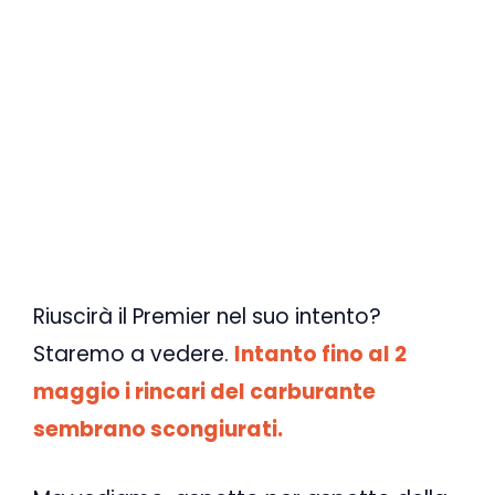
Riuscirà il Premier nel suo intento?
Staremo a vedere.
Intanto fino al 2
maggio i rincari del carburante
sembrano scongiurati.