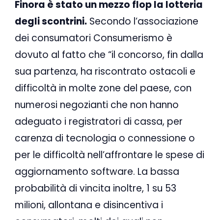
Finora è stato un mezzo flop la lotteria
degli scontrini.
Secondo l’associazione
dei consumatori Consumerismo è
dovuto al fatto che “il concorso, fin dalla
sua partenza, ha riscontrato ostacoli e
difficoltà in molte zone del paese, con
numerosi negozianti che non hanno
adeguato i registratori di cassa, per
carenza di tecnologia o connessione o
per le difficoltà nell’affrontare le spese di
aggiornamento software. La bassa
probabilità di vincita inoltre, 1 su 53
milioni, allontana e disincentiva i