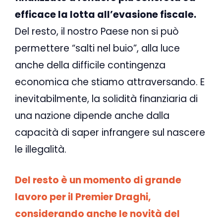
efficace la lotta all’evasione fiscale.
Del resto, il nostro Paese non si può
permettere “salti nel buio”, alla luce
anche della difficile contingenza
economica che stiamo attraversando. E
inevitabilmente, la solidità finanziaria di
una nazione dipende anche dalla
capacità di saper infrangere sul nascere
le illegalità.
Del resto è un momento di grande
lavoro per il Premier Draghi,
considerando anche le novità del