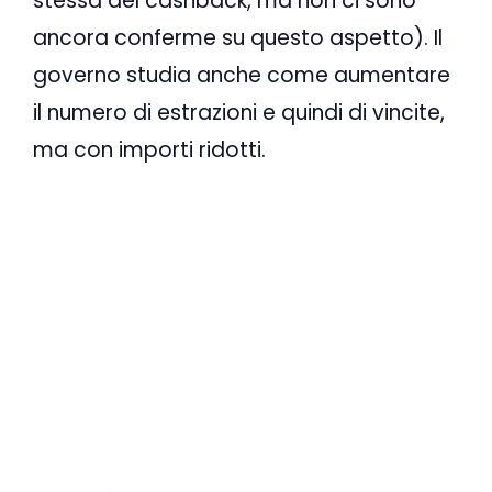
stessa del cashback, ma non ci sono
ancora conferme su questo aspetto). Il
governo studia anche come aumentare
il numero di estrazioni e quindi di vincite,
ma con importi ridotti.