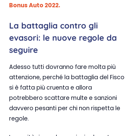
Bonus Auto 2022.
La battaglia contro gli
evasori: le nuove regole da
seguire
Adesso tutti dovranno fare molta più
attenzione, perché la battaglia del Fisco
si è fatta più cruenta e allora
potrebbero scattare multe e sanzioni
davvero pesanti per chi non rispetta le
regole.