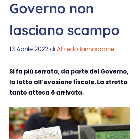
Governo non
lasciano scampo
13 Aprile 2022
di
Alfredo Iannaccone
Si fa più serrata, da parte del Governo,
la lotta all’evasione fiscale. La stretta
tanto attesa è arrivata.