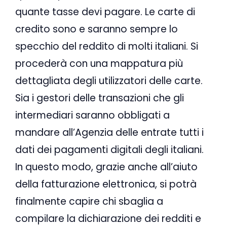
quante tasse devi pagare. Le carte di
credito sono e saranno sempre lo
specchio del reddito di molti italiani. Si
procederà con una mappatura più
dettagliata degli utilizzatori delle carte.
Sia i gestori delle transazioni che gli
intermediari saranno obbligati a
mandare all’Agenzia delle entrate tutti i
dati dei pagamenti digitali degli italiani.
In questo modo, grazie anche all’aiuto
della fatturazione elettronica, si potrà
finalmente capire chi sbaglia a
compilare la dichiarazione dei redditi e