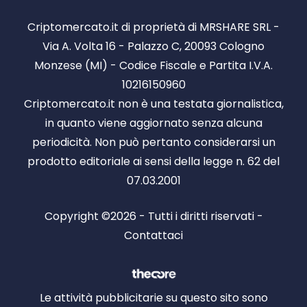
Criptomercato.it di proprietà di MRSHARE SRL -
Via A. Volta 16 - Palazzo C, 20093 Cologno
Monzese (MI) - Codice Fiscale e Partita I.V.A.
10216150960
Criptomercato.it non è una testata giornalistica,
in quanto viene aggiornato senza alcuna
periodicità. Non può pertanto considerarsi un
prodotto editoriale ai sensi della legge n. 62 del
07.03.2001
Copyright ©2026 - Tutti i diritti riservati -
Contattaci
Le attività pubblicitarie su questo sito sono