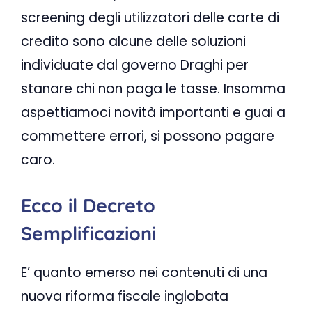
screening degli utilizzatori delle carte di
credito sono alcune delle soluzioni
individuate dal governo Draghi per
stanare chi non paga le tasse. Insomma
aspettiamoci novità importanti e guai a
commettere errori, si possono pagare
caro.
Ecco il Decreto
Semplificazioni
E’ quanto emerso nei contenuti di una
nuova riforma fiscale inglobata