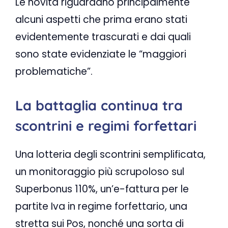
Le novità riguardano principalmente
alcuni aspetti che prima erano stati
evidentemente trascurati e dai quali
sono state evidenziate le “maggiori
problematiche”.
La battaglia continua tra
scontrini e regimi forfettari
Una lotteria degli scontrini semplificata,
un monitoraggio più scrupoloso sul
Superbonus 110%, un’e-fattura per le
partite Iva in regime forfettario, una
stretta sui Pos, nonché una sorta di