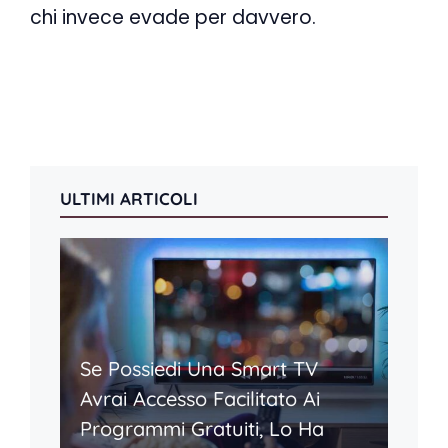
chi invece evade per davvero.
ULTIMI ARTICOLI
Se Possiedi Una Smart TV
Avrai Accesso Facilitato Ai
Programmi Gratuiti, Lo Ha