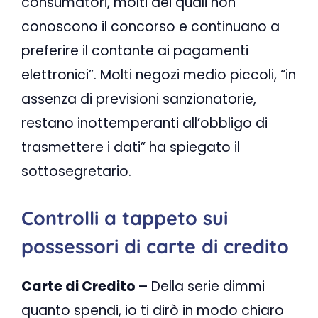
consumatori, molti dei quali non
conoscono il concorso e continuano a
preferire il contante ai pagamenti
elettronici”. Molti negozi medio piccoli, “in
assenza di previsioni sanzionatorie,
restano inottemperanti all’obbligo di
trasmettere i dati” ha spiegato il
sottosegretario.
Controlli a tappeto sui
possessori di carte di credito
Carte di Credito –
Della serie dimmi
quanto spendi, io ti dirò in modo chiaro