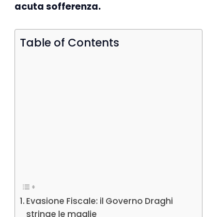
acuta sofferenza.
Table of Contents
Evasione Fiscale: il Governo Draghi
stringe le maglie