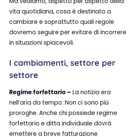
Ma vediamo, aspetto per aspetto della
vita quotidiana, cosa è destinato a
cambiare e soprattutto quali regole
dovremo seguire per evitare di incorrere
in situazioni spiacevoli.
I cambiamenti, settore per
settore
Regime forfettario –
La notizia era
nell’aria da tempo. Non ci sono più
proroghe. Anche chi possiede regime
forfettario e ditta individuale dovrà
emettere a breve fatturazione