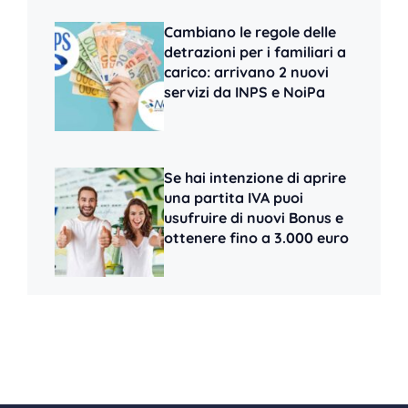
Cambiano le regole delle
detrazioni per i familiari a
carico: arrivano 2 nuovi
servizi da INPS e NoiPa
Se hai intenzione di aprire
una partita IVA puoi
usufruire di nuovi Bonus e
ottenere fino a 3.000 euro