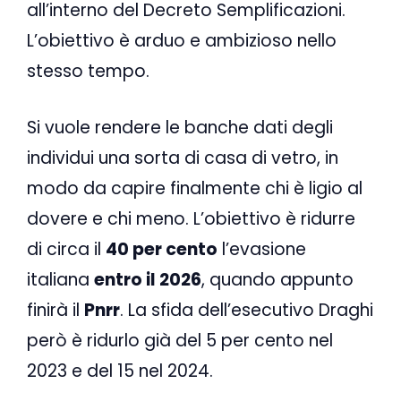
all’interno del Decreto Semplificazioni.
L’obiettivo è arduo e ambizioso nello
stesso tempo.
Si vuole rendere le banche dati degli
individui una sorta di casa di vetro, in
modo da capire finalmente chi è ligio al
dovere e chi meno. L’obiettivo è ridurre
di circa il
40 per cento
l’evasione
italiana
entro il 2026
, quando appunto
finirà il
Pnrr
. La sfida dell’esecutivo Draghi
però è ridurlo già del 5 per cento nel
2023 e del 15 nel 2024.