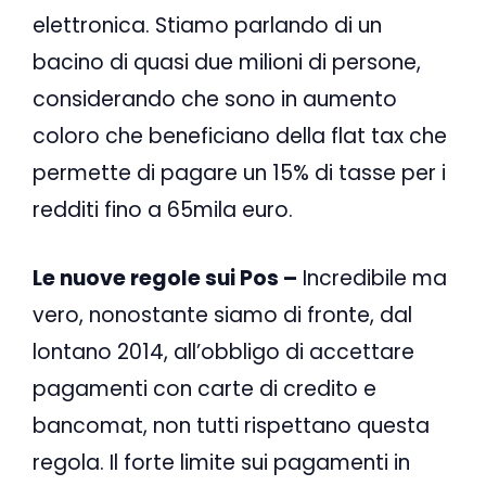
elettronica. Stiamo parlando di un
bacino di quasi due milioni di persone,
considerando che sono in aumento
coloro che beneficiano della flat tax che
permette di pagare un 15% di tasse per i
redditi fino a 65mila euro.
Le nuove regole sui Pos –
Incredibile ma
vero, nonostante siamo di fronte, dal
lontano 2014, all’obbligo di accettare
pagamenti con carte di credito e
bancomat, non tutti rispettano questa
regola. Il forte limite sui pagamenti in