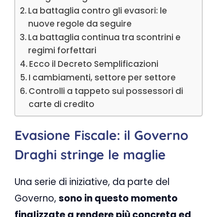
La battaglia contro gli evasori: le
nuove regole da seguire
La battaglia continua tra scontrini e
regimi forfettari
Ecco il Decreto Semplificazioni
I cambiamenti, settore per settore
Controlli a tappeto sui possessori di
carte di credito
Evasione Fiscale: il Governo
Draghi stringe le maglie
Una serie di iniziative, da parte del
Governo,
sono in questo momento
finalizzate a rendere più concreta ed