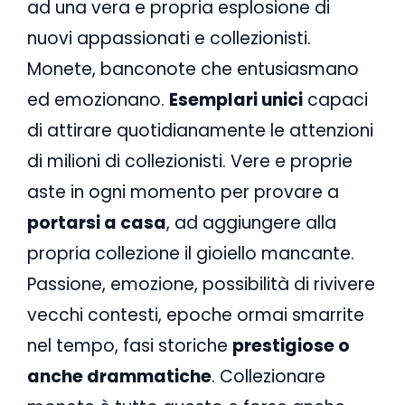
ad una vera e propria esplosione di
nuovi appassionati e collezionisti.
Monete, banconote che entusiasmano
ed emozionano.
Esemplari unici
capaci
di attirare quotidianamente le attenzioni
di milioni di collezionisti. Vere e proprie
aste in ogni momento per provare a
portarsi a casa
, ad aggiungere alla
propria collezione il gioiello mancante.
Passione, emozione, possibilità di rivivere
vecchi contesti, epoche ormai smarrite
nel tempo, fasi storiche
prestigiose o
anche drammatiche
. Collezionare