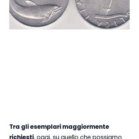
Tra gli esemplari maggiormente
richiesti
, oggi, su quello che possiamo