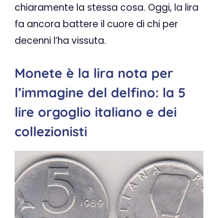
chiaramente la stessa cosa. Oggi, la lira
fa ancora battere il cuore di chi per
decenni l’ha vissuta.
Monete è la lira nota per
l’immagine del delfino: la 5
lire orgoglio italiano e dei
collezionisti