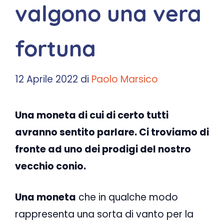
valgono una vera
fortuna
12 Aprile 2022
di
Paolo Marsico
Una moneta di cui di certo tutti
avranno sentito parlare. Ci troviamo di
fronte ad uno dei prodigi del nostro
vecchio conio.
Una moneta
che in qualche modo
rappresenta una sorta di vanto per la