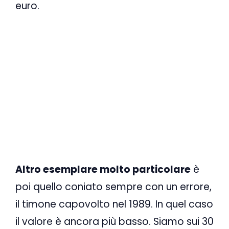
euro.
Altro esemplare molto particolare
è
poi quello coniato sempre con un errore,
il timone capovolto nel 1989. In quel caso
il valore è ancora più basso. Siamo sui 30