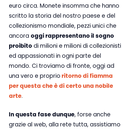
euro circa. Monete insomma che hanno
scritto la storia del nostro paese e del
collezionismo mondiale, pezzi unici che
ancora
oggi rappresentano il sogno
proibito
di milioni e milioni di collezionisti
ed appassionati in ogni parte del
mondo. Ci troviamo di fronte, oggi ad
una vero e proprio
ritorno di fiamma
per questa che è di certo una nobile
arte
.
In questa fase dunque
, forse anche
grazie al web, alla rete tutta, assistiamo