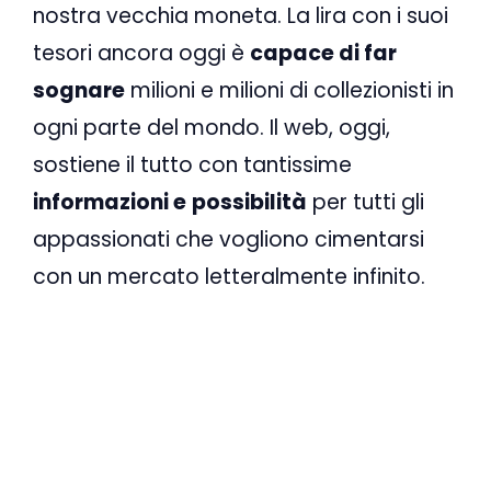
nostra vecchia moneta. La lira con i suoi
tesori ancora oggi è
capace di far
sognare
milioni e milioni di collezionisti in
ogni parte del mondo. Il web, oggi,
sostiene il tutto con tantissime
informazioni e
possibilità
per tutti gli
appassionati che vogliono cimentarsi
con un mercato letteralmente infinito.