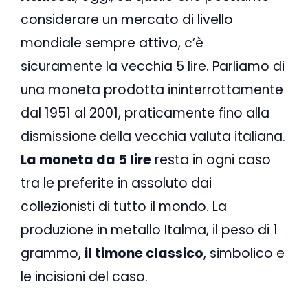
considerare un mercato di livello
mondiale sempre attivo, c’è
sicuramente la vecchia 5 lire. Parliamo di
una moneta prodotta ininterrottamente
dal 1951 al 2001, praticamente fino alla
dismissione della vecchia valuta italiana.
La moneta da 5 lire
resta in ogni caso
tra le preferite in assoluto dai
collezionisti di tutto il mondo. La
produzione in metallo Italma, il peso di 1
grammo,
il timone classico
, simbolico e
le incisioni del caso.