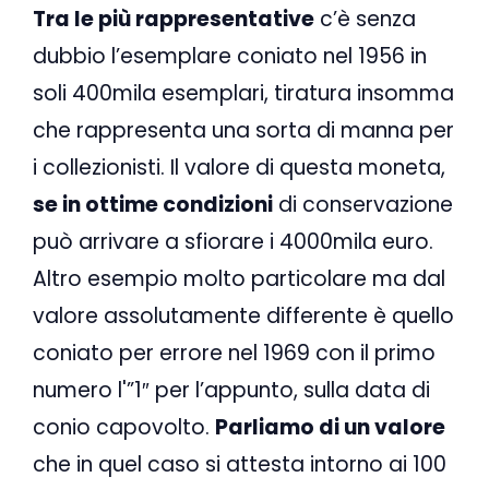
Tra le più rappresentative
c’è senza
dubbio l’esemplare coniato nel 1956 in
soli 400mila esemplari, tiratura insomma
che rappresenta una sorta di manna per
i collezionisti. Il valore di questa moneta,
se in ottime condizioni
di conservazione
può arrivare a sfiorare i 4000mila euro.
Altro esempio molto particolare ma dal
valore assolutamente differente è quello
coniato per errore nel 1969 con il primo
numero l'”1″ per l’appunto, sulla data di
conio capovolto.
Parliamo di un valore
che in quel caso si attesta intorno ai 100