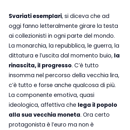
Svariati esemplari
, si diceva che ad
oggi fanno letteralmente girare la testa
ai collezionisti in ogni parte del mondo.
La monarchia, la repubblica, le guerra, la
dittatura e l’uscita dal momento buio,
la
rinascita, il progresso
. C’è tutto
insomma nel percorso della vecchia lira,
c’è tutto e forse anche qualcosa di più.
La componente emotiva, quasi
ideologica, affettiva che
lega il popolo
alla sua vecchia moneta
. Ora certo
protagonista è l’euro ma non è