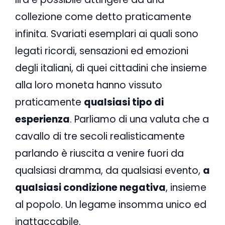
collezione come detto praticamente
infinita. Svariati esemplari ai quali sono
legati ricordi, sensazioni ed emozioni
degli italiani, di quei cittadini che insieme
alla loro moneta hanno vissuto
praticamente
qualsiasi tipo di
esperienza
. Parliamo di una valuta che a
cavallo di tre secoli realisticamente
parlando è riuscita a venire fuori da
qualsiasi dramma, da qualsiasi evento,
a
qualsiasi condizione negativa
, insieme
al popolo. Un legame insomma unico ed
inattaccabile.