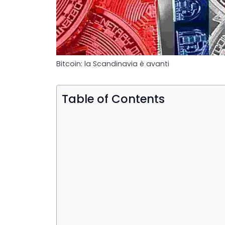
Bitcoin: la Scandinavia è avanti
Table of Contents