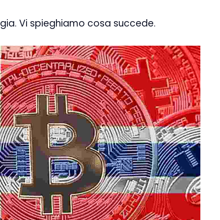
vegia. Vi spieghiamo cosa succede.