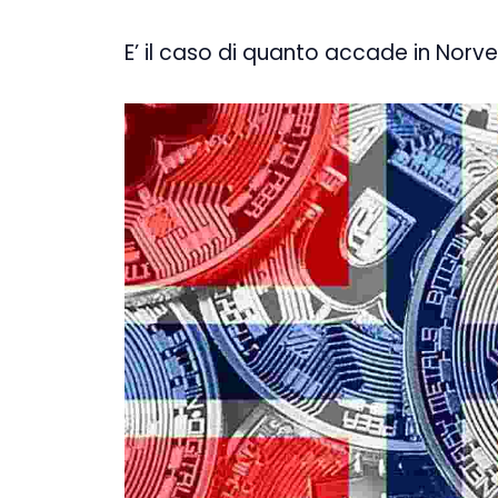
E’ il caso di quanto accade in Nor