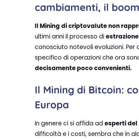
cambiamenti, il boom
Il Mining di criptovalute non rap
ultimi anni il processo di
estrazione 
conosciuto notevoli evoluzioni. Per al
specifico di operazioni che ora son
decisamente poco convenienti.
Il Mining di Bitcoin: 
Europa
In genere ci si affida ad
esperti del
difficoltà e i costi, sembra che in a