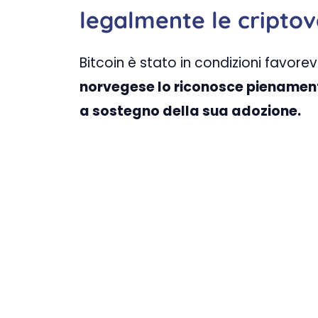
legalmente le criptov
Bitcoin è stato in condizioni favor
norvegese lo riconosce pienament
a sostegno della sua adozione.