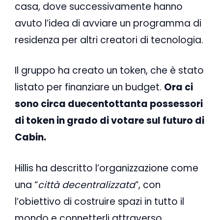
casa, dove successivamente hanno
avuto l’idea di avviare un programma di
residenza per altri creatori di tecnologia.
Il gruppo ha creato un token, che è stato
listato per finanziare un budget.
Ora ci
sono circa duecentottanta possessori
di token in grado di votare sul futuro di
Cabin.
Hillis ha descritto l’organizzazione come
una “
città decentralizzata
“, con
l’obiettivo di costruire spazi in tutto il
mondo e connetterli attraverso