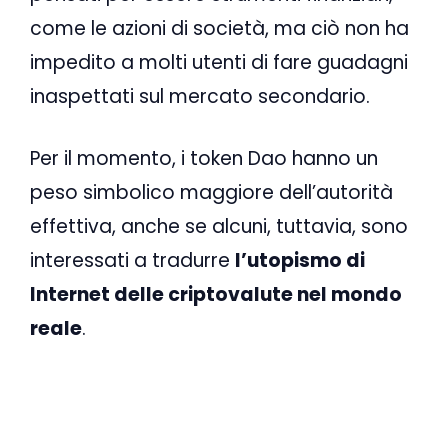
come le azioni di società, ma ciò non ha
impedito a molti utenti di fare guadagni
inaspettati sul mercato secondario.
Per il momento, i token Dao hanno un
peso simbolico maggiore dell’autorità
effettiva, anche se alcuni, tuttavia, sono
interessati a tradurre
l’utopismo di
Internet delle criptovalute nel mondo
reale
.