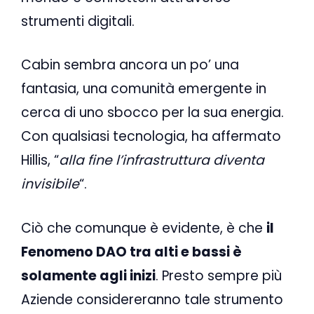
strumenti digitali.
Cabin sembra ancora un po’ una
fantasia, una comunità emergente in
cerca di uno sbocco per la sua energia.
Con qualsiasi tecnologia, ha affermato
Hillis, “
alla fine l’infrastruttura diventa
invisibile
“.
Ciò che comunque è evidente, è che
il
Fenomeno DAO tra alti e bassi è
solamente agli inizi
. Presto sempre più
Aziende considereranno tale strumento