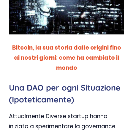
Bitcoin, la sua storia dalle origini fino
ai nostri giorni: come ha cambiato il
mondo
Una DAO per ogni Situazione
(Ipoteticamente)
Attualmente Diverse startup hanno
iniziato a sperimentare la governance