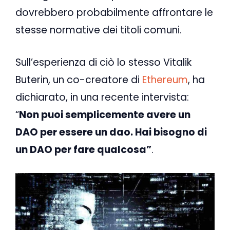
dovrebbero probabilmente affrontare le
stesse normative dei titoli comuni.
Sull’esperienza di ciò lo stesso Vitalik
Buterin, un co-creatore di
Ethereum
, ha
dichiarato, in una recente intervista:
“
Non puoi semplicemente avere un
DAO per essere un dao. Hai bisogno di
un DAO per fare qualcosa”
.