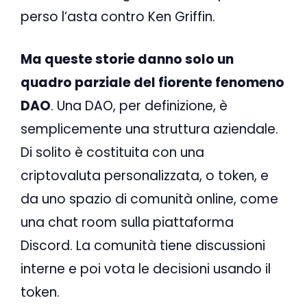
perso l’asta contro Ken Griffin.
Ma queste storie danno solo un
quadro parziale del fiorente fenomeno
DAO
. Una DAO, per definizione, è
semplicemente una struttura aziendale.
Di solito è costituita con una
criptovaluta personalizzata, o token, e
da uno spazio di comunità online, come
una chat room sulla piattaforma
Discord. La comunità tiene discussioni
interne e poi vota le decisioni usando il
token.