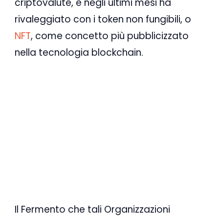
criptovalute, e negli ultimi mesi ha
rivaleggiato con i token non fungibili, o
NFT
, come concetto più pubblicizzato
nella tecnologia blockchain.
Il Fermento che tali Organizzazioni