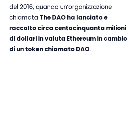
del 2016, quando un’organizzazione
chiamata
The DAO ha lanciato e
raccolto circa centocinquanta milioni
di dollari in valuta Ethereum in cambio
di un token chiamato DAO
.