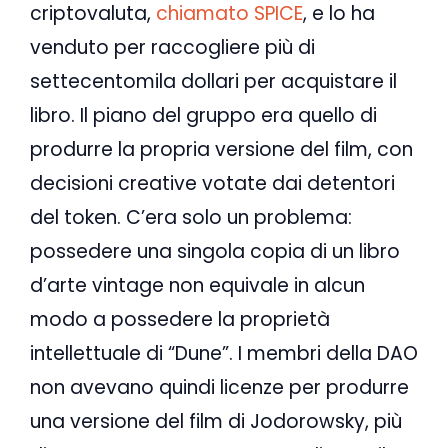
criptovaluta,
chiamato SPICE
, e lo ha
venduto per raccogliere più di
settecentomila dollari per acquistare il
libro. Il piano del gruppo era quello di
produrre la propria versione del film, con
decisioni creative votate dai detentori
del token. C’era solo un problema:
possedere una singola copia di un libro
d’arte vintage non equivale in alcun
modo a possedere la proprietà
intellettuale di “Dune”. I membri della DAO
non avevano quindi licenze per produrre
una versione del film di Jodorowsky, più