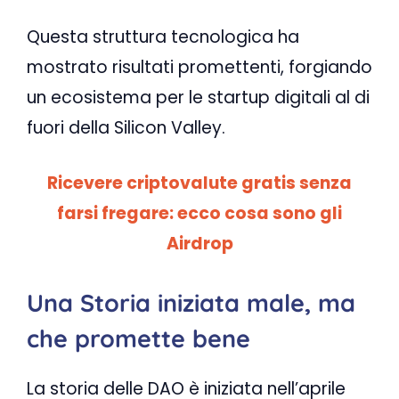
Questa struttura tecnologica ha
mostrato risultati promettenti, forgiando
un ecosistema per le startup digitali al di
fuori della Silicon Valley.
Ricevere criptovalute gratis senza
farsi fregare: ecco cosa sono gli
Airdrop
Una Storia iniziata male, ma
che promette bene
La storia delle DAO è iniziata nell’aprile