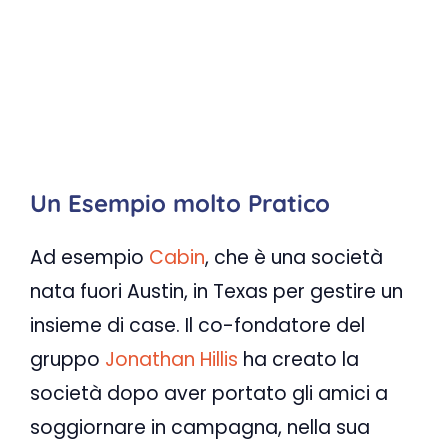
Un Esempio molto Pratico
Ad esempio
Cabin
, che è una società
nata fuori Austin, in Texas per gestire un
insieme di case. Il co-fondatore del
gruppo
Jonathan Hillis
ha creato la
società dopo aver portato gli amici a
soggiornare in campagna, nella sua