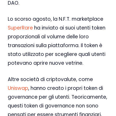
DAO.
Lo scorso agosto, la N.F.T. marketplace
SuperRare
ha inviato ai suoi utenti token
proporzionali al volume delle loro
transazioni sulla piattaforma. Il token è
stato utilizzato per scegliere quali utenti
potevano aprire nuove vetrine.
Altre società di criptovalute, come
Uniswap
, hanno creato i propri token di
governance per gli utenti. Teoricamente,
questi token di governance non sono
pensati per essere strumenti finanziari,