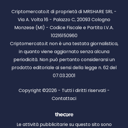
Criptomercato.it di proprietà di MRSHARE SRL -
Via A. Volta 16 - Palazzo C, 20093 Cologno
Monzese (MI) - Codice Fiscale e Partita I.V.A.
10216150960
Criptomercato.it non è una testata giornalistica,
in quanto viene aggiornato senza alcuna
periodicità. Non può pertanto considerarsi un
prodotto editoriale ai sensi della legge n. 62 del
07.03.2001
Copyright ©2026 - Tutti i diritti riservati -
Contattaci
Le attività pubblicitarie su questo sito sono