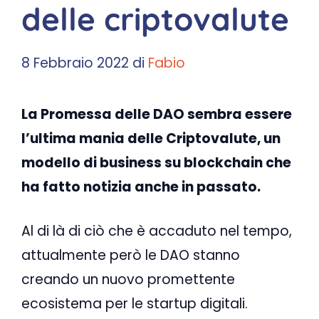
delle criptovalute
8 Febbraio 2022
di
Fabio
La Promessa delle DAO sembra essere
l’ultima mania delle Criptovalute, un
modello di business su blockchain che
ha fatto notizia anche in passato.
Al di là di ciò che è accaduto nel tempo,
attualmente però le DAO stanno
creando un nuovo promettente
ecosistema per le startup digitali.