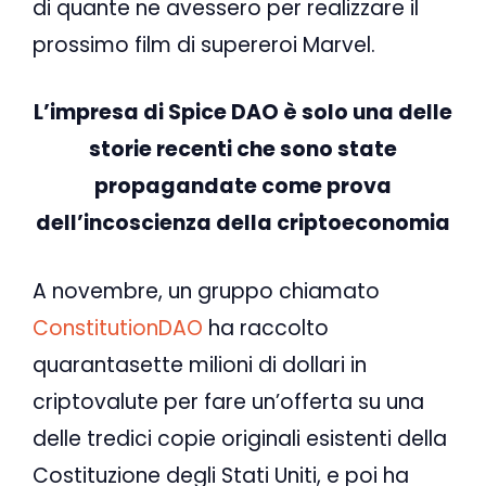
di quante ne avessero per realizzare il
prossimo film di supereroi Marvel.
L’impresa di Spice DAO è solo una delle
storie recenti che sono state
propagandate come prova
dell’incoscienza della criptoeconomia
A novembre, un gruppo chiamato
ConstitutionDAO
ha raccolto
quarantasette milioni di dollari in
criptovalute per fare un’offerta su una
delle tredici copie originali esistenti della
Costituzione degli Stati Uniti, e poi ha