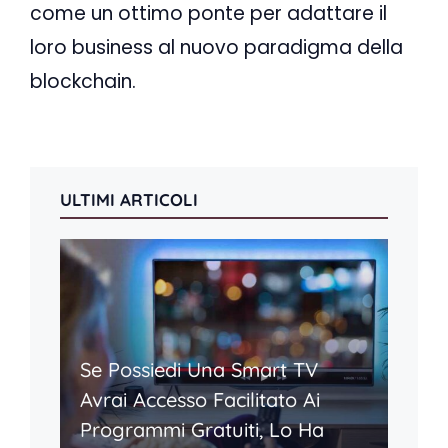
come un ottimo ponte per adattare il
loro business al nuovo paradigma della
blockchain.
ULTIMI ARTICOLI
Se Possiedi Una Smart TV
Avrai Accesso Facilitato Ai
Programmi Gratuiti, Lo Ha