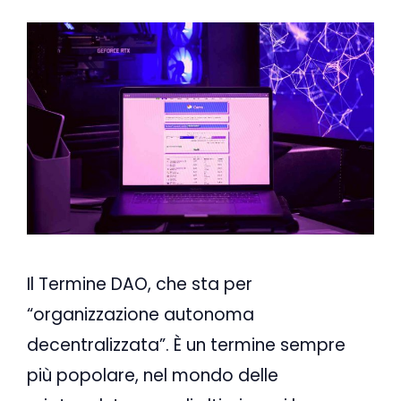
Il Termine DAO, che sta per
“organizzazione autonoma
decentralizzata”. È un termine sempre
più popolare, nel mondo delle