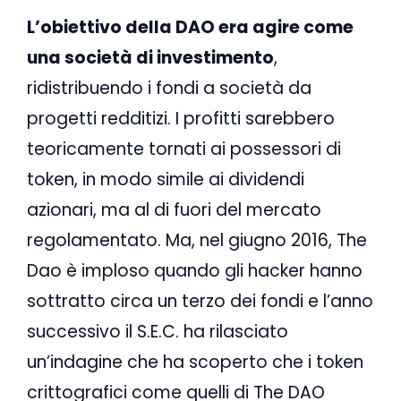
L’obiettivo della DAO era agire come
una società di investimento
,
ridistribuendo i fondi a società da
progetti redditizi. I profitti sarebbero
teoricamente tornati ai possessori di
token, in modo simile ai dividendi
azionari, ma al di fuori del mercato
regolamentato. Ma, nel giugno 2016, The
Dao è imploso quando gli hacker hanno
sottratto circa un terzo dei fondi e l’anno
successivo il S.E.C. ha rilasciato
un’indagine che ha scoperto che i token
crittografici come quelli di The DAO