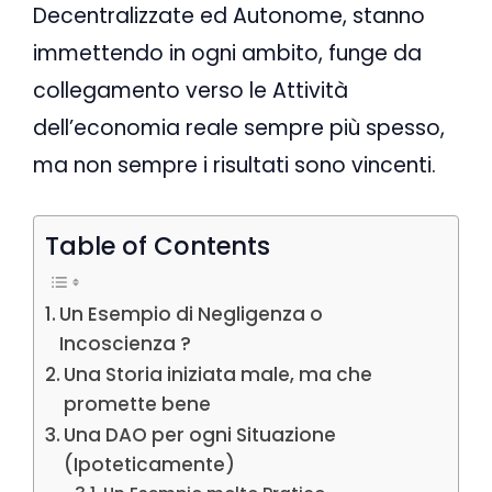
Decentralizzate ed Autonome, stanno
immettendo in ogni ambito, funge da
collegamento verso le Attività
dell’economia reale sempre più spesso,
ma non sempre i risultati sono vincenti.
Table of Contents
Un Esempio di Negligenza o
Incoscienza ?
Una Storia iniziata male, ma che
promette bene
Una DAO per ogni Situazione
(Ipoteticamente)