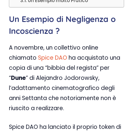
Un Esempio molto Pratico
Un Esempio di Negligenza o
Incoscienza ?
A novembre, un collettivo online
chiamato
Spice DAO
ha acquistato una
copia di una “bibbia del regista” per
“
Dune
” di Alejandro Jodorowsky,
l’adattamento cinematografico degli
anni Settanta che notoriamente non è
riuscito a realizzare.
Spice DAO ha lanciato il proprio token di