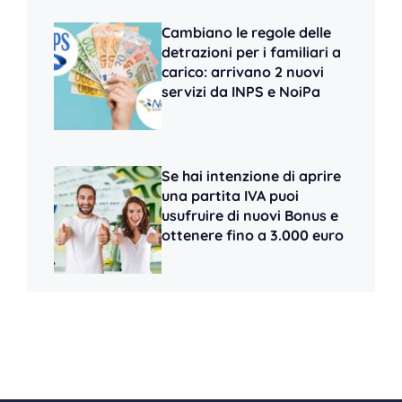
Cambiano le regole delle
detrazioni per i familiari a
carico: arrivano 2 nuovi
servizi da INPS e NoiPa
Se hai intenzione di aprire
una partita IVA puoi
usufruire di nuovi Bonus e
ottenere fino a 3.000 euro