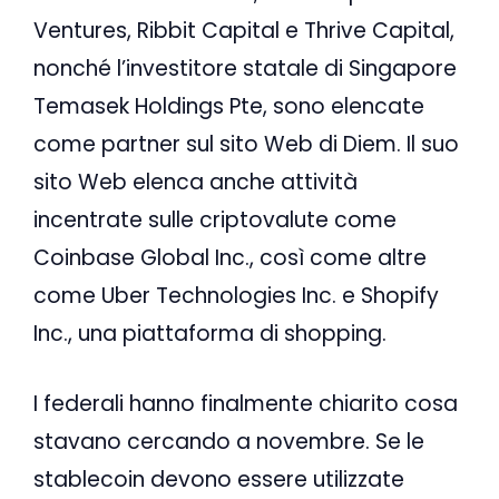
Ventures, Ribbit Capital e Thrive Capital,
nonché l’investitore statale di Singapore
Temasek Holdings Pte, sono elencate
come partner sul sito Web di Diem. Il suo
sito Web elenca anche attività
incentrate sulle criptovalute come
Coinbase Global Inc., così come altre
come Uber Technologies Inc. e Shopify
Inc., una piattaforma di shopping.
I federali hanno finalmente chiarito cosa
stavano cercando a novembre. Se le
stablecoin devono essere utilizzate