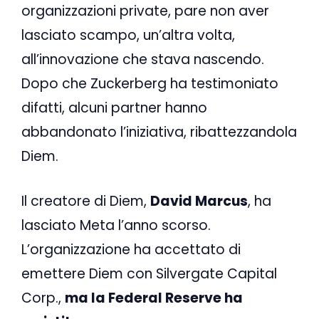
organizzazioni private, pare non aver
lasciato scampo, un’altra volta,
all’innovazione che stava nascendo.
Dopo che Zuckerberg ha testimoniato
difatti, alcuni partner hanno
abbandonato l’iniziativa, ribattezzandola
Diem.
Il creatore di Diem,
David Marcus
, ha
lasciato Meta l’anno scorso.
L’organizzazione ha accettato di
emettere Diem con Silvergate Capital
Corp.,
ma la Federal Reserve ha