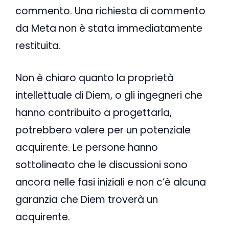
commento. Una richiesta di commento
da Meta non è stata immediatamente
restituita.
Non è chiaro quanto la proprietà
intellettuale di Diem, o gli ingegneri che
hanno contribuito a progettarla,
potrebbero valere per un potenziale
acquirente. Le persone hanno
sottolineato che le discussioni sono
ancora nelle fasi iniziali e non c’è alcuna
garanzia che Diem troverà un
acquirente.