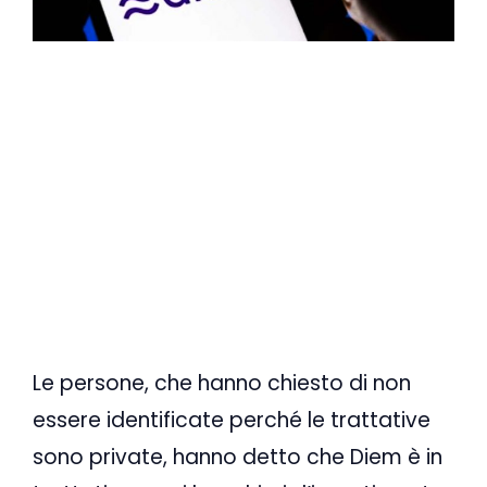
Le persone, che hanno chiesto di non
essere identificate perché le trattative
sono private, hanno detto che Diem è in