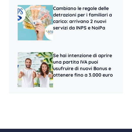
Cambiano le regole delle
detrazioni per i familiari a
carico: arrivano 2 nuovi
servizi da INPS e NoiPa
Se hai intenzione di aprire
una partita IVA puoi
usufruire di nuovi Bonus e
ottenere fino a 3.000 euro