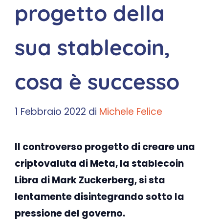
progetto della
sua stablecoin,
cosa è successo
1 Febbraio 2022
di
Michele Felice
Il controverso progetto di creare una
criptovaluta di Meta, la stablecoin
Libra di Mark Zuckerberg, si sta
lentamente disintegrando sotto la
pressione del governo.