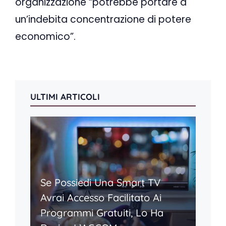
organizzazione “potrebbe portare a
un’indebita concentrazione di potere
economico”.
ULTIMI ARTICOLI
Se Possiedi Una Smart TV
Avrai Accesso Facilitato Ai
Programmi Gratuiti, Lo Ha