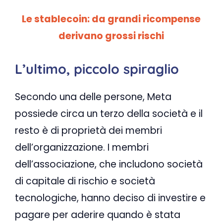
Le stablecoin: da grandi ricompense
derivano grossi rischi
L’ultimo, piccolo spiraglio
Secondo una delle persone, Meta
possiede circa un terzo della società e il
resto è di proprietà dei membri
dell’organizzazione. I membri
dell’associazione, che includono società
di capitale di rischio e società
tecnologiche, hanno deciso di investire e
pagare per aderire quando è stata