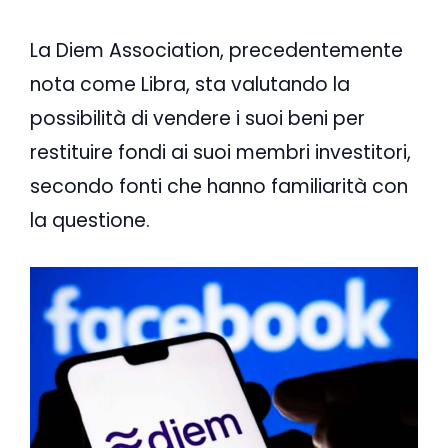
La Diem Association, precedentemente
nota come Libra, sta valutando la
possibilità di vendere i suoi beni per
restituire fondi ai suoi membri investitori,
secondo fonti che hanno familiarità con
la questione.