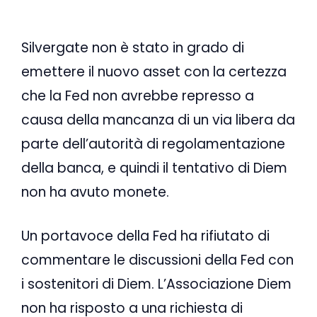
Silvergate non è stato in grado di
emettere il nuovo asset con la certezza
che la Fed non avrebbe represso a
causa della mancanza di un via libera da
parte dell’autorità di regolamentazione
della banca, e quindi il tentativo di Diem
non ha avuto monete.
Un portavoce della Fed ha rifiutato di
commentare le discussioni della Fed con
i sostenitori di Diem. L’Associazione Diem
non ha risposto a una richiesta di