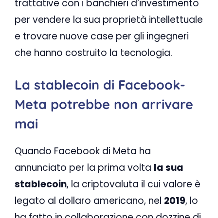
trattative con i banchieri d’investimento
per vendere la sua proprietà intellettuale
e trovare nuove case per gli ingegneri
che hanno costruito la tecnologia.
La stablecoin di Facebook-
Meta potrebbe non arrivare
mai
Quando Facebook di Meta ha
annunciato per la prima volta
la sua
stablecoin
, la criptovaluta il cui valore è
legato al dollaro americano, nel
2019
, lo
ha fatto in collaborazione con dozzine di