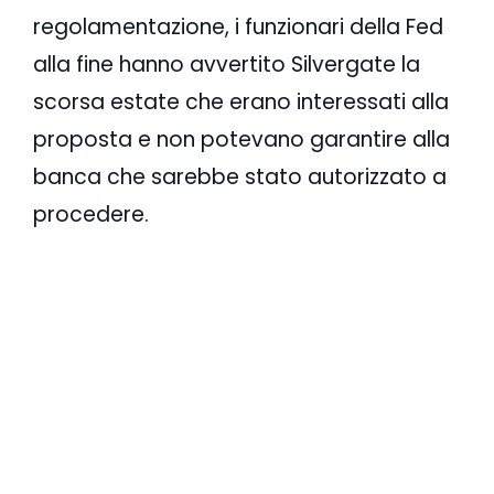
regolamentazione, i funzionari della Fed
alla fine hanno avvertito Silvergate la
scorsa estate che erano interessati alla
proposta e non potevano garantire alla
banca che sarebbe stato autorizzato a
procedere.