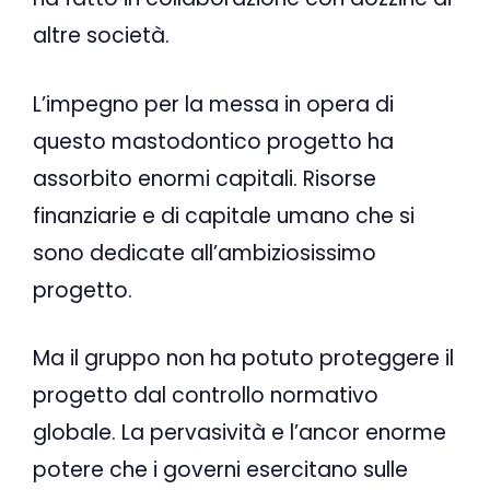
altre società.
L’impegno per la messa in opera di
questo mastodontico progetto ha
assorbito enormi capitali. Risorse
finanziarie e di capitale umano che si
sono dedicate all’ambiziosissimo
progetto.
Ma il gruppo non ha potuto proteggere il
progetto dal controllo normativo
globale. La pervasività e l’ancor enorme
potere che i governi esercitano sulle