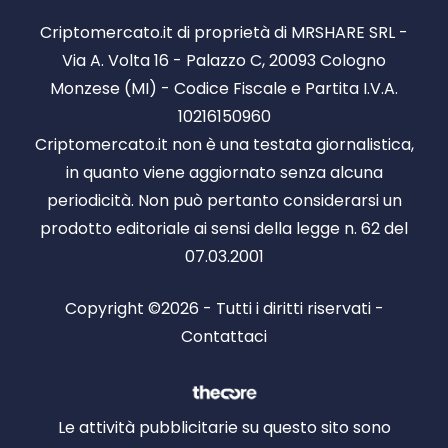
Criptomercato.it di proprietà di MRSHARE SRL -
Via A. Volta 16 - Palazzo C, 20093 Cologno
Monzese (MI) - Codice Fiscale e Partita I.V.A.
10216150960
Criptomercato.it non è una testata giornalistica,
in quanto viene aggiornato senza alcuna
periodicità. Non può pertanto considerarsi un
prodotto editoriale ai sensi della legge n. 62 del
07.03.2001
Copyright ©2026 - Tutti i diritti riservati -
Contattaci
Le attività pubblicitarie su questo sito sono