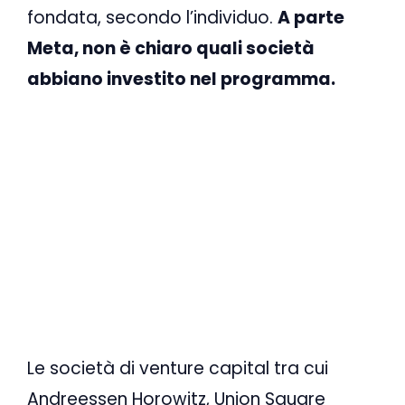
fondata, secondo l’individuo.
A parte
Meta, non è chiaro quali società
abbiano investito nel programma.
Le società di venture capital tra cui
Andreessen Horowitz, Union Square