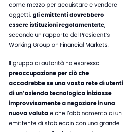
come mezzo per acquistare e vendere
oggetti,
gli emittenti dovrebbero
essere istituzioni regolamentate
,
secondo un rapporto del President’s
Working Group on Financial Markets.
Il gruppo di autorità ha espresso
preoccupazione per ciò che
accadrebbe se una vasta rete di utenti
di un’azienda tecnologica iniziasse
improvvisamente a negoziare in una
nuova valuta
e che l’abbinamento di un
emittente di stablecoin con una grande