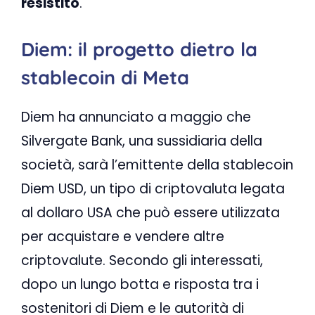
resistito
.
Diem: il progetto dietro la
stablecoin di Meta
Diem ha annunciato a maggio che
Silvergate Bank, una sussidiaria della
società, sarà l’emittente della stablecoin
Diem USD, un tipo di criptovaluta legata
al dollaro USA che può essere utilizzata
per acquistare e vendere altre
criptovalute. Secondo gli interessati,
dopo un lungo botta e risposta tra i
sostenitori di Diem e le autorità di