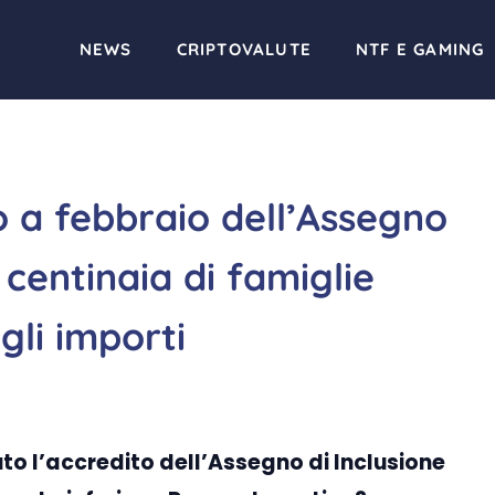
NEWS
CRIPTOVALUTE
NTF E GAMING
a febbraio dell’Assegno
 centinaia di famiglie
li importi
to l’accredito dell’Assegno di Inclusione