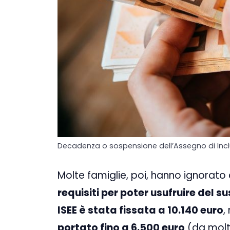
Decadenza o sospensione dell’Assegno di Inclu
Molte famiglie, poi, hanno ignorato
requisiti per poter usufruire del su
ISEE è stata fissata a 10.140 euro
,
portato fino a 6.500 euro
(da molti