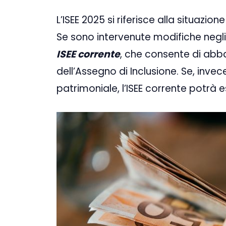
L’ISEE 2025 si riferisce alla situazio
Se sono intervenute modifiche negli
ISEE corrente
, che consente di abba
dell’Assegno di Inclusione. Se, invece
patrimoniale, l’ISEE corrente potrà e