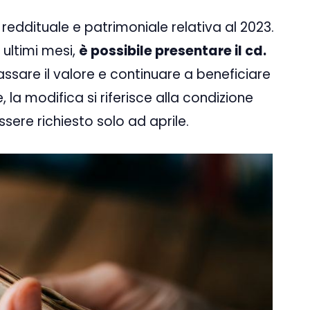
ne reddituale e patrimoniale relativa al 2023.
 ultimi mesi,
è possibile presentare il cd.
ssare il valore e continuare a beneficiare
, la modifica si riferisce alla condizione
ssere richiesto solo ad aprile.