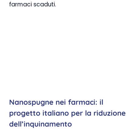
farmaci scaduti.
Nanospugne nei farmaci: il
progetto italiano per la riduzione
dell’inquinamento