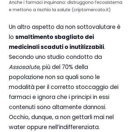
Anche i farmaci inquinano: distruggono l’ecosistema
e mettono a rischio la salute (criptomercato.it)
Un altro aspetto da non sottovalutare è
lo
smaltimento sbagliato dei
medicinali scaduti o inutilizzabili
.
Secondo uno studio condotto da
Assosalute
, più del 70% della
popolazione non sa quali sono le
modalità per il corretto stoccaggio dei
farmaci e ignora che i principi in essi
contenuti sono altamente dannosi.
Occhio, dunque, a non gettarli mai nel
water oppure nell’indifferenziata.