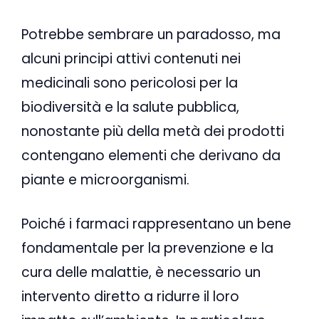
Potrebbe sembrare un paradosso, ma
alcuni principi attivi contenuti nei
medicinali sono pericolosi per la
biodiversità e la salute pubblica,
nonostante più della metà dei prodotti
contengano elementi che derivano da
piante e microorganismi.
Poiché i farmaci rappresentano un bene
fondamentale per la prevenzione e la
cura delle malattie, è necessario un
intervento diretto a ridurre il loro