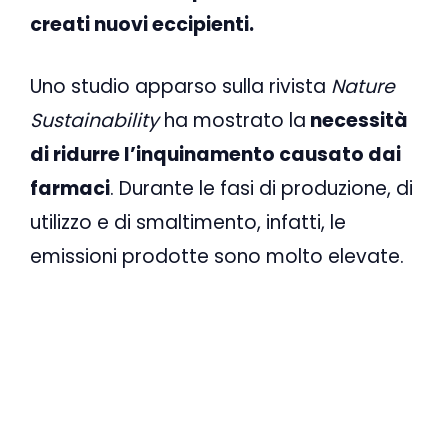
creati nuovi eccipienti.
Uno studio apparso sulla rivista
Nature
Sustainability
ha mostrato la
necessità
di ridurre l’inquinamento causato dai
farmaci
. Durante le fasi di produzione, di
utilizzo e di smaltimento, infatti, le
emissioni prodotte sono molto elevate.