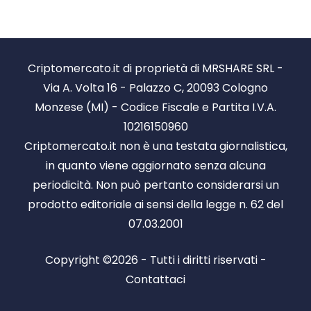
Criptomercato.it di proprietà di MRSHARE SRL -
Via A. Volta 16 - Palazzo C, 20093 Cologno
Monzese (MI) - Codice Fiscale e Partita I.V.A.
10216150960
Criptomercato.it non è una testata giornalistica,
in quanto viene aggiornato senza alcuna
periodicità. Non può pertanto considerarsi un
prodotto editoriale ai sensi della legge n. 62 del
07.03.2001
Copyright ©2026 - Tutti i diritti riservati -
Contattaci