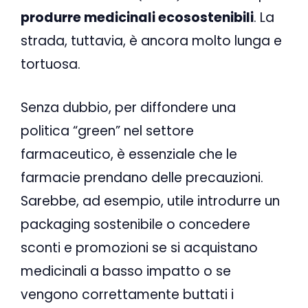
produrre medicinali ecosostenibili
. La
strada, tuttavia, è ancora molto lunga e
tortuosa.
Senza dubbio, per diffondere una
politica “green” nel settore
farmaceutico, è essenziale che le
farmacie prendano delle precauzioni.
Sarebbe, ad esempio, utile introdurre un
packaging sostenibile o concedere
sconti e promozioni se si acquistano
medicinali a basso impatto o se
vengono correttamente buttati i