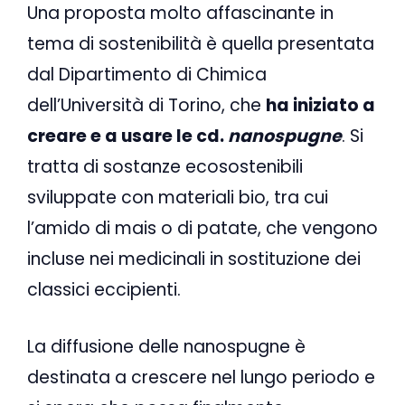
Una proposta molto affascinante in
tema di sostenibilità è quella presentata
dal Dipartimento di Chimica
dell’Università di Torino, che
ha iniziato a
creare e a usare le cd.
nanospugne
. Si
tratta di sostanze ecosostenibili
sviluppate con materiali bio, tra cui
l’amido di mais o di patate, che vengono
incluse nei medicinali in sostituzione dei
classici eccipienti.
La diffusione delle nanospugne è
destinata a crescere nel lungo periodo e