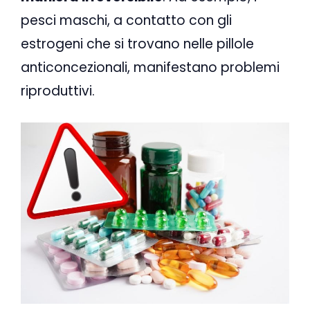
pesci maschi, a contatto con gli
estrogeni che si trovano nelle pillole
anticoncezionali, manifestano problemi
riproduttivi.