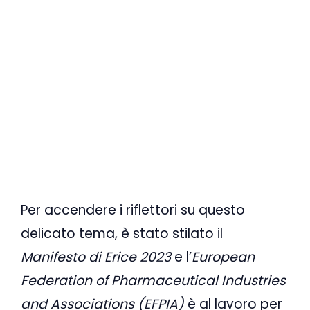
Per accendere i riflettori su questo
delicato tema, è stato stilato il
Manifesto di Erice 2023
e l’
European
Federation of Pharmaceutical Industries
and Associations (EFPIA)
è al lavoro per