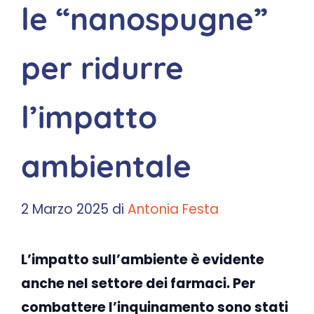
le “nanospugne”
per ridurre
l’impatto
ambientale
2 Marzo 2025
di
Antonia Festa
L’impatto sull’ambiente è evidente
anche nel settore dei farmaci. Per
combattere l’inquinamento sono stati