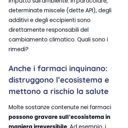
impatto sull’ambiente. In particolare,
determinate miscele (dette API), degli
additivi e degli eccipienti sono
direttamente responsabili del
cambiamento climatico. Quali sono i
rimedi?
Anche i farmaci inquinano:
distruggono l’ecosistema e
mettono a rischio la salute
Molte sostanze contenute nei farmaci
possono gravare sull’ecosistema in
maniera irreversibile
. Ad esempio, i