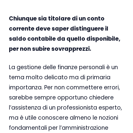
Chiunque sia titolare di un conto
corrente deve saper distinguere il
saldo contabile da quello disponibile,
per non subire sovrapprezzi.
La gestione delle finanze personali è un
tema molto delicato ma di primaria
importanza. Per non commettere errori,
sarebbe sempre opportuno chiedere
l’assistenza di un professionista esperto,
ma è utile conoscere almeno le nozioni
fondamentali per l’amministrazione