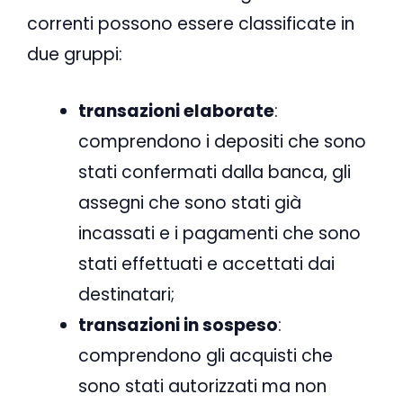
correnti possono essere classificate in
due gruppi:
transazioni elaborate
:
comprendono i depositi che sono
stati confermati dalla banca, gli
assegni che sono stati già
incassati e i pagamenti che sono
stati effettuati e accettati dai
destinatari;
transazioni in sospeso
:
comprendono gli acquisti che
sono stati autorizzati ma non