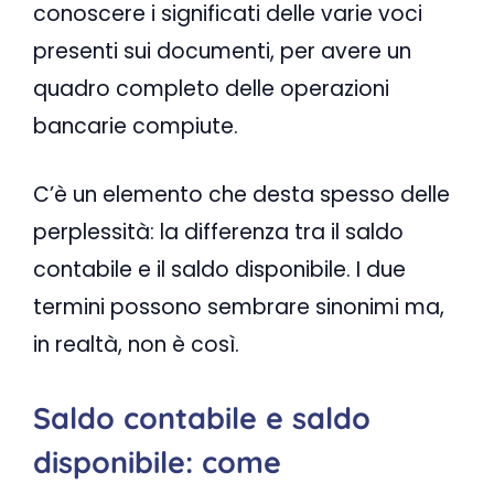
conoscere i significati delle varie voci
presenti sui documenti, per avere un
quadro completo delle operazioni
bancarie compiute.
C’è un elemento che desta spesso delle
perplessità: la differenza tra il saldo
contabile e il saldo disponibile. I due
termini possono sembrare sinonimi ma,
in realtà, non è così.
Saldo contabile e saldo
disponibile: come