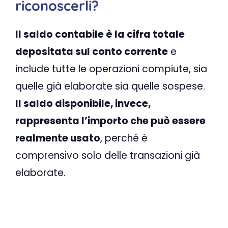
riconoscerli?
Il saldo contabile è la cifra totale
depositata sul conto corrente
e
include tutte le operazioni compiute, sia
quelle già elaborate sia quelle sospese.
Il saldo disponibile, invece,
rappresenta l’importo che può essere
realmente usato
, perché è
comprensivo solo delle transazioni già
elaborate.