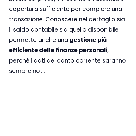
copertura sufficiente per compiere una
transazione. Conoscere nel dettaglio sia
il saldo contabile sia quello disponibile
permette anche una
gestione più
efficiente delle finanze personali
,
perché i dati del conto corrente saranno
sempre noti.