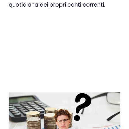
quotidiana dei propri conti correnti.