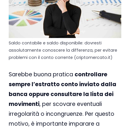
Saldo contabile e saldo disponibile: dovresti
assolutamente conoscere la differenza, per evitare
problemi con il conto corrente (criptomercato.it)
Sarebbe buona pratica
controllare
sempre l’estratto conto inviato dalla
banca oppure consultare la lista dei
movimenti
, per scovare eventuali
irregolarità o incongruenze. Per questo
motivo, è importante imparare a