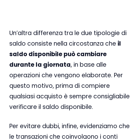
Un’altra differenza tra le due tipologie di
saldo consiste nella circostanza che
il
saldo disponibile può cambiare
durante la giornata
, in base alle
operazioni che vengono elaborate. Per
questo motivo, prima di compiere
qualsiasi acquisto è sempre consigliabile
verificare il saldo disponibile.
Per evitare dubbi, infine, evidenziamo che
le transazioni che coinvolgono i conti