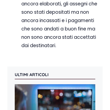
ancora elaborati, gli assegni che
sono stati depositati ma non
ancora incassati e i pagamenti
che sono andati a buon fine ma
non sono ancora stati accettati
dai destinatari.
ULTIMI ARTICOLI