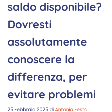
saldo disponibile?
Dovresti
assolutamente
conoscere la
differenza, per
evitare problemi
25 Febbraio 2025
di
Antonia Festa