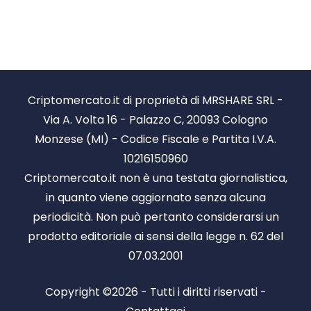
Criptomercato.it di proprietà di MRSHARE SRL -
Via A. Volta 16 - Palazzo C, 20093 Cologno
Monzese (MI) - Codice Fiscale e Partita I.V.A.
10216150960
Criptomercato.it non è una testata giornalistica,
in quanto viene aggiornato senza alcuna
periodicità. Non può pertanto considerarsi un
prodotto editoriale ai sensi della legge n. 62 del
07.03.2001
Copyright ©2026 - Tutti i diritti riservati -