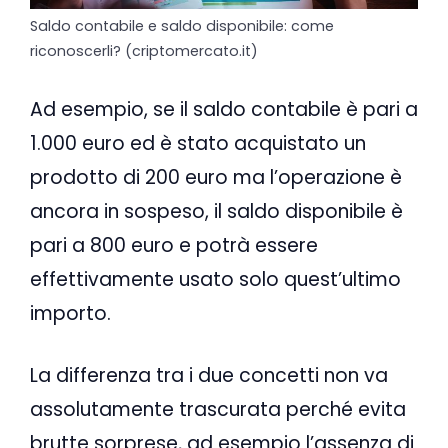
Saldo contabile e saldo disponibile: come
riconoscerli? (criptomercato.it)
Ad esempio, se il saldo contabile è pari a
1.000 euro ed è stato acquistato un
prodotto di 200 euro ma l’operazione è
ancora in sospeso, il saldo disponibile è
pari a 800 euro e potrà essere
effettivamente usato solo quest’ultimo
importo.
La differenza tra i due concetti non va
assolutamente trascurata perché evita
brutte sorprese, ad esempio l’assenza di