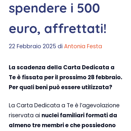
spendere i 500
euro, affrettati!
22 Febbraio 2025
di
Antonia Festa
La scadenza della Carta Dedicata a
Te è fissata per il prossimo 28 febbraio.
Per quali beni può essere utilizzata?
La Carta Dedicata a Te è l’agevolazione
riservata ai
nuclei familiari formati da
almeno tre membri e che possiedono