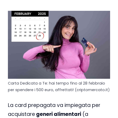
Carta Dedicata a Te: hai tempo fino al 28 febbraio
per spendere i 500 euro, affrettati! (criptomercato.it)
La card prepagata va impiegata per
acquistare
generi alimentari
(a