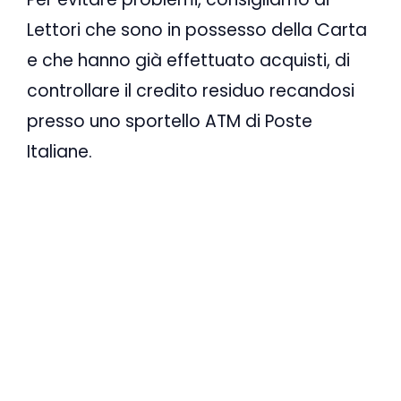
Lettori che sono in possesso della Carta
e che hanno già effettuato acquisti, di
controllare il credito residuo recandosi
presso uno sportello ATM di Poste
Italiane.