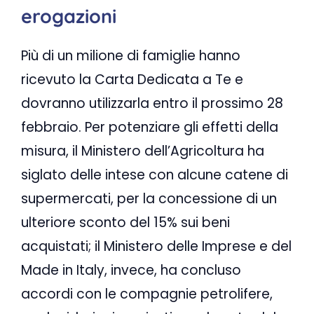
erogazioni
Più di un milione di famiglie hanno
ricevuto la Carta Dedicata a Te e
dovranno utilizzarla entro il prossimo 28
febbraio. Per potenziare gli effetti della
misura, il Ministero dell’Agricoltura ha
siglato delle intese con alcune catene di
supermercati, per la concessione di un
ulteriore sconto del 15% sui beni
acquistati; il Ministero delle Imprese e del
Made in Italy, invece, ha concluso
accordi con le compagnie petrolifere,