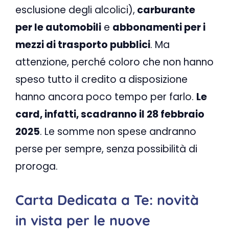
esclusione degli alcolici),
carburante
per le automobili
e
abbonamenti per i
mezzi di trasporto pubblici
. Ma
attenzione, perché coloro che non hanno
speso tutto il credito a disposizione
hanno ancora poco tempo per farlo.
Le
card, infatti, scadranno il 28 febbraio
2025
. Le somme non spese andranno
perse per sempre, senza possibilità di
proroga.
Carta Dedicata a Te: novità
in vista per le nuove