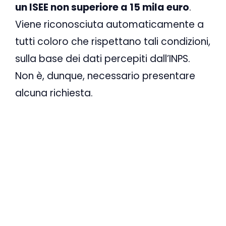
un ISEE non superiore a 15 mila euro
.
Viene riconosciuta automaticamente a
tutti coloro che rispettano tali condizioni,
sulla base dei dati percepiti dall’INPS.
Non è, dunque, necessario presentare
alcuna richiesta.