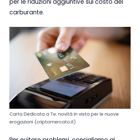
per le riduzioni aggiuntive sul costo del
carburante.
Carta Dedicata a Te: novità in vista per le nuove
erogazioni (criptomercato.it)
Per evitare problemi, consigliamo ai