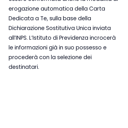
erogazione automatica della Carta
Dedicata a Te, sulla base della
Dichiarazione Sostitutiva Unica inviata
all’INPS. L’Istituto di Previdenza incrocerà
le informazioni già in suo possesso e
procederà con la selezione dei
destinatari.