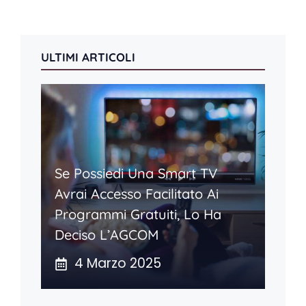
ULTIMI ARTICOLI
Se Possiedi Una Smart TV
Avrai Accesso Facilitato Ai
Programmi Gratuiti, Lo Ha
Deciso L’AGCOM
4 Marzo 2025