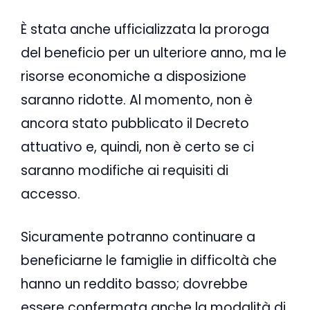
È stata anche ufficializzata la proroga
del beneficio per un ulteriore anno, ma le
risorse economiche a disposizione
saranno ridotte. Al momento, non è
ancora stato pubblicato il Decreto
attuativo e, quindi, non è certo se ci
saranno modifiche ai requisiti di
accesso.
Sicuramente potranno continuare a
beneficiarne le famiglie in difficoltà che
hanno un reddito basso; dovrebbe
essere confermata anche la modalità di