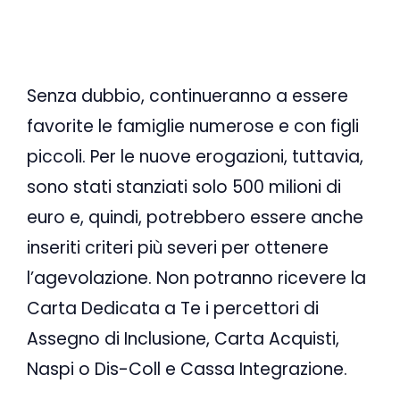
Senza dubbio, continueranno a essere
favorite le famiglie numerose e con figli
piccoli. Per le nuove erogazioni, tuttavia,
sono stati stanziati solo 500 milioni di
euro e, quindi, potrebbero essere anche
inseriti criteri più severi per ottenere
l’agevolazione. Non potranno ricevere la
Carta Dedicata a Te i percettori di
Assegno di Inclusione, Carta Acquisti,
Naspi o Dis-Coll e Cassa Integrazione.