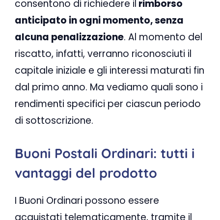
consentono di richiedere il
rimborso
anticipato in ogni momento, senza
alcuna penalizzazione
. Al momento del
riscatto, infatti, verranno riconosciuti il
capitale iniziale e gli interessi maturati fin
dal primo anno. Ma vediamo quali sono i
rendimenti specifici per ciascun periodo
di sottoscrizione.
Buoni Postali Ordinari: tutti i
vantaggi del prodotto
I Buoni Ordinari possono essere
acquistati telematicamente, tramite il