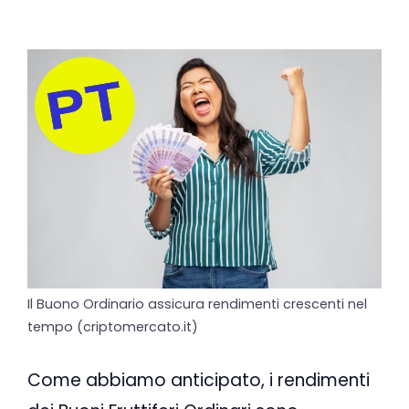
Il Buono Ordinario assicura rendimenti crescenti nel
tempo (criptomercato.it)
Come abbiamo anticipato, i rendimenti