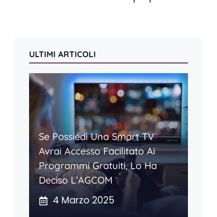
ULTIMI ARTICOLI
Se Possiedi Una Smart TV
Avrai Accesso Facilitato Ai
Programmi Gratuiti, Lo Ha
Deciso L’AGCOM
4 Marzo 2025