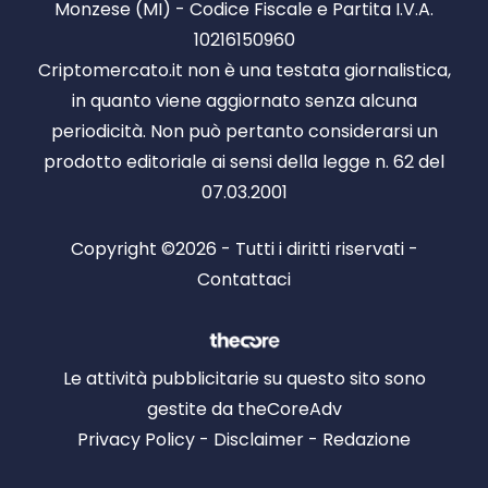
Monzese (MI) - Codice Fiscale e Partita I.V.A.
10216150960
Criptomercato.it non è una testata giornalistica,
in quanto viene aggiornato senza alcuna
periodicità. Non può pertanto considerarsi un
prodotto editoriale ai sensi della legge n. 62 del
07.03.2001
Copyright ©2026 - Tutti i diritti riservati -
Contattaci
Le attività pubblicitarie su questo sito sono
gestite da theCoreAdv
Privacy Policy
-
Disclaimer
-
Redazione