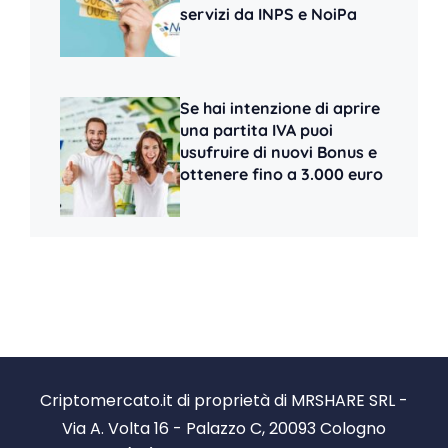
servizi da INPS e NoiPa
Se hai intenzione di aprire
una partita IVA puoi
usufruire di nuovi Bonus e
ottenere fino a 3.000 euro
Criptomercato.it di proprietà di MRSHARE SRL -
Via A. Volta 16 - Palazzo C, 20093 Cologno