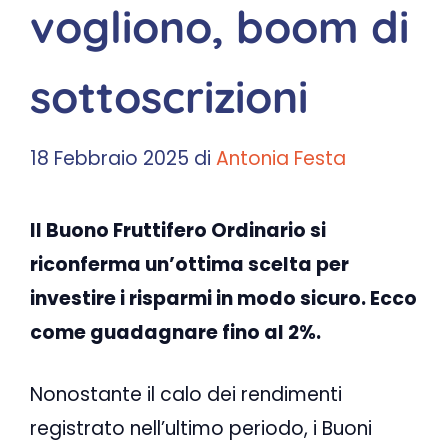
vogliono, boom di
sottoscrizioni
18 Febbraio 2025
di
Antonia Festa
Il Buono Fruttifero Ordinario si
riconferma un’ottima scelta per
investire i risparmi in modo sicuro. Ecco
come guadagnare fino al 2%.
Nonostante il calo dei rendimenti
registrato nell’ultimo periodo, i Buoni