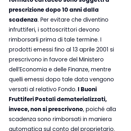
prescrizione dopo 10 anni dalla
scadenza
. Per evitare che diventino
infruttiferi, i sottoscrittori devono
rimborsarli prima di tale termine. I
prodotti emessi fino al 13 aprile 2001 si
prescrivono in favore del Ministero
dell’Economia e delle Finanze, mentre
quelli emessi dopo tale data vengono
versati al relativo Fondo.
I Buoni
Fruttiferi Postali dematerializzati,
invece, non si prescrivono
, poiché alla
scadenza sono rimborsati in maniera
automatica sul conto del proprietario.