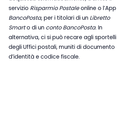
servizio
Risparmio Postale
online o l’App
BancoPosta
, per i titolari di un
Libretto
Smart
o di un
conto BancoPosta
. In
alternativa, ci si può recare agli sportelli
degli Uffici postali, muniti di documento
d’identità e codice fiscale.