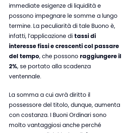
immediate esigenze di liquidità e
possono impegnare le somme a lungo
termine. La peculiarità di tale Buono è,
infatti, l’applicazione di
tassi di
interesse fissi e crescenti col passare
del tempo
, che possono
raggiungere il
2%
, se portato alla scadenza
ventennale.
La somma a cui avrà diritto il
possessore del titolo, dunque, aumenta
con costanza. I Buoni Ordinari sono
molto vantaggiosi anche perché