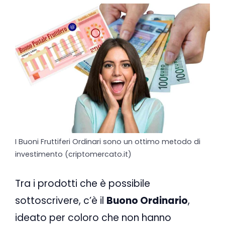
I Buoni Fruttiferi Ordinari sono un ottimo metodo di
investimento (criptomercato.it)
Tra i prodotti che è possibile
sottoscrivere, c’è il
Buono Ordinario
,
ideato per coloro che non hanno