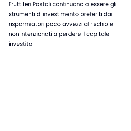
Fruttiferi Postali continuano a essere gli
strumenti di investimento preferiti dai
risparmiatori poco avvezzi al rischio e
non intenzionati a perdere il capitale
investito.